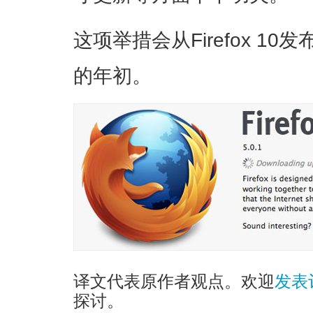
这项举措会从Firefox 1
的年初。
译文代表原作者观点。欢迎
发表
探讨。