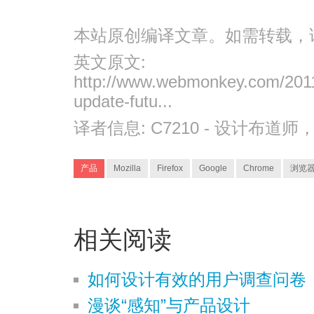
本站原创编译文章。如需转载，
英文原文:
http://www.webmonkey.com/2011/1
update-futu...
译者信息:
C7210
- 设计布道师
产品
Mozilla
Firefox
Google
Chrome
浏览
相关阅读
如何设计有效的用户调查问卷
漫谈“感知”与产品设计