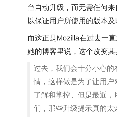
台自动升级，而无需任何来
以保证用户所使用的版本及时跟
而这正是Mozilla在过去一
她的博客里说，这个改变其
过去，我们会十分小心的
情，这样做是为了让用户
了解和掌控。但是最近，
们，那些升级提示真的太