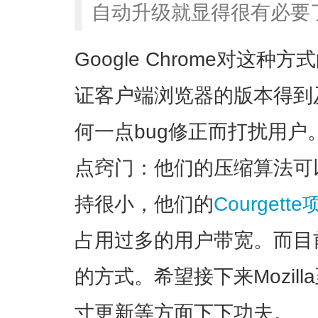
自动升级就显得很有必要
Google Chrome对这
证客户端浏览器的版本得到
何一点bug修正而打扰用户。
点窍门：他们的压缩算法可
持很小，他们的
Courgett
占用过多的用户带宽。而目前来
的方式。希望接下来Mozil
寸更新等方面下下功夫。