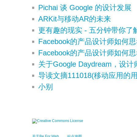
Pichai 谈 Google 的设计发展
ARKit与移动AR的未来
更有趣的现实 - 五分钟带你了
Facebook的产品设计师如何思考
Facebook的产品设计师如何思考
关于Google Daydream，
导读文摘111018(移动应用的用
小别
关于Be For Web
站点地图