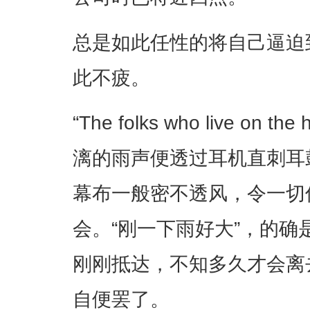
总是如此任性的将自己逼迫
此不疲。
“The folks who live o
漓的雨声便透过耳机直刺耳
幕布一般密不透风，令一切
会。“刚一下雨好大”，的
刚刚抵达，不知多久才会离
自便罢了。