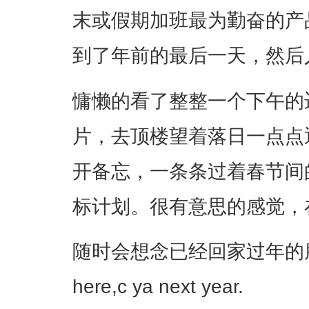
末或假期加班最为勤奋的产
到了年前的最后一天，然后
慵懒的看了整整一个下午的迈
片，去顶楼望着落日一点点
开备忘，一条条过着春节间的
标计划。很有意思的感觉，
随时会想念已经回家过年的朋友们
here,c ya next year.