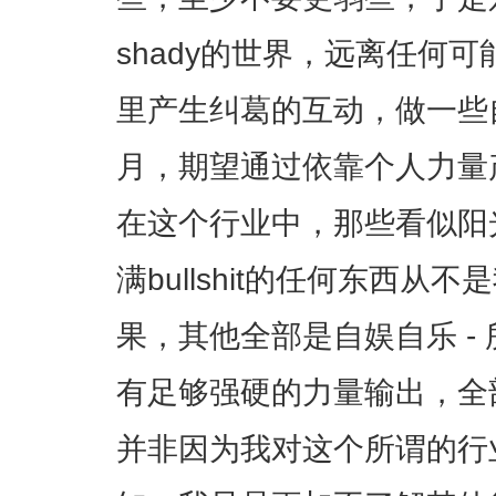
shady的世界，远离任何
里产生纠葛的互动，做一些
月，期望通过依靠个人力量
在这个行业中，那些看似阳
满bullshit的任何东西从
果，其他全部是自娱自乐 - 
有足够强硬的力量输出，全部是
并非因为我对这个所谓的行