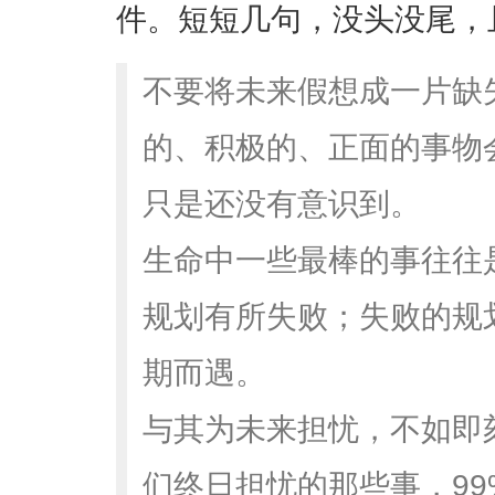
件。短短几句，没头没尾，
不要将未来假想成一片缺
的、积极的、正面的事物
只是还没有意识到。
生命中一些最棒的事往往
规划有所失败；失败的规
期而遇。
与其为未来担忧，不如即
们终日担忧的那些事，9