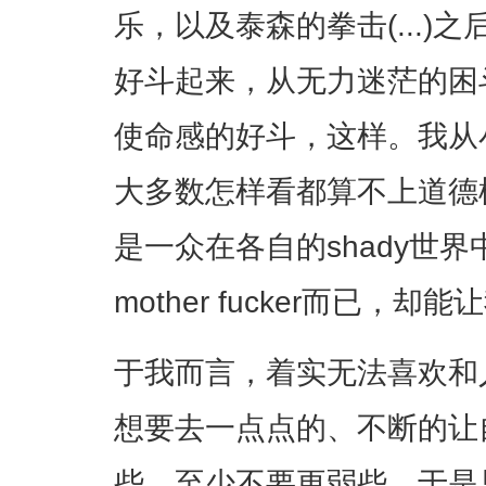
乐，以及泰森的拳击(...)
好斗起来，从无力迷茫的困
使命感的好斗，这样。我从
大多数怎样看都算不上道德模
是一众在各自的shady世
mother fucker而已，
于我而言，着实无法喜欢和
想要去一点点的、不断的让
些，至少不要更弱些，于是