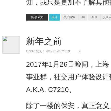
知，我只是更加不了解其他
阅读全文
设计
用户体验
UX
UED
交互
新年之前
C7210
发表于 2017-01-26 23:23
4
2017年1月26日晚间，上
事业群，社交用户体验设计部，
A.K.A. C7210。
除了一楼的保安，真正意义