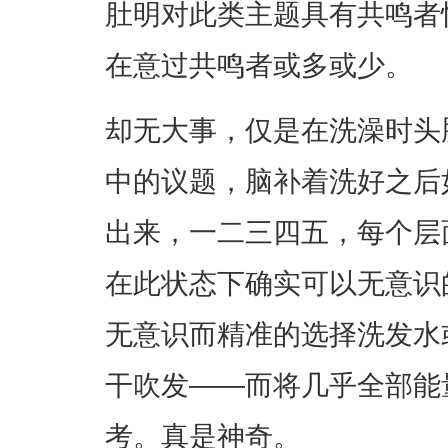
肚明对此类主题具有共鸣者
在意过共鸣者或多或少。
却无大事，仅是在洗澡时头
中的议题，脑补着洗好之后如何
出来，一二三四五，每个层
在此状态下确实可以无意识
无意识而精准的选择洗发水
干吹发——而将几乎全部能
考。真是神奇。