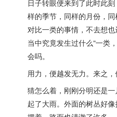
日子转眼便来到了此时此刻
样的季节，同样的月份，同
对比一类的事情，不去想也
当中究竟发生过什么”一类
会吗。
用力，便越发无力。来之，
猜怎么着，刚刚分明还是一
起了大雨。外面的树丛好像