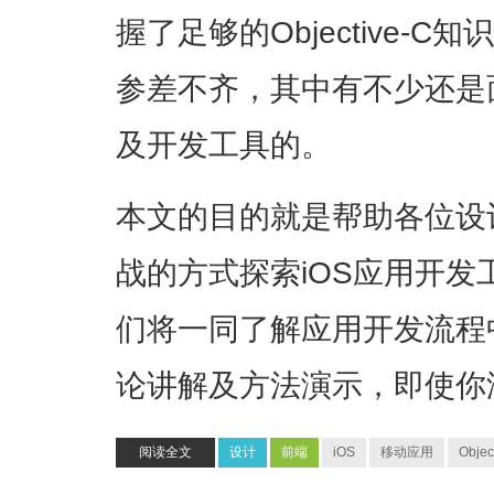
握了足够的Objective-
参差不齐，其中有不少还是
及开发工具的。
本文的目的就是帮助各位设
战的方式探索iOS应用开
们将一同了解应用开发流程
论讲解及方法演示，即使你
阅读全文
设计
前端
iOS
移动应用
Objec