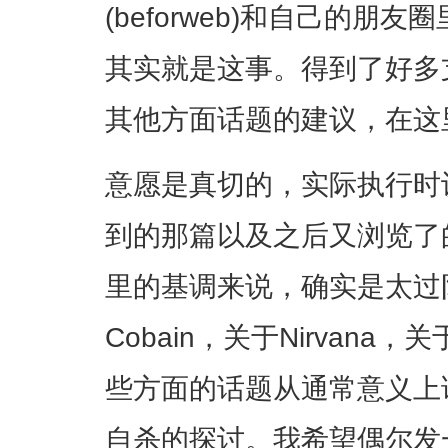
(beforweb)和自己的
其实就是这事。得到了好多
其他方面话题的建议，在这
意愿是真切的，实际执行时
到的那篇以及之后又浏览了
里的基调来说，确实是太过
Cobain，关于Nirvana
些方面的话题从通常意义上讲
自杀的探讨。我希望偶尔发