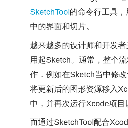
SketchTool
的命令行工具，用
中的界面和切片。
越来越多的设计师和开发者
用起Sketch。通常，整
作，例如在Sketch当中
将更新后的图形资源移入Xc
中，并再次运行Xcode项
而通过SketchTool配合X