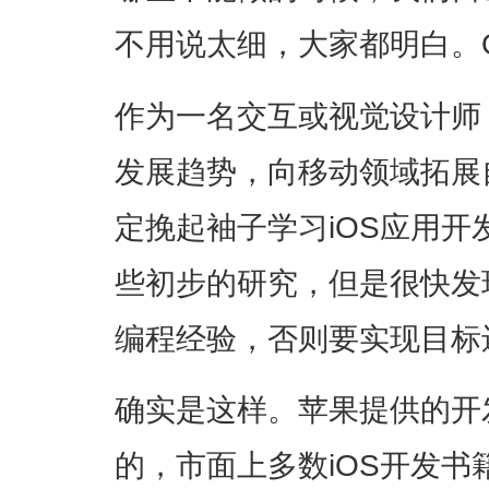
不用说太细，大家都明白。
作为一名交互或视觉设计师
发展趋势，向移动领域拓展
定挽起袖子学习iOS应用
些初步的研究，但是很快发
编程经验，否则要实现目标
确实是这样。苹果提供的开
的，市面上多数iOS开发