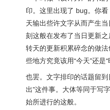
印。这里出现了 bug。你看
天输出些许文字从而产生当
刻这般在发布了当日更新之
转天的更新积累碎念的做法
些地方究竟该用“今天”还是
也罢。文字排印的话题留到
出”这件事。大体等同于写
始所进行的这般。