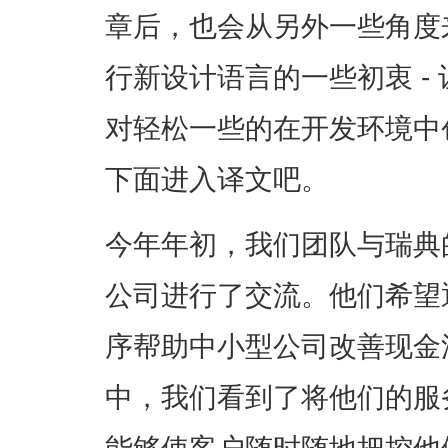
章后，也会从另外一些角度来
行新设计语言的一些初衷 -
对轻松一些的在开发环境中
下面进入译文吧。
今年年初，我们团队与瑞典
公司进行了交流。他们希望
序帮助中小型公司改善现金
中，我们看到了将他们的服