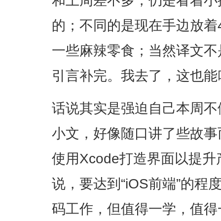
和上周差不多，仍是看着小
的；不同的是现在手边放着
一些麻辣零食；当然译文不
引言补完。我去了，这也能
话说其实是强迫自己本周不做A
小文，好像随口讲了些故事
使用Xcode打造界面以提
说，要达到“iOS前端”的
码工作，但值得一学，值得