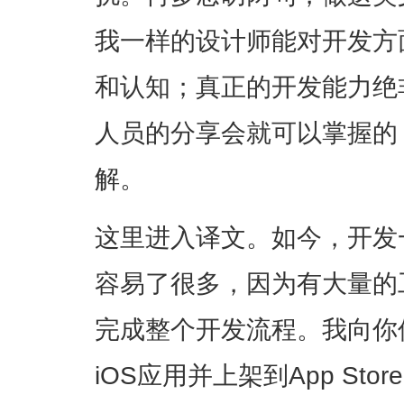
我一样的设计师能对开发方
和认知；真正的开发能力绝
人员的分享会就可以掌握的
解。
这里进入译文。如今，开发
容易了很多，因为有大量的
完成整个开发流程。我向你
iOS应用并上架到App St