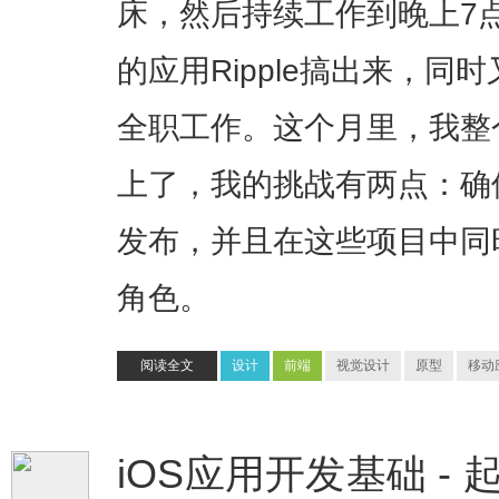
床，然后持续工作到晚上7
的应用Ripple搞出来，同时又
全职工作。这个月里，我整
上了，我的挑战有两点：确
发布，并且在这些项目中同
角色。
阅读全文
设计
前端
视觉设计
原型
移动
iOS应用开发基础 - 