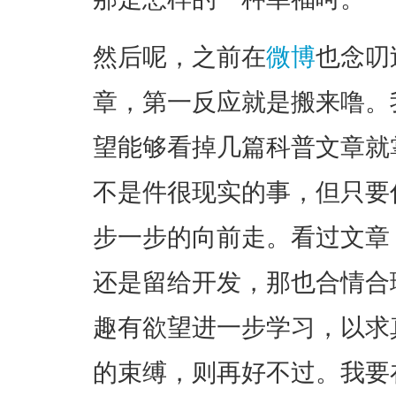
然后呢，之前在
微博
也念叨
章，第一反应就是搬来噜。
望能够看掉几篇科普文章就
不是件很现实的事，但只要
步一步的向前走。看过文章
还是留给开发，那也合情合
趣有欲望进一步学习，以求
的束缚，则再好不过。我要