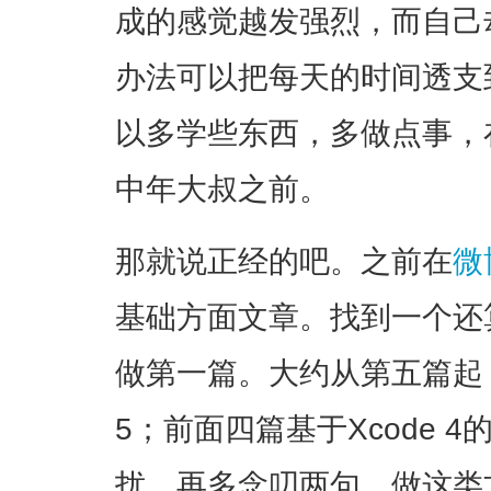
成的感觉越发强烈，而自己
办法可以把每天的时间透支到
以多学些东西，多做点事，
中年大叔之前。
那就说正经的吧。之前在
微
基础方面文章。找到一个还
做第一篇。大约从第五篇起，
5；前面四篇基于Xcode 
扰。再多念叨两句，做这类