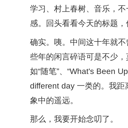
学习、村上春树、音乐，不
感。回头看看今天的标题，
确实。咦。中间这十年就不
些年的闲言碎语可是不少，
如“随笔”、“What's Been U
different day 一类
象中的遥远。
那么，我要开始念叨了。