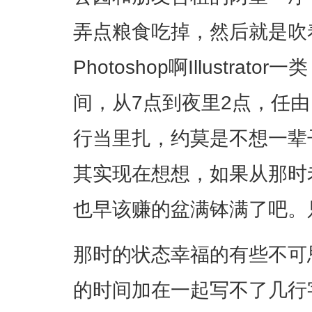
弄点粮食吃掉，然后就是吹
Photoshop啊Illustr
间，从7点到夜里2点，任由
行当里扎，约莫是不想一辈
其实现在想想，如果从那时
也早该赚的盆满钵满了吧。
那时的状态幸福的有些不可
的时间加在一起写不了几行