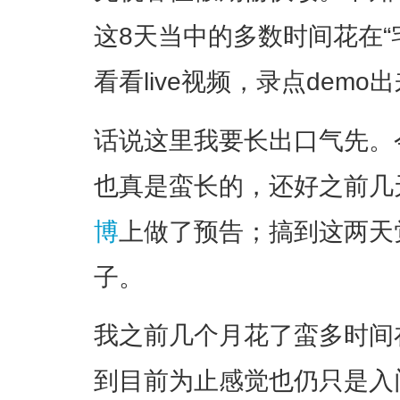
这8天当中的多数时间花在“
看看live视频，录点dem
话说这里我要长出口气先。
也真是蛮长的，还好之前几
博
上做了预告；搞到这两天
子。
我之前几个月花了蛮多时间
到目前为止感觉也仍只是入