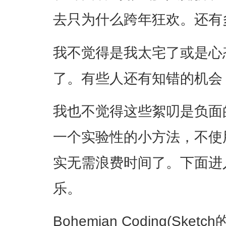
去只为什么跨年狂欢。还有
我不觉得是我太宅了或是心
了。有些人还有知错的机会
我也不觉得这些絮叨是负面
一个实验性的小方法，不使用S
实无需浪费时间了。下面进入
乐。
Bohemian Coding(S