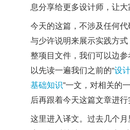
息分享给更多设计师，让大
今天的这篇，不涉及任何代
与少许说明来展示实践方式
整项目文件，我们可以边参
以先读一遍我们之前的“
设计
基础知识
”一文，对相关的
后再跟着今天这篇文章进行
这里进入译文。过去几个月