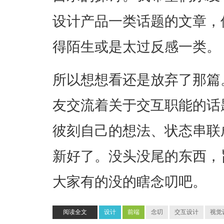
设计产品一类话题的文章，
得陌生或是太过反感一类。
所以想想看还是放弃了那篇
友交流着关于交互职能的话
彼刻自己的想法、状态串联
新好了。没头没尾的东西，
大家有的没的瞎念叨吧。
阅读全文
设计
前端
念叨
交互设计
视觉