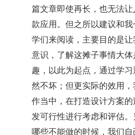
篇文章即使再长，也无法让
款应用。但之所以建议和我
学们来阅读，主要目的是让
意识，了解这摊子事情大体
趣，以此为起点，通过学习
然不坏；但更实际的效用，
作当中，在打造设计方案的
发可行性进行考虑和评估。
哪些不能做的时候，我们自