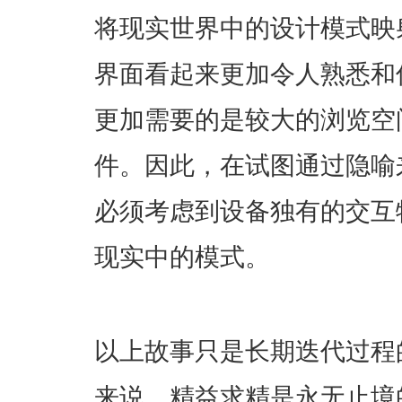
将现实世界中的设计模式映射
界面看起来更加令人熟悉和
更加需要的是较大的浏览空
件。因此，在试图通过隐喻
必须考虑到设备独有的交互
现实中的模式。
以上故事只是长期迭代过程
来说，精益求精是永无止境