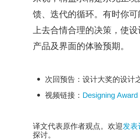
馈、迭代的循环。有时你可
上去合情合理的决策，使设
产品及界面的体验预期。
次回预告：设计大奖的设计之道
视频链接：
Designing Award
译文代表原作者观点。欢迎
发表
探讨。