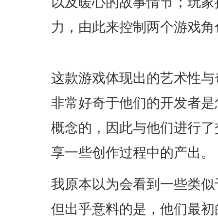
以及暖心的故事情节；玩家
力，由此来控制两个游戏角
这款游戏体现出的艺术性与
非常好奇于他们的开发者是
概念的，因此与他们进行了
享一些创作过程中的产出。
我原本以为会看到一些类似
但出乎意料的是，他们最初