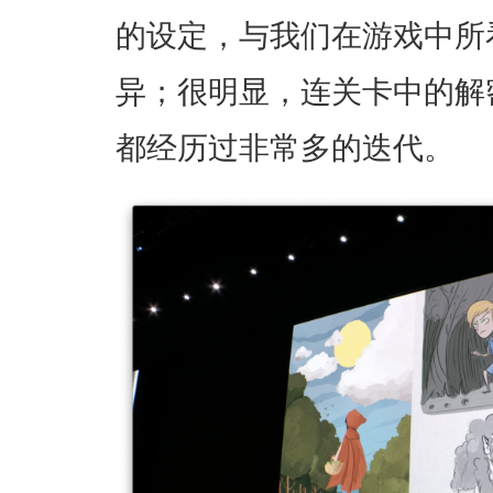
的设定，与我们在游戏中所
异；很明显，连关卡中的解
都经历过非常多的迭代。