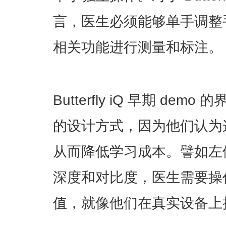
言，医生必须能够单手调整
相关功能进行测量和标注。
Butterfly iQ 早期 d
的设计方式，因为他们认为
从而降低学习成本。譬如左
深度和对比度，医生需要操
值，就像他们在真实设备上