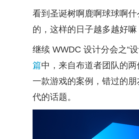
看到圣诞树啊鹿啊球球啊什
的，这样的日子越多越好嘛
继续 WWDC 设计分会之“
篇
中，来自布道者团队的两位
一款游戏的案例，错过的朋
代的话题。