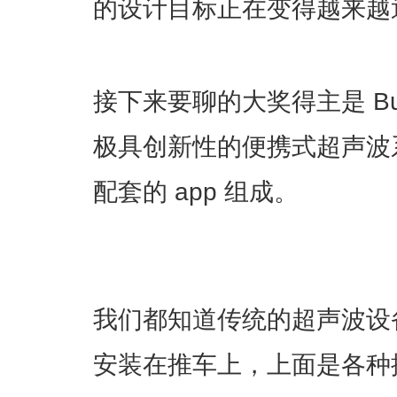
的设计目标正在变得越来越
接下来要聊的大奖得主是 Butt
极具创新性的便携式超声波
配套的 app 组成。
我们都知道传统的超声波设
安装在推车上，上面是各种