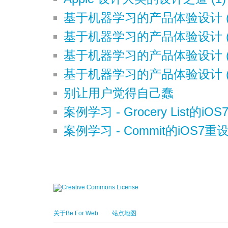
基于机器学习的产品体验设计 (
基于机器学习的产品体验设计 (
基于机器学习的产品体验设计 (
基于机器学习的产品体验设计 (
别让用户觉得自己蠢
案例学习 - Grocery List的iO
案例学习 - Commit的iOS7重
关于Be For Web
站点地图