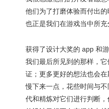
他们为了打磨体验而付出的
也正是我们在游戏当中所充
获得了设计大奖的 app 
我们最后所见到的那样，它
证；更多更好的想法也会在
慢下来一点，花些时间与不
代和精炼对它们进行判断，