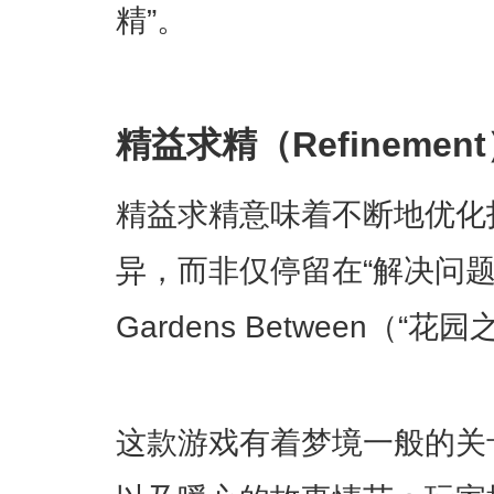
精”。
精益求精（Refinemen
精益求精意味着不断地优化
异，而非仅停留在“解决问题
Gardens Between（“
这款游戏有着梦境一般的关