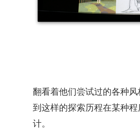
翻看着他们尝试过的各种风
到这样的探索历程在某种程度
计。