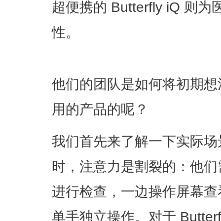
超便携的 Butterfly i
性。
他们的团队是如何将初期想
用的产品的呢？
我们首先来了解一下实际场
时，注意力是割裂的：他们
进行检查，一边操作屏幕查
单手独立操作。对于 Butter