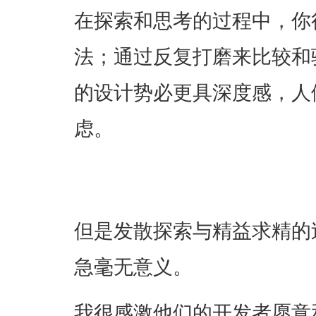
在探索和思考的过程中，你
法；通过反复打磨来比较和
的设计势必更具深度感，人
虑。
但是发散探索与精益求精的
急毫无意义。
我很感激他们的开发者愿意