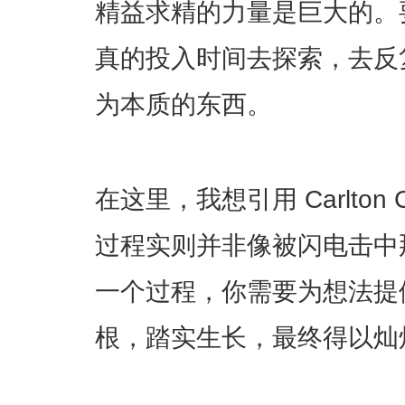
精益求精的力量是巨大的。
真的投入时间去探索，去反
为本质的东西。
在这里，我想引用 Carlton
过程实则并非像被闪电击中那
一个过程，你需要为想法提
根，踏实生长，最终得以灿