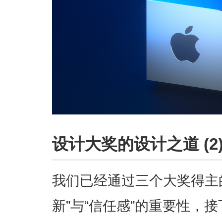
设计大奖的设计之道 (2
我们已经通过三个大奖得主
新”与“信任感”的重要性，