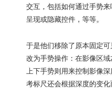
交互，包括如何通过手势来
呈现或隐藏控件，等等。
于是他们移除了原本固定可
改为手势操作：在影像区域
上下手势则用来控制影像深
考标尺还会根据深度的变化