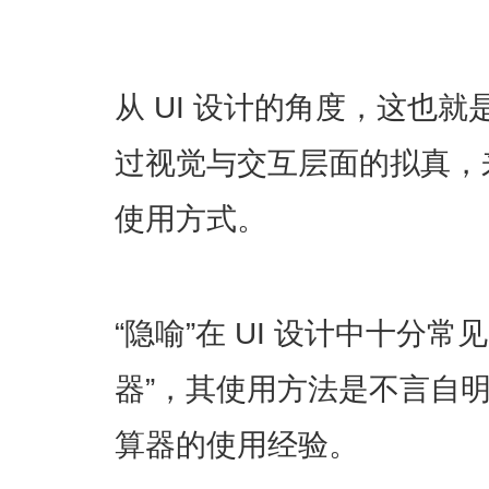
从 UI 设计的角度，这也就
过视觉与交互层面的拟真，
使用方式。
“隐喻”在 UI 设计中十分
器”，其使用方法是不言自
算器的使用经验。