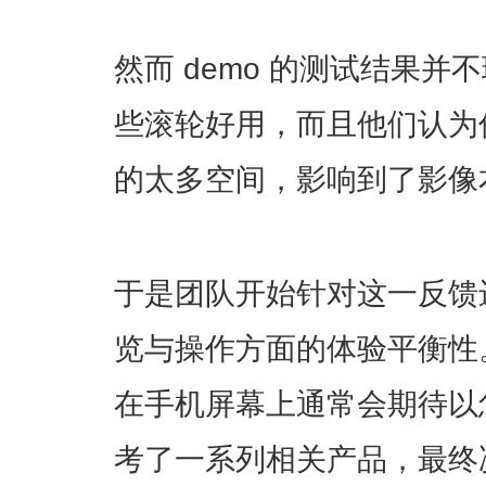
然而 demo 的测试结果
些滚轮好用，而且他们认为
的太多空间，影响到了影像
于是团队开始针对这一反馈
览与操作方面的体验平衡性
在手机屏幕上通常会期待以
考了一系列相关产品，最终决定