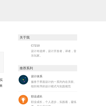
关于我
C7210
设计布道师，设计开发者，译者，音
乐玩家。
推荐系列
设计体系
实
服务于界面设计的一系列内在关联、
来
组织有序的设计模式与实践规范
职业成长
职业成长，个人进步，实践着，凝练