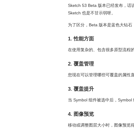
Sketch 53 Beta 版本已经发
Sketch 也是不甘示弱呀。
为了区分，Beta 版本是蓝色大
1. 性能方面
在使用复杂的、包含很多原型流程
2. 覆盖管理
您现在可以管理哪些可覆盖的属性直接显
3. 覆盖提升
当 Symbol 组件被选中后，Sym
4. 图像预览
移动或调整图层大小时，图像预览