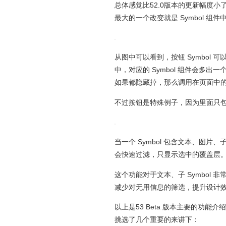
总体感觉比52.0版本的更新幅度小了
最大的一个改变就是 Symbol 
从图中可以看到，按钮 Symbol 
中，对应的 Symbol 组件会多出一个
如果都隐藏掉，那么调用在页面中的 S
不过按钮是特殊例子，因为里面只包含
当一个 Symbol 包含文本、图片
会快速过滤，只显示选中的覆盖层。另
这个功能对于文本、子 Symbol 
减少对无用信息的筛选，提升设计
以上是53 Beta 版本主要的功能
挑选了几个重要的来讲下：