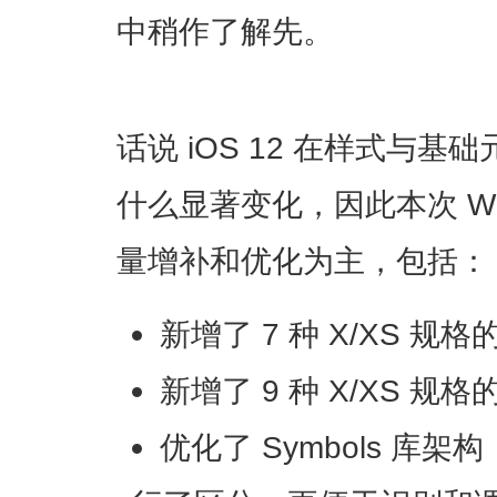
中稍作了解先。
话说 iOS 12 在样式与
什么显著变化，因此本次 Wire
量增补和优化为主，包括：
新增了 7 种 X/XS 规
新增了 9 种 X/XS 
优化了 Symbols 库架构，面