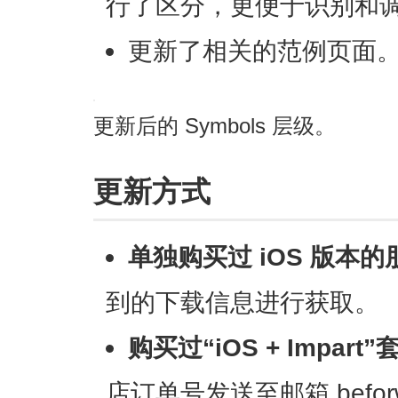
行了区分，更便于识别和
更新了相关的范例页面
更新后的 Symbols 层级。
更新方式
单独购买过 iOS 版本的
到的下载信息进行获取。
购买过“iOS + Impar
店订单号发送至邮箱 befor