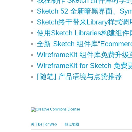
我在制作 Sketch 组件库时
Sketch 52 全新暗黑界面、S
Sketch终于带来Library样式调
使用Sketch Libraries构建
全新 Sketch 组件库“Ecommer
WireframeKit 组件库免费升级至
WireframeKit for Sketch 免
⌈随笔⌋ 产品语境与点赞推荐
关于Be For Web
站点地图