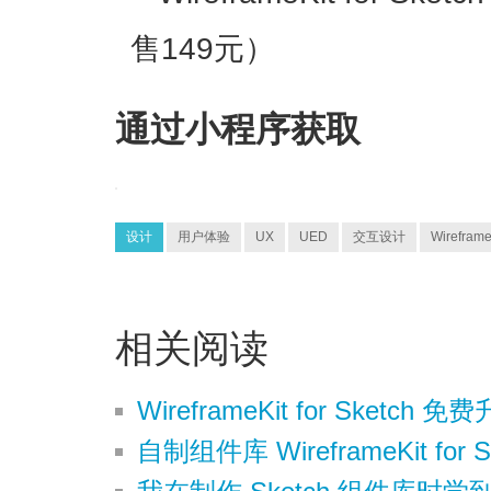
售149元）
通过小程序获取
设计
用户体验
UX
UED
交互设计
Wireframe
相关阅读
WireframeKit for Sketch 
自制组件库 WireframeKit for S