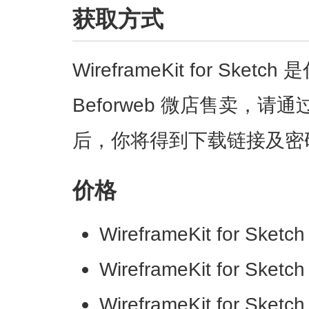
获取方式
WireframeKit for Sk
Beforweb 微店售卖，
后，你将得到下载链接及密
价格
WireframeKit for Sket
WireframeKit for Sket
WireframeKit for Sket