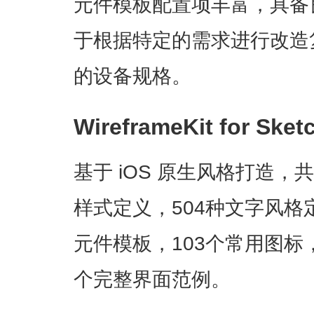
元件模板配置项丰富，具备
于根据特定的需求进行改造
的设备规格。
WireframeKit for Sketc
基于 iOS 原生风格打造，
样式定义，504种文字风格定
元件模板，103个常用图标
个完整界面范例。