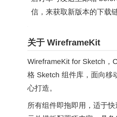
信，来获取新版本的下载
关于 WireframeKit
WireframeKit for Sk
格 Sketch 组件库，面
心打造。
所有组件即拖即用，适于快