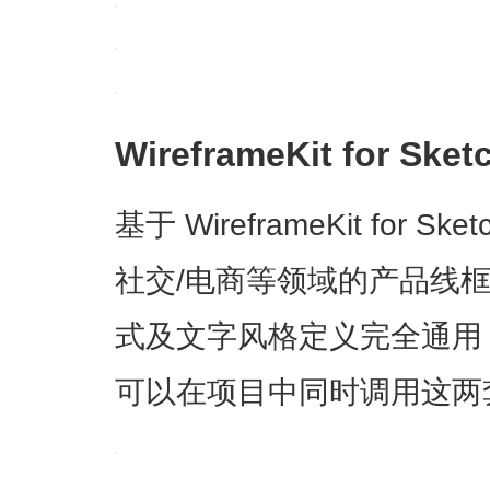
WireframeKit for Sketc
基于 WireframeKit for S
社交/电商等领域的产品线
式及文字风格定义完全通用
可以在项目中同时调用这两套 L