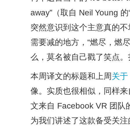
away”（取自 Neil Young 
突然意识到这个主意真的不
需要减的地方，“燃尽，燃
么，莫名被自己戳了笑点。
本周译文的标题和上周
关于 
像。实质也很相似，同样来自
文来自 Facebook VR 团队的设
为我们讲述了这款备受关注