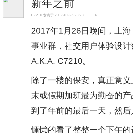
新年之前
C7210
发表于 2017-01-26 23:23
4
2017年1月26日晚间，上
事业群，社交用户体验设计部，
A.K.A. C7210。
除了一楼的保安，真正意义
末或假期加班最为勤奋的产
到了年前的最后一天，然后
慵懒的看了整整一个下午的迈