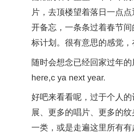
片，去顶楼望着落日一点点
开备忘，一条条过着春节间的
标计划。很有意思的感觉，
随时会想念已经回家过年的朋友们
here,c ya next year.
好吧来看看呢，过于个人的
展、更多的唱片、更多的纹
一类，或是走遍这里所有有趣的