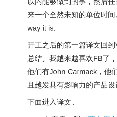
以内能够做到的事，然后任
来一个全然未知的单位时间。things
way it is.
开工之后的第一篇译文回到
总结。我越来越喜欢FB了
他们有John Carmack，他
且越发具有影响力的产品设
下面进入译文。