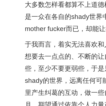
大多数怎样看都算不上道德模
是一众在各自的shady世
mother fucker而已，
于我而言，着实无法喜欢和
想要去一点点的、不断的让
些，至少不要更弱些，于是
shady的世界，远离任何
里产生纠葛的互动，做一些
月，期望通过依靠个人力量