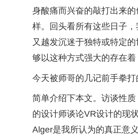
身酸痛而兴奋的敲打出来的
样。回头看所有这些日子，
又越发沉迷于独特或特定的
够以这种方式强大的存在着
今天被师哥的几记前手拳打
简单介绍下本文。访谈性质
的设计师谈论VR设计的现状
Alger是我所认为的真正