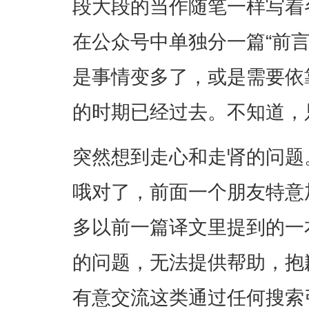
段大段的当作随笔一样写着
在公众号中单独分一篇“前
是事情变多了，或是需要依
的时期已经过去。不知道，
突然想到走心和走肾的问题
哦对了，前面一个朋友特意
多以前一篇译文里提到的一
的问题，无法提供帮助，抱
有意交流这类通过任何搜索