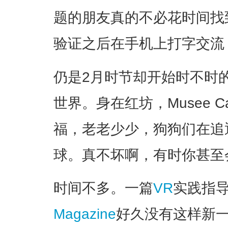
题的朋友真的不必花时间找
验证之后在手机上打字交流
仍是2月时节却开始时不时
世界。身在红坊，Musee 
福，老老少少，狗狗们在追
球。真不坏啊，有时你甚至
时间不多。一篇
VR
实践指
Magazine
好久没有这样新