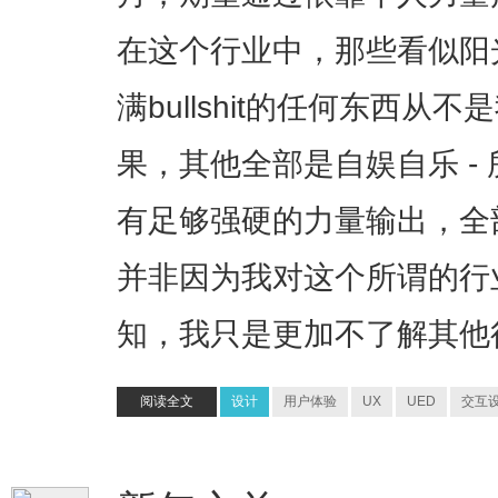
在这个行业中，那些看似阳
满bullshit的任何东西从
果，其他全部是自娱自乐 - 
有足够强硬的力量输出，全部是
并非因为我对这个所谓的行
知，我只是更加不了解其他
阅读全文
设计
用户体验
UX
UED
交互