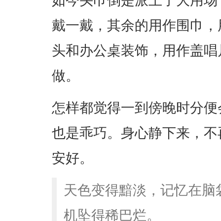
戴一戴，其余的用作围巾，用
头和办公桌装饰，用作盖唱
做。
怎样都觉得一到傍晚时分便会播放
也是乖巧。身心静下来，不
安好。
天色变得黯淡，记忆在脑
机坠得稀巴烂。