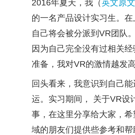
2016年夏天，我（
英文原
的一名产品设计实习生。在
自己将会被分派到VR团队
因为自己完全没有过相关经
准备，我对VR的激情越发
回头看来，我意识到自己能
运。实习期间， 关于VR
事，在这里分享给大家，希
域的朋友们提供些参考和帮