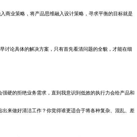
计思维融入商业策略，将产品思维融入设计策略，寻求平衡的目标就是
早讨论具体的解决方案，只有首先看清问题的全貌，才能在细
会强硬的拒绝业务需求，直到我意识到低效的执行力会给产品和
站出来做好清洁工作？你觉得谁更适合于将各种复杂、混乱、差