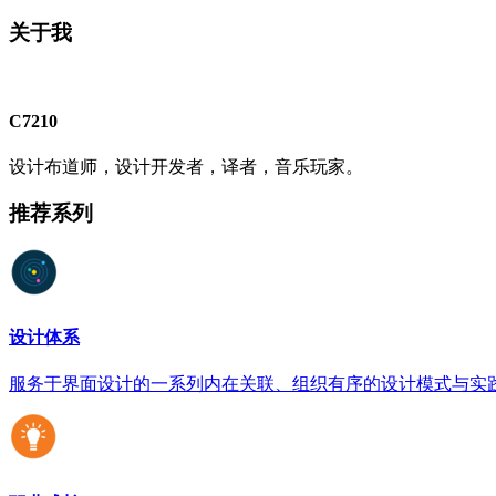
关于我
C7210
设计布道师，设计开发者，译者，音乐玩家。
推荐系列
设计体系
服务于界面设计的一系列内在关联、组织有序的设计模式与实