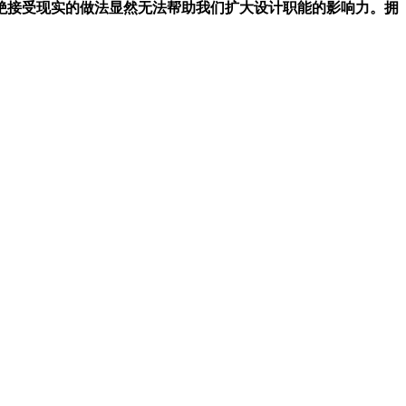
绝接受现实的做法显然无法帮助我们扩大设计职能的影响力。拥