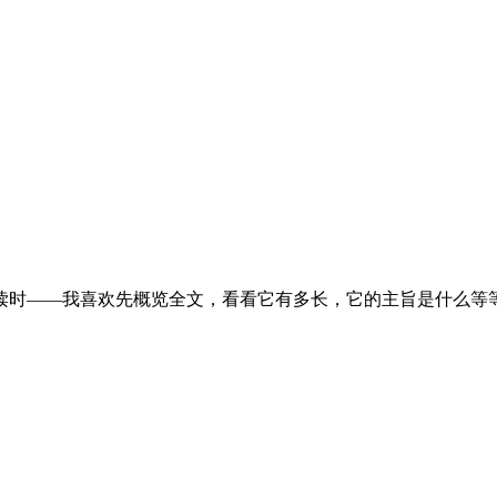
读时——我喜欢先概览全文，看看它有多长，它的主旨是什么等