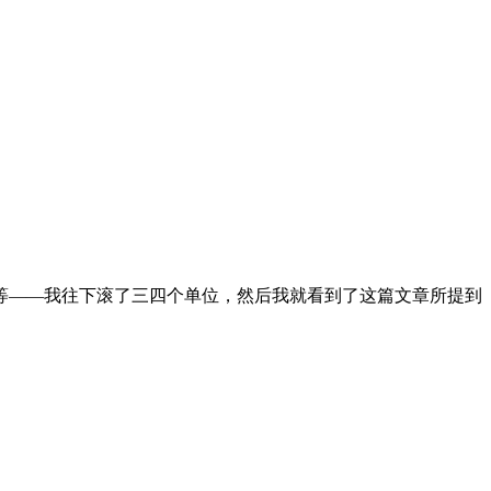
等——我往下滚了三四个单位，然后我就看到了这篇文章所提到