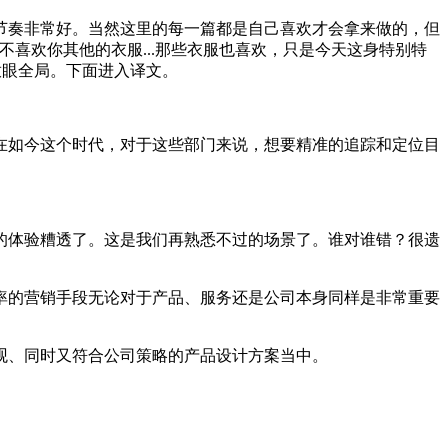
节奏非常好。当然这里的每一篇都是自己喜欢才会拿来做的，但
喜欢你其他的衣服...那些衣服也喜欢，只是今天这身特别特
放眼全局。下面进入译文。
在如今这个时代，对于这些部门来说，想要精准的追踪和定位目
的体验糟透了。这是我们再熟悉不过的场景了。谁对谁错？很遗
率的营销手段无论对于产品、服务还是公司本身同样是非常重要
观、同时又符合公司策略的产品设计方案当中。