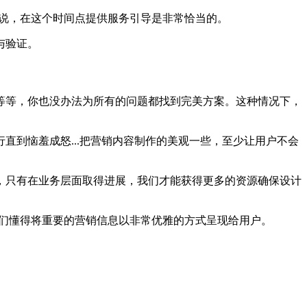
来说，在这个时间点提供服务引导是非常恰当的。
与验证。
等等，你也没办法为所有的问题都找到完美方案。这种情况下，
到恼羞成怒...把营销内容制作的美观一些，至少让用户不会
，只有在业务层面取得进展，我们才能获得更多的资源确保设计
们懂得将重要的营销信息以非常优雅的方式呈现给用户。