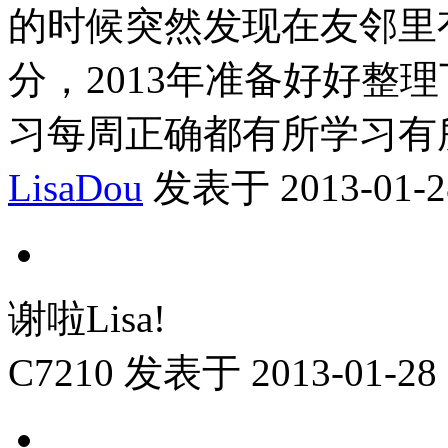
的时候突然发现在友邻里
分，2013年准备好好整
习每周正确都有所学习有
LisaDou
发表于 2013-01-28
谢啦Lisa!
C7210
发表于 2013-01-28 