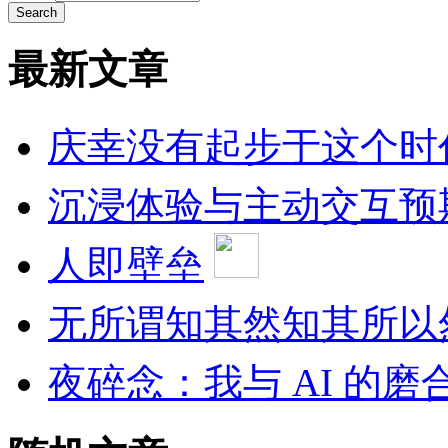
最新文章
庆幸没有起步于这个时
沉浸体验与主动交互预
人即壁垒
无所谓知其然知其所以
夜碎念：我与 AI 的磨