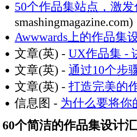
50个作品集站点，激
smashingmagazine.com)
Awwwards上的作品
文章(英) -
UX作品集 -
文章(英) -
通过10个步
文章(英) -
打造完美的
信息图 -
为什么要将你
60个简洁的作品集设计