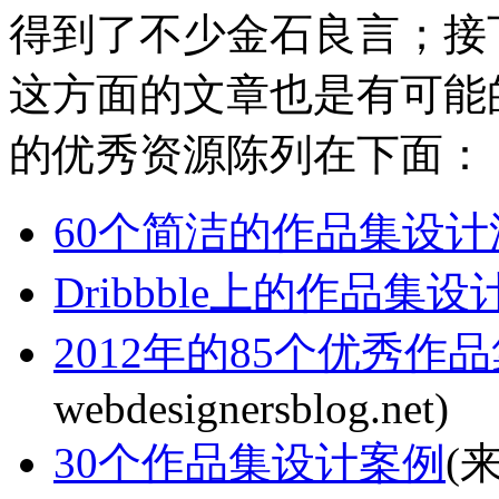
得到了不少金石良言；接
这方面的文章也是有可能
的优秀资源陈列在下面：
60个简洁的作品集设计
Dribbble上的作品集
2012年的85个优秀作
webdesignersblog.net)
30个作品集设计案例
(来