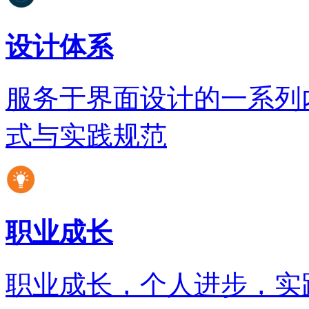
设计体系
服务于界面设计的一系列
式与实践规范
职业成长
职业成长，个人进步，实