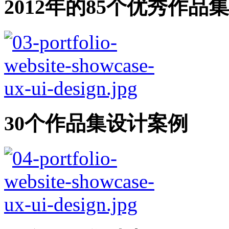
2012年的85个优秀作品
30个作品集设计案例