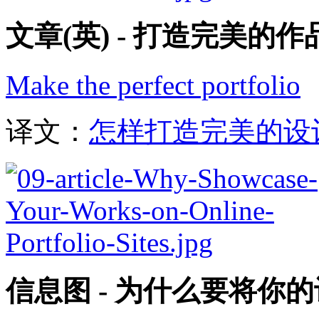
文章(英) - 打造完美的作
Make the perfect portfolio
译文：
怎样打造完美的设
信息图 - 为什么要将你