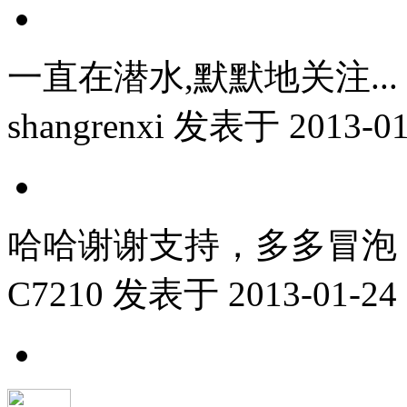
一直在潜水,默默地关注...
shangrenxi
发表于 2013-01-
哈哈谢谢支持，多多冒泡
C7210
发表于 2013-01-24 