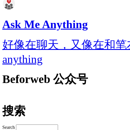
Ask Me Anything
好像在聊天，又像在和笔友通信..
anything
Beforweb 公众号
搜索
Search