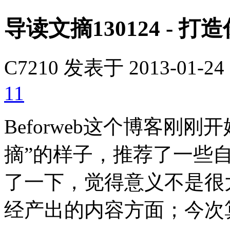
导读文摘130124 -
C7210
发表于 2013-01-24 
11
Beforweb这个博客刚
摘”的样子，推荐了一些
了一下，觉得意义不是很
经产出的内容方面；今次