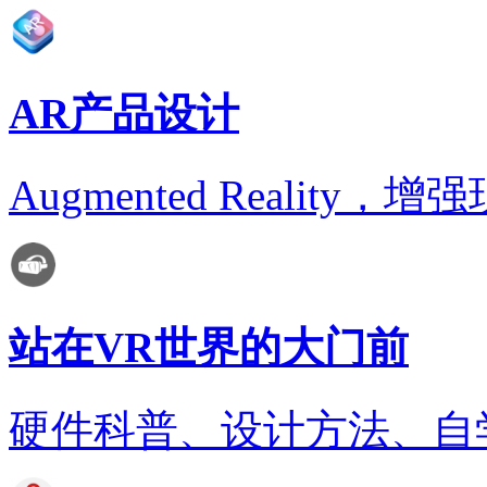
AR产品设计
Augmented Realit
站在VR世界的大门前
硬件科普、设计方法、自