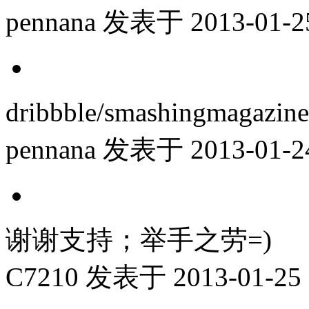
pennana
发表于 2013-01-25
dribbble/smashing
pennana
发表于 2013-01-24
谢谢支持；举手之劳=)
C7210
发表于 2013-01-25 