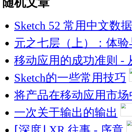
随机文章
Sketch 52 常用中文
元之七层（上）：体验
移动应用的成功准则 -
Sketch的一些常用技巧
将产品在移动应用市场
一次关于输出的输出
⌈深度⌋ XR 往事 - 序章