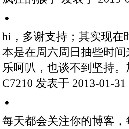
hi，多谢支持；其实现
本是在周六周日抽些时间
乐呵叭，也谈不到坚持。
C7210
发表于 2013-01-31 
每天都会关注你的博客，