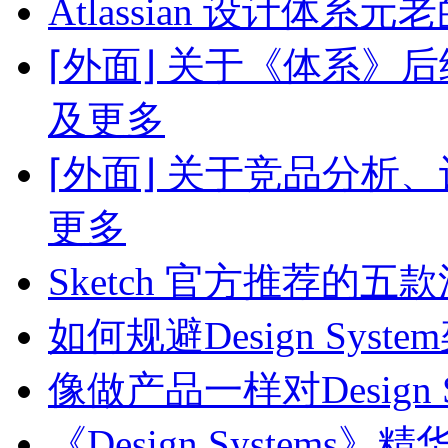
Atlassian 设计体系
⌈外面⌋ 关于《体系》
及更多
⌈外面⌋ 关于竞品分析
更多
Sketch 官方推荐的
如何规避Design Sy
像做产品一样对Design
《Design System