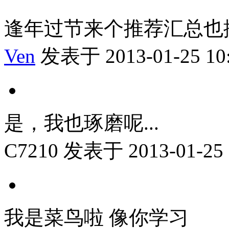
逢年过节来个推荐汇总也
Ven
发表于 2013-01-25 10
是，我也琢磨呢...
C7210
发表于 2013-01-25 
我是菜鸟啦 像你学习