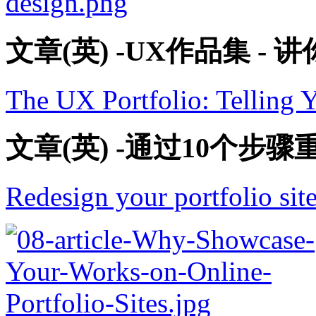
文章(英) -UX作品集 -
The UX Portfolio: Telling 
文章(英) -通过10个
Redesign your portfolio site