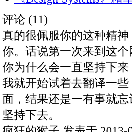
评论 (11)
真的很佩服你的这种精神
你。话说第一次来到这个
你为什么会一直坚持下来
我就开始试着去翻译一些，每
面，结果还是一有事就忘
坚持下去。
疯狂的猴子
发表于 2013-01