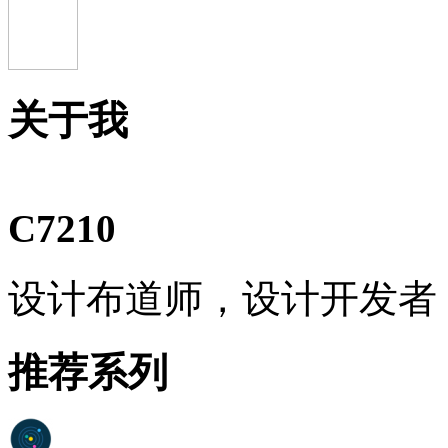
关于我
C7210
设计布道师，设计开发者
推荐系列