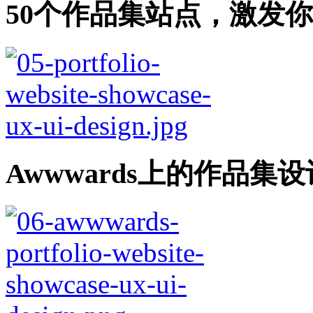
50个作品集站点，激发
Awwwards上的作品集