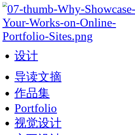
设计
导读文摘
作品集
Portfolio
视觉设计