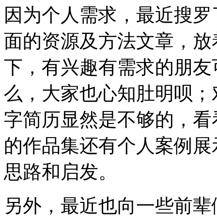
因为个人需求，最近搜罗了一些
面的资源及方法文章，放
下，有兴趣有需求的朋友
么，大家也心知肚明呗；
字简历显然是不够的，看
的作品集还有个人案例展
思路和启发。
另外，最近也向一些前辈