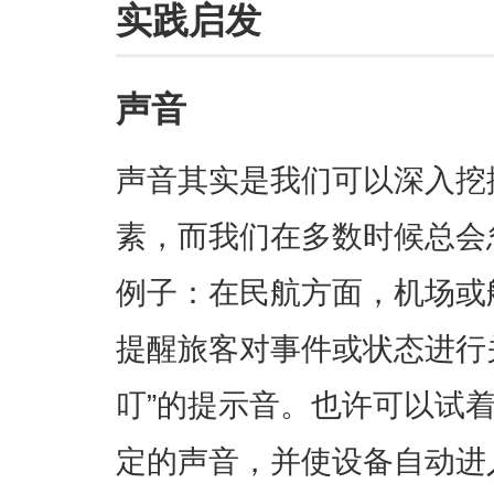
实践启发
声音
声音其实是我们可以深入挖
素，而我们在多数时候总会
例子：在民航方面，机场或
提醒旅客对事件或状态进行
叮”的提示音。也许可以试
定的声音，并使设备自动进