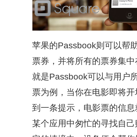
苹果的Passbook则可以
票券，并将所有的票券集中
就是Passbook可以与用
票为例，当你在电影即将开
到一条提示，电影票的信息
某个应用中匆忙的寻找自己