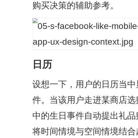
购买决策的辅助参考。
日历
设想一下，用户的日历当中
件。当该用户走进某商店选
中的生日事件自动提出礼品
将时间情境与空间情境结合