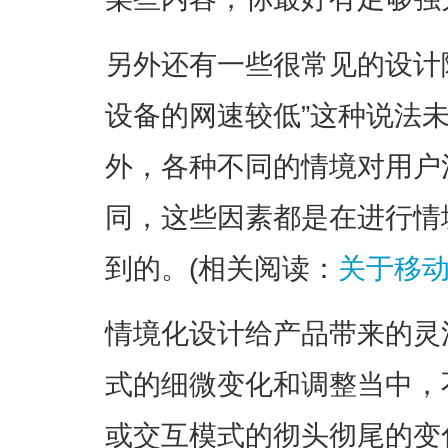
另外还有一些很常见的设计
设备的网速较低”这种说法
外，各种不同的情境对用户
同，这些因素都是在进行情
到的。(相关阅读：
关于移
情境化设计给产品带来的灵
式的细微变化和调整当中，
或交互模式的彻头彻尾的变