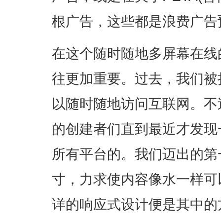
根广告，这些都是浪费广告
在这个随时随地多屏幕在线
往更加重要。过去，我们被
以随时随地访问互联网。不
的创建者们直到最近才发现
所有平台的。我们迈出的第
寸，力求使内容像水一样可
详的响应式设计便是其中的