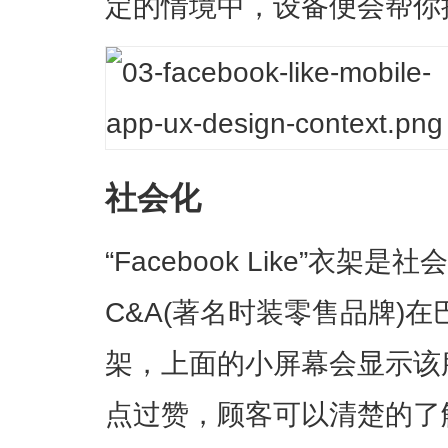
定的情境中，设备便会帮你
社会化
“Facebook Like”衣
C&A(著名时装零售品牌)在
架，上面的小屏幕会显示该服饰
点过赞，顾客可以清楚的了