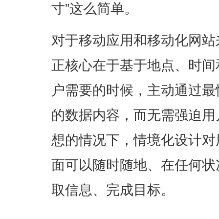
寸”这么简单。
对于移动应用和移动化网站
正核心在于基于地点、时间
户需要的时候，主动通过最
的数据内容，而无需强迫用
想的情况下，情境化设计对
面可以随时随地、在任何状
取信息、完成目标。