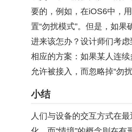
要的，例如，在iOS6中，
置“勿扰模式”。但是，如
进来该怎办？设计师们考虑
相应的方案：如果某人连续
允许被接入，而忽略掉“勿扰
小结
人们与设备的交互方式在最
化，而“情境”的概念则在