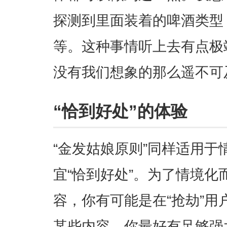
探测到里面装着的啤酒类型
等。这种事情听上去有点极
没有我们想象的那么遥不可
“恰到好处”的体验
“金发姑娘原则”同样适用
宜“恰到好处”。为了情境
容，你有可能是在“抢劫”
某些内容，你最好有足够强