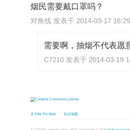
烟民需要戴口罩吗？
对角线
发表于 2014-03-17 16:2
需要啊，抽烟不代表愿
C7210
发表于 2014-03-19 1
关于Be For Web
站点地图
A C7210's website since 2011. Copyright © 2026
beforweb.co