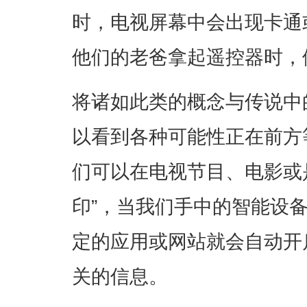
时，电视屏幕中会出现卡通
他们的老爸拿起遥控器时，
将诸如此类的概念与传说中的
以看到各种可能性正在前方
们可以在电视节目、电影或
印”，当我们手中的智能设
定的应用或网站就会自动开
关的信息。