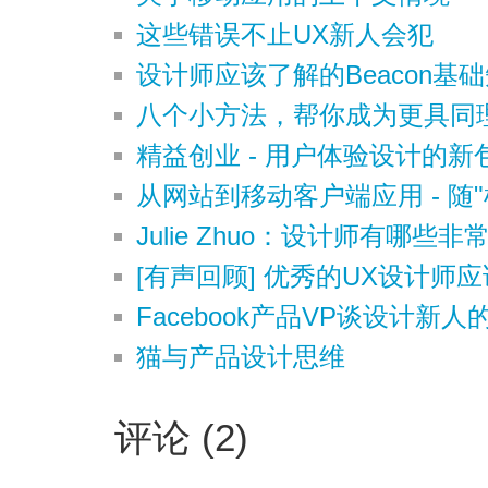
这些错误不止UX新人会犯
设计师应该了解的Beacon基础
八个小方法，帮你成为更具同
精益创业 - 用户体验设计的新
从网站到移动客户端应用 - 随
Julie Zhuo：设计师有哪些
[有声回顾] 优秀的UX设计师
Facebook产品VP谈设计新人
猫与产品设计思维
评论 (2)