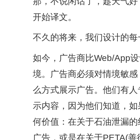
那，不说闲话了，趁天气好
开始译文。
不久的将来，我们设计的每
如今，广告商比Web/Ap
境。广告商必须对情境敏感
么方式展示广告。他们有人
示内容，因为他们知道，如
何价值：在关于石油泄漏的
广告，或是在关于PETA(