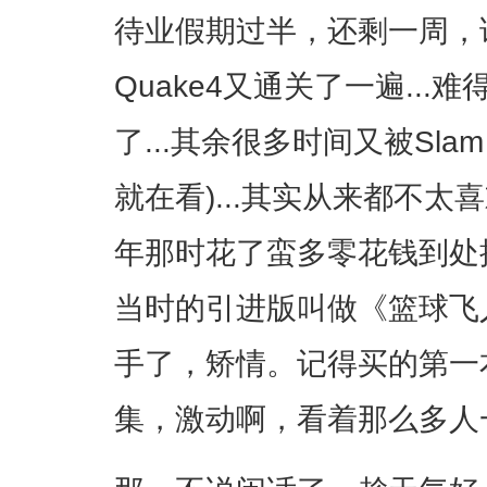
待业假期过半，还剩一周，
Quake4又通关了一遍..
了...其余很多时间又被Sla
就在看)...其实从来都不太
年那时花了蛮多零花钱到处
当时的引进版叫做《篮球飞
手了，矫情。记得买的第一
集，激动啊，看着那么多人一