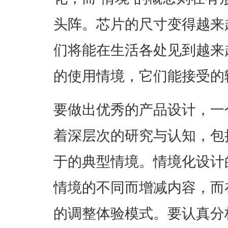
头阵。芯片的尺寸变得越来
们将能在生活各处见到越来
的使用情境，它们能接受的
要做出优秀的产品设计，一
着深层次的研究与认知，包
于的典型情境。情境化设计
情境的不同而增减内容，而
的调整体验模式。要认真分