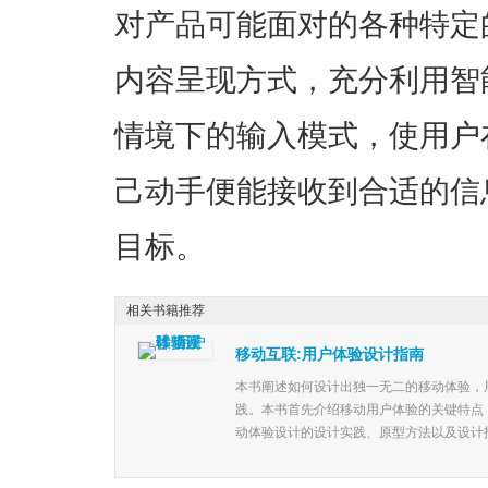
对产品可能面对的各种特定
内容呈现方式，充分利用智
情境下的输入模式，使用户
己动手便能接收到合适的信
目标。
相关书籍推荐
移动互联:用户体验设计指南
本书阐述如何设计出独一无二的移动体验，
践。本书首先介绍移动用户体验的关键特点
动体验设计的设计实践、原型方法以及设计指