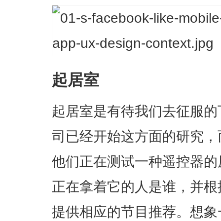
起居室
起居室是有待我们去征服的
司已经开始这方面的研究，而
他们正在测试一种遥控器的
正在拿着它的人是谁，并根
提供相应的节目推荐。想象