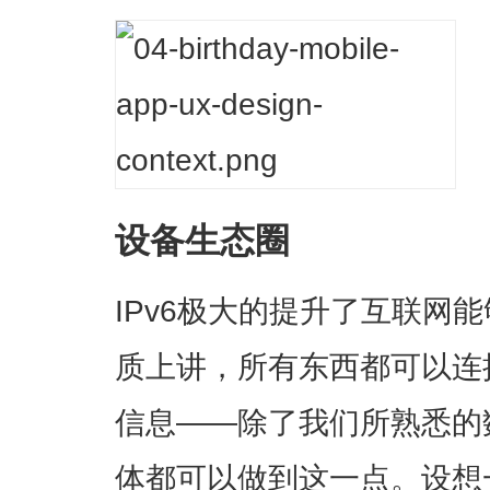
设备生态圈
IPv6极大的提升了互联网
质上讲，所有东西都可以连
信息——除了我们所熟悉的
体都可以做到这一点。设想