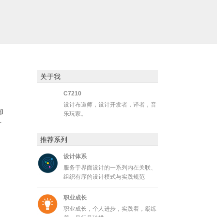
关于我
C7210
设计布道师，设计开发者，译者，音
却
乐玩家。
才
推荐系列
设计体系
服务于界面设计的一系列内在关联、
组织有序的设计模式与实践规范
职业成长
职业成长，个人进步，实践着，凝练