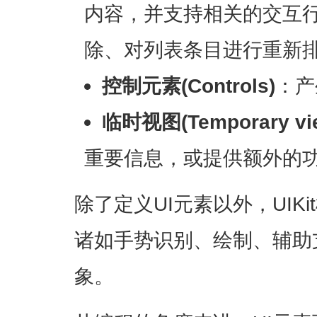
内容，并支持相关的交互
除、对列表条目进行重新
控制元素(Controls)
：产
临时视图(Temporary vi
重要信息，或提供额外的
除了定义UI元素以外，UIK
诸如手势识别、绘制、辅助
象。