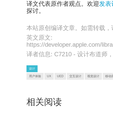
译文代表原作者观点。欢迎
发表
探讨。
本站原创编译文章。如需转载，
英文原文:
https://developer.apple.com/libr
译者信息:
C7210
- 设计布道师
设计
用户体验
UX
UED
交互设计
视觉设计
移动
相关阅读