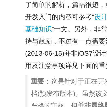
了简单的解析，篇幅很短，
开发入门的内容可参考“
设计
基础知识
”一文。另外，非
持与鼓励，不过有一点需要
(2013-06-15)并非iO
用及注意事项详见下面的重
重要
：这是针对于正在开
档(预发布版本)。虽然该
严格的审核，
但并非最终