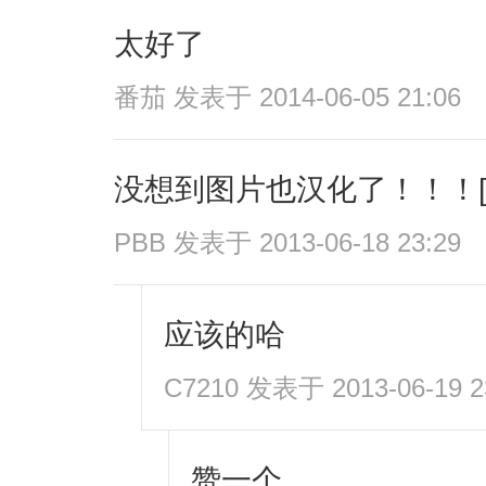
太好了
番茄
发表于 2014-06-05 21:06
没想到图片也汉化了！！！[
PBB
发表于 2013-06-18 23:29
应该的哈
C7210
发表于 2013-06-19 2
赞一个