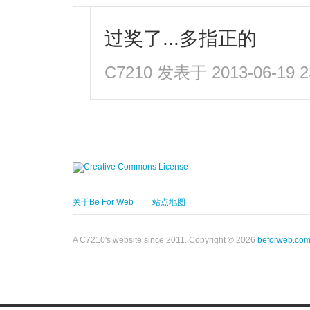
过奖了...多指正的
C7210
发表于 2013-06-19 2
关于Be For Web
站点地图
A C7210's website since 2011. Copyright © 2026
beforweb.co