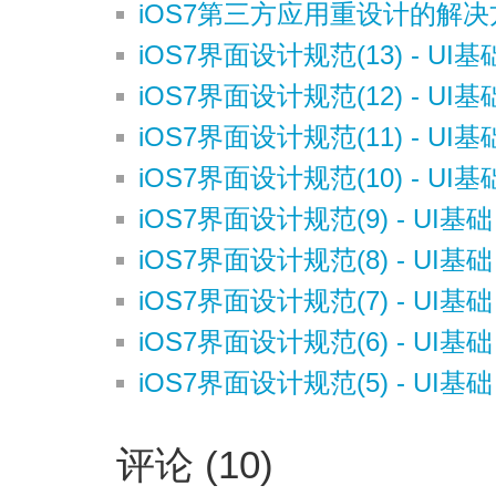
iOS7第三方应用重设计的解
iOS7界面设计规范(13) - UI
iOS7界面设计规范(12) - UI基
iOS7界面设计规范(11) - UI
iOS7界面设计规范(10) - UI
iOS7界面设计规范(9) - UI基础
iOS7界面设计规范(8) - UI基
iOS7界面设计规范(7) - UI基
iOS7界面设计规范(6) - UI基
iOS7界面设计规范(5) - UI基础
评论 (10)