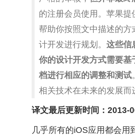
的注册会员使用。苹果提
帮助你按照文中描述的方
计开发进行规划。
这些信
你的设计开发方式需要基
档进行相应的调整和测试
相关技术在未来的发展而
译文最后更新时间：2013-06
几乎所有的iOS应用都会用到