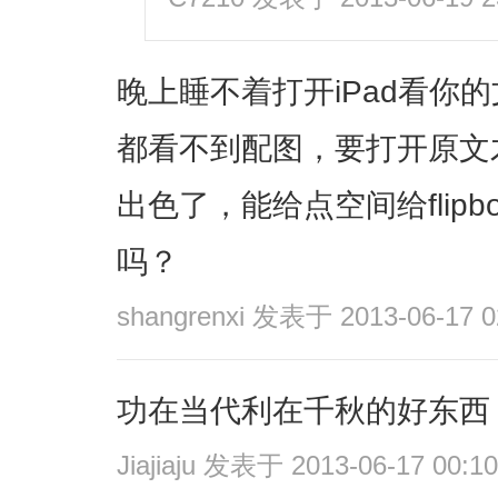
晚上睡不着打开iPad看你
都看不到配图，要打开原文
出色了，能给点空间给flipboa
吗？
shangrenxi
发表于 2013-06-17 0
功在当代利在千秋的好东西
Jiajiaju
发表于 2013-06-17 00:10