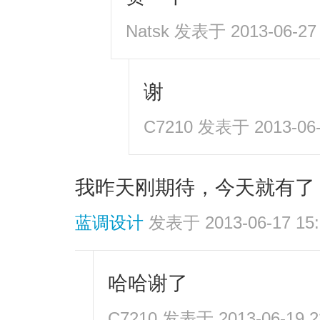
Natsk
发表于 2013-06-27 
谢
C7210
发表于 2013-06-2
我昨天刚期待，今天就有了，
蓝调设计
发表于 2013-06-17 15:
哈哈谢了
C7210
发表于 2013-06-19 2