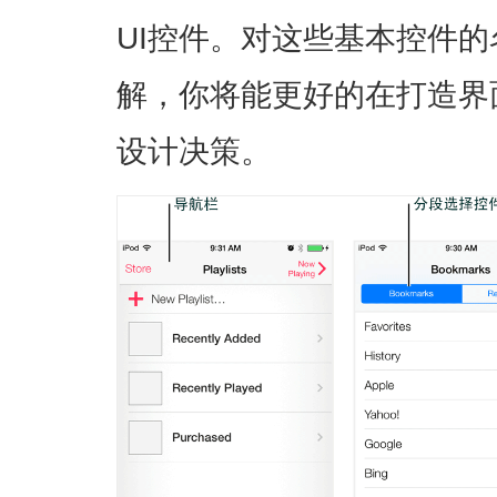
UI控件。对这些基本控件
解，你将能更好的在打造界
设计决策。