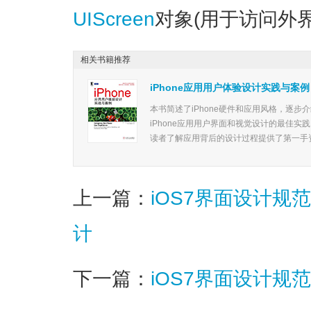
UIScreen
对象(用于访问外
相关书籍推荐
iPhone应用用户体验设计实践与案例
本书简述了iPhone硬件和应用风格，逐
iPhone应用用户界面和视觉设计的最佳
读者了解应用背后的设计过程提供了第一手资料
上一篇：
iOS7界面设计规范(1
计
下一篇：
iOS7界面设计规范(3