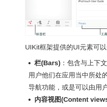
UIKit框架提供的UI元素可
栏(Bars)
：包含与上下
用户他们在应用当中所处
导航功能，或是可以由用
内容视图(Content views