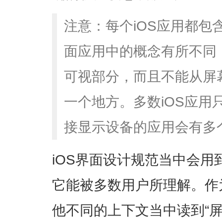
注意：每个iOS应用都包
面应用中的概念有所不同，
可视部分，而且不能从屏
一个地方。多数iOS应用
接显示设备的应用会有多
iOS界面设计规范当中会用到“
它能被多数用户所理解。作
他不同的上下文当中读到“