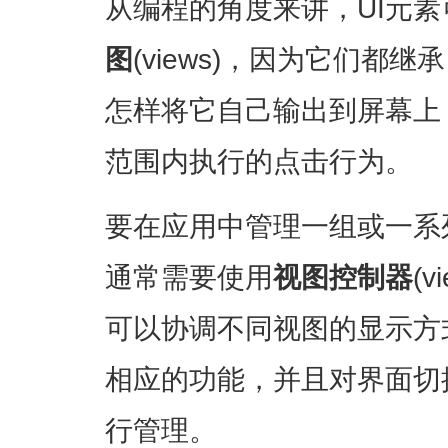
从编程的角度来讲，UI元
图
(views)，因为它们都继
怎样将它自己输出到屏幕上
范围内执行的点击行为。
要在应用中管理一组或一系
通常需要使用
视图控制器
(v
可以协调不同视图的显示方
相应的功能，并且对界面切
行管理。