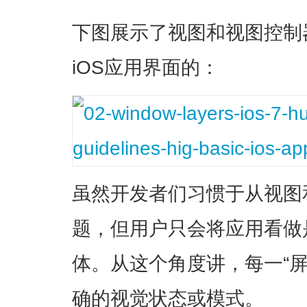
下图展示了视图和视图控制
iOS应用界面的：
虽然开发者们习惯于从视图
题，但用户只会将应用看做
体。从这个角度讲，每一“
确的视觉状态或模式。