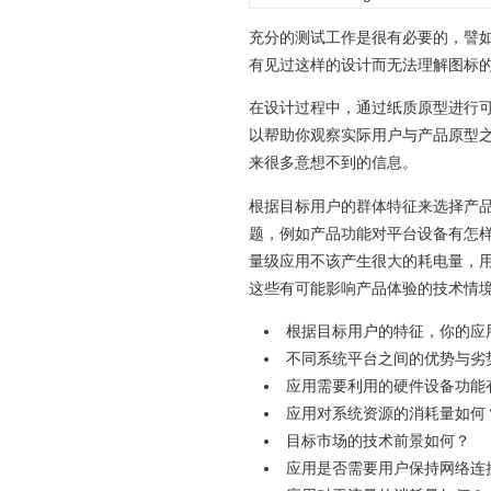
充分的测试工作是很有必要的，譬
有见过这样的设计而无法理解图标
在设计过程中，通过纸质原型进行
以帮助你观察实际用户与产品原型
来很多意想不到的信息。
根据目标用户的群体特征来选择产
题，例如产品功能对平台设备有怎
量级应用不该产生很大的耗电量，
这些有可能影响产品体验的技术情
根据目标用户的特征，你的应
不同系统平台之间的优势与劣
应用需要利用的硬件设备功能
应用对系统资源的消耗量如何
目标市场的技术前景如何？
应用是否需要用户保持网络连