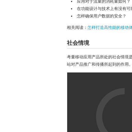
应用对于流量的消耗量如何？
在功能设计与技术上有没有可
怎样确保用户数据的安全？
相关阅读：
怎样打造高性能的移动
社会情境
考量移动应用产品所处的社会情境
站对产品推广和传播所起到的作用