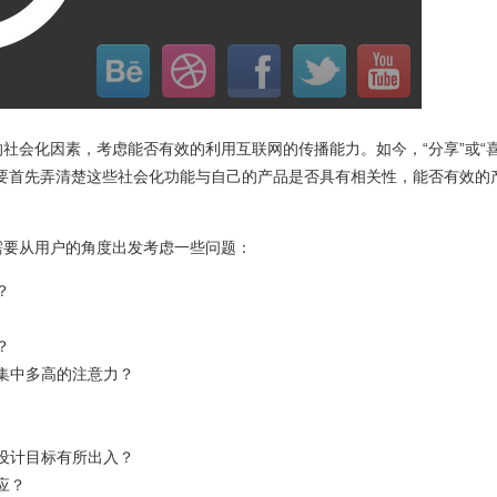
社会化因素，考虑能否有效的利用互联网的传播能力。如今，“分享”或“
需要首先弄清楚这些社会化功能与自己的产品是否具有相关性，能否有效的
需要从用户的角度出发考虑一些问题：
？
？
集中多高的注意力？
设计目标有所出入？
应？