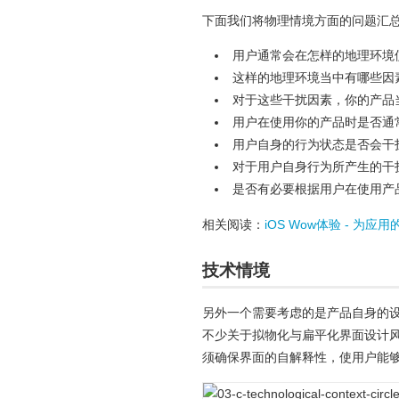
下面我们将物理情境方面的问题汇
用户通常会在怎样的地理环境
这样的地理环境当中有哪些因
对于这些干扰因素，你的产品
用户在使用你的产品时是否通
用户自身的行为状态是否会干
对于用户自身行为所产生的干
是否有必要根据用户在使用产
相关阅读：
iOS Wow体验 - 为
技术情境
另外一个需要考虑的是产品自身的
不少关于拟物化与扁平化界面设计
须确保界面的自解释性，使用户能