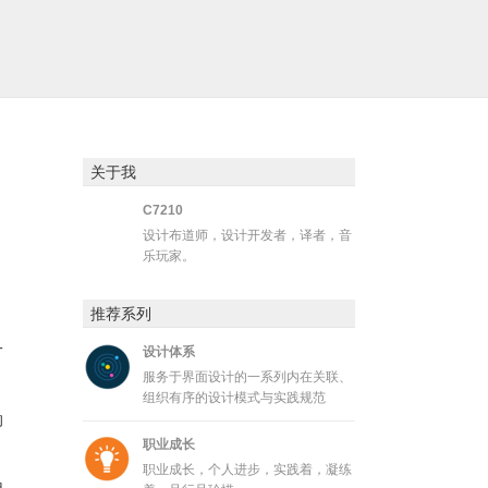
关于我
C7210
设计布道师，设计开发者，译者，音
乐玩家。
推荐系列
一
设计体系
服务于界面设计的一系列内在关联、
组织有序的设计模式与实践规范
的
职业成长
职业成长，个人进步，实践着，凝练