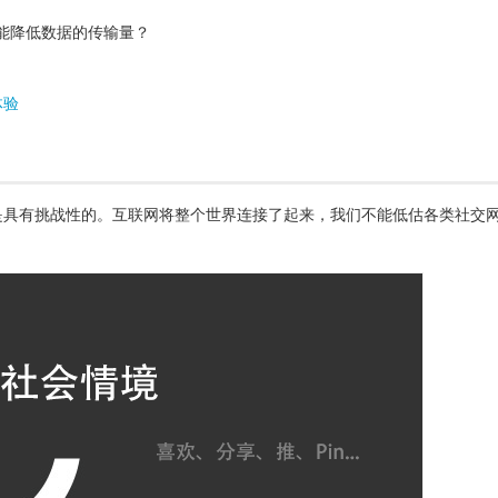
能降低数据的传输量？
体验
是具有挑战性的。互联网将整个世界连接了起来，我们不能低估各类社交
。