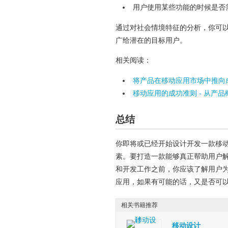
用户使用某些功能的时候是否
通过对社会情境特征的分析，你可
广给潜在的目标用户。
相关阅读：
将产品在移动应用市场中推向
移动应用的成功准则 - 从产
总结
你即将或已经开始设计开发一款移
素。要打造一款能够真正帮助用户
和开发工作之前，你应该了解用户
应用，如果有可能的话，又是否可
相关书籍推荐
移动设计