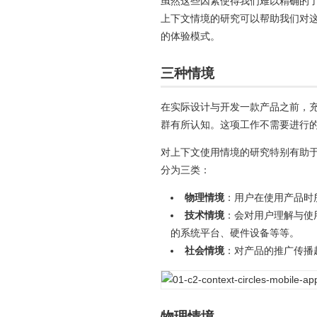
虽然这些因素使得我们难以精确的
上下文情境的研究可以帮助我们对
的体验模式。
三种情境
在实际设计与开发一款产品之前，
群有所认知。这项工作不需要进行
对上下文使用情境的研究特别有助
分为三类：
物理情境
：用户在使用产品时
技术情境
：会对用户理解与使
的系统平台、硬件设备等等。
社会情境
：对产品的推广传播
物理情境