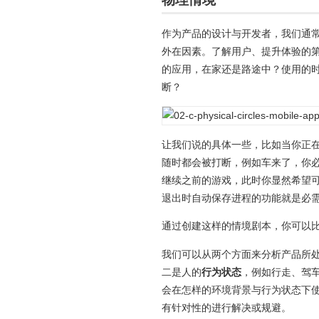
作为产品的设计与开发者，我们通
外在因素。了解用户、提升体验的
的应用，在家还是路途中？使用的
断？
让我们说的具体一些，比如当你正
随时都会被打断，例如车来了，你
继续之前的游戏，此时你显然希望
退出时自动保存进程的功能就是必
通过创建这样的情境剧本，你可以
我们可以从两个方面来分析产品所
二是人的
行为状态
，例如行走、驾
会在怎样的环境背景与行为状态下
有针对性的进行解决或规避。