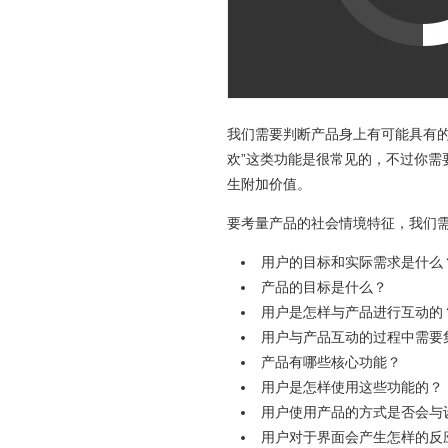
我们需要判断产品身上有可能具有的
欢”这类功能是很常见的，不过你
生附加价值。
要考量产品的社会情境特征，我们
用户的目标和实际需求是什么
产品的目标是什么？
用户是怎样与产品进行互动的
用户与产品互动的过程中需要
产品有哪些核心功能？
用户是怎样使用这些功能的？
用户使用产品的方式是否会与
用户对于界面会产生怎样的反