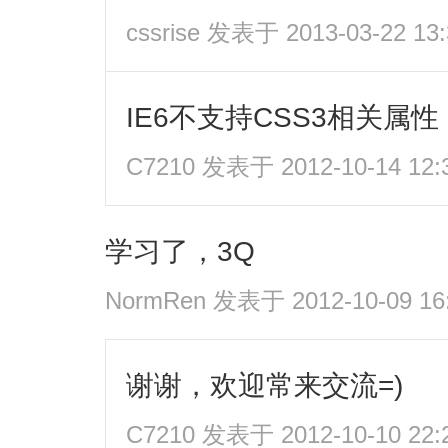
cssrise
发表于 2013-03-22 13:
IE6不支持CSS3相关属性
C7210
发表于 2012-10-14 12:
学习了，3Q
NormRen
发表于 2012-10-09 16
谢谢，欢迎常来交流=)
C7210
发表于 2012-10-10 22: