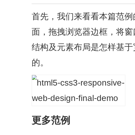
首先，我们来看看本篇范例
面，拖拽浏览器边框，将窗
结构及元素布局是怎样基于
的。
更多范例