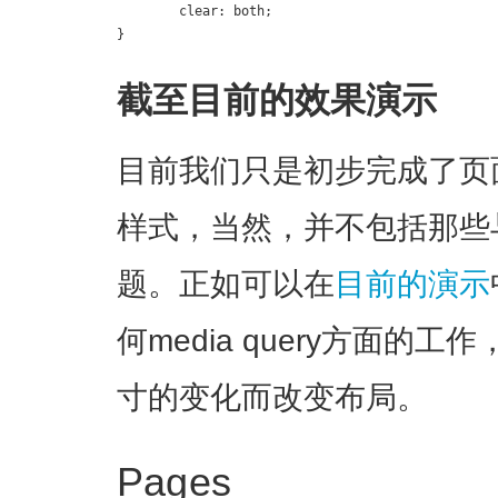
	clear: both;

}
截至目前的效果演示
目前我们只是初步完成了页
样式，当然，并不包括那些
题。正如可以在
目前的演示
何media query方面的
寸的变化而改变布局
。
Pages