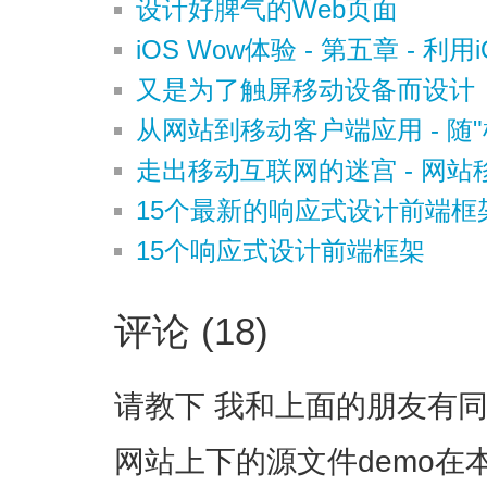
设计好脾气的Web页面
iOS Wow体验 - 第五章 - 
又是为了触屏移动设备而设计
从网站到移动客户端应用 - 随
走出移动互联网的迷宫 - 网
15个最新的响应式设计前端框
15个响应式设计前端框架
评论 (18)
请教下 我和上面的朋友有同样
网站上下的源文件demo在