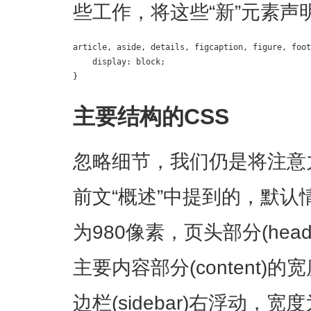
些工作，将这些“新”元素声
article, aside, details, figcaption, figure, foot
    display: block;

}
主要结构的CSS
忽略细节，我们仍是将注意
前文“概述”中提到的，默
为980像素，页头部分(hea
主要内容部分(content)
边栏(sidebar)右浮动，宽