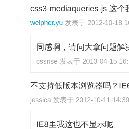
css3-mediaqueries-j
welpher.yu
发表于 2012-10-18 1
同感啊，请问大拿问题解
cssrise
发表于 2013-04-15 16:
不支持低版本浏览器吗？IE
jessica
发表于 2012-10-11 14:3
IE8里我这也不显示呢