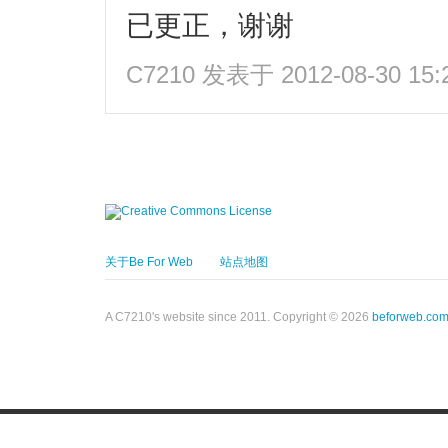
已更正，谢谢
C7210
发表于 2012-08-30 15:
关于Be For Web
站点地图
A C7210's website since 2011. Copyright © 2026
beforweb.co