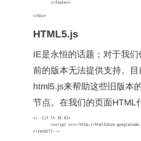
	</footer>

</div>
HTML5.js
IE是永恒的话题；对于我们使
前的版本无法提供支持。目
html5.js来帮助这些旧版本
节点。在我们的页面HTML
<!--[if lt IE 9]>

	<script src="http://html5shim.googlecode.com/svn/trunk/html5.js"></script>

<![endif]-->