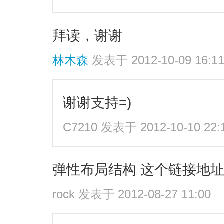
拜读，谢谢
林木森
发表于 2012-10-09 16:1
谢谢支持=)
C7210
发表于 2012-10-10 22:
弹性布局结构 这个链接地
rock
发表于 2012-08-27 11:00