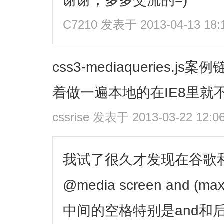
C7210
发表于 2013-04-13 18:
css3-mediaqueries.
着做一遍本地的在IE8里就
cssrise
发表于 2013-03-22 12:0
我试了很久才发现在谷歌
@media screen and (ma
中间的空格特别是and和