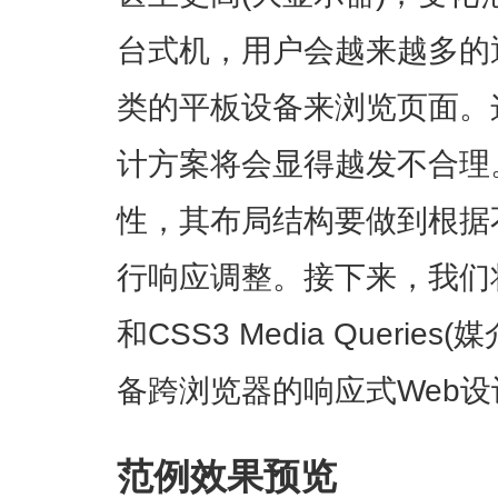
台式机，用户会越来越多的通
类的平板设备来浏览页面。
计方案将会显得越发不合理
性，其布局结构要做到根据
行响应调整。接下来，我们将
和CSS3 Media Queri
备跨浏览器的响应式Web设
范例效果预览