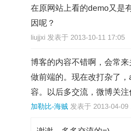
在原网站上看的demo又是
因呢？
liujjxi
发表于 2013-10-11 17:05
博客的内容不错啊，会常来
做前端的。现在改打杂了，a
容。以后多交流，微博关注
加勒比-海贼
发表于 2013-04-09 
谢谢，多多交流的=)