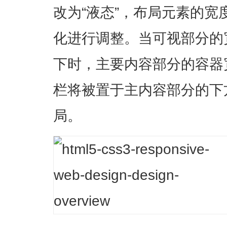
改为“液态”，布局元素的
化进行调整。当可视部分的宽
下时，主要内容部分的容器
栏将被置于主内容部分的下
局。