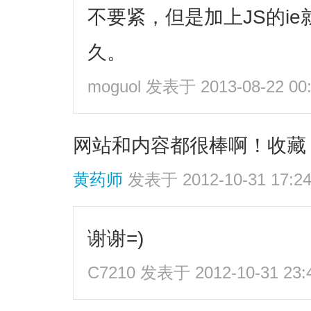
不要紧，但是加上JS的i
久。
moguol
发表于 2013-08-22 00:
网站和内容都很棒啊！收藏
黄药师
发表于 2012-10-31 17:2
谢谢=)
C7210
发表于 2012-10-31 23: