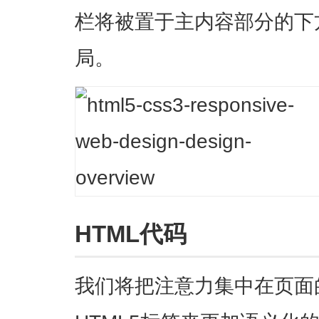
栏将被置于主内容部分的下
局。
HTML代码
我们将把注意力集中在页面