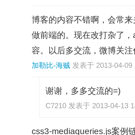
博客的内容不错啊，会常来
做前端的。现在改打杂了，a
容。以后多交流，微博关注
加勒比-海贼
发表于 2013-04-09 
谢谢，多多交流的=)
C7210
发表于 2013-04-13 1
css3-mediaqueries.