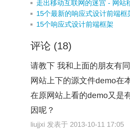
走出移动互联网的迷宫 - 网
15个最新的响应式设计前端框
15个响应式设计前端框架
评论 (18)
请教下 我和上面的朋友有同样
网站上下的源文件demo在
在原网站上看的demo又是
因呢？
liujjxi
发表于 2013-10-11 17:05