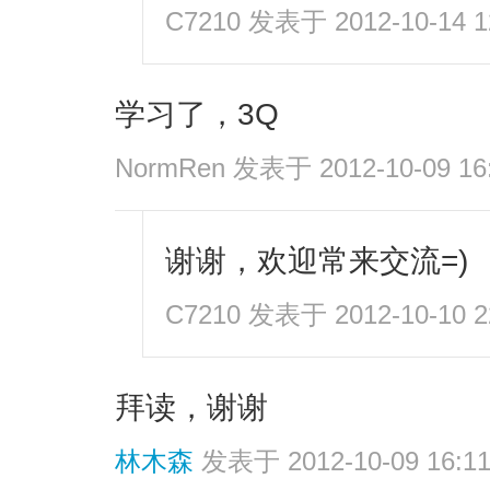
C7210
发表于 2012-10-14 1
学习了，3Q
NormRen
发表于 2012-10-09 16
谢谢，欢迎常来交流=)
C7210
发表于 2012-10-10 2
拜读，谢谢
林木森
发表于 2012-10-09 16:1