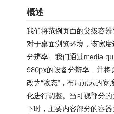
概述
我们将范例页面的父级容器宽
对于桌面浏览环境，该宽度适
分辨率。我们通过media q
980px的设备分辨率，并将
改为“液态”，布局元素的
化进行调整。当可视部分的宽
下时，主要内容部分的容器