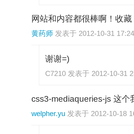
网站和内容都很棒啊！收藏
黄药师
发表于 2012-10-31 17:2
谢谢=)
C7210
发表于 2012-10-31 2
css3-mediaqueries-j
welpher.yu
发表于 2012-10-18 1