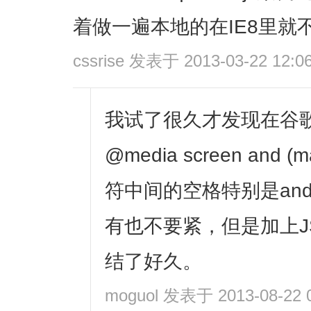
着做一遍本地的在IE8里就
cssrise
发表于 2013-03-22 12:0
我试了很久才发现在谷
@media screen and (m
符中间的空格特别是an
有也不要紧，但是加上J
结了好久。
moguol
发表于 2013-08-22 0