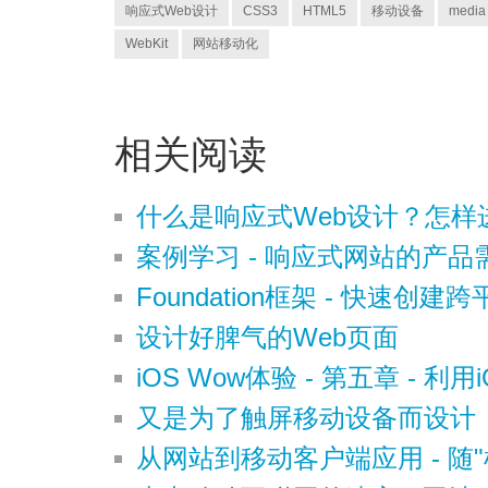
响应式Web设计
CSS3
HTML5
移动设备
media
WebKit
网站移动化
相关阅读
什么是响应式Web设计？怎样
案例学习 - 响应式网站的产
Foundation框架 - 快速
设计好脾气的Web页面
iOS Wow体验 - 第五章 - 
又是为了触屏移动设备而设计
从网站到移动客户端应用 - 随