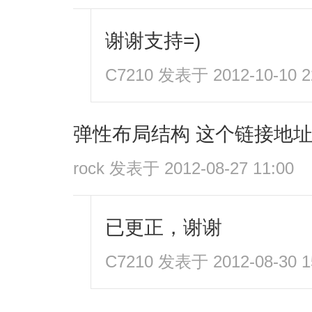
谢谢支持=)
C7210
发表于 2012-10-10 2
弹性布局结构 这个链接地
rock
发表于 2012-08-27 11:00
已更正，谢谢
C7210
发表于 2012-08-30 1