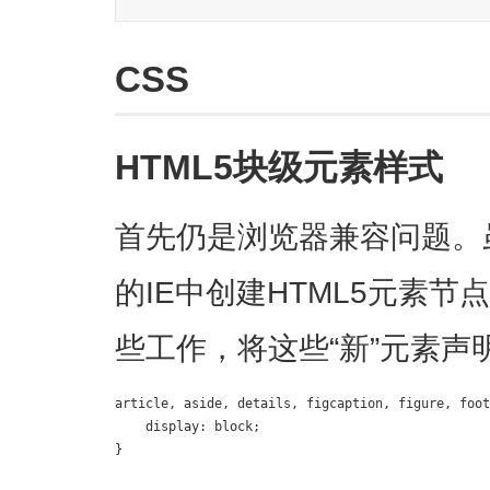
CSS
HTML5块级元素样式
首先仍是浏览器兼容问题。
的IE中创建HTML5元素
些工作，将这些“新”元素声
article, aside, details, figcaption, figure, foot
    display: block;

}