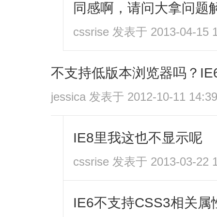
同感啊，请问大拿问题
cssrise
发表于 2013-04-15 1
不支持低版本浏览器吗？IE
jessica
发表于 2012-10-11 14:3
IE8里我这也不显示呢
cssrise
发表于 2013-03-22 1
IE6不支持CSS3相关属