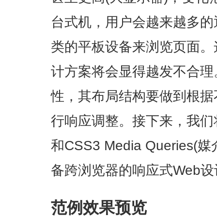
台式机，用户会越来越多的通
类的平板设备来浏览页面。
计方案将会显得越发不合理
性，其布局结构要做到根据
行响应调整。接下来，我们将
和CSS3 Media Queri
备跨浏览器的响应式Web设
范例效果预览