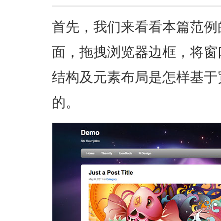
首先，我们来看看本篇范例
面，拖拽浏览器边框，将窗
结构及元素布局是怎样基于
的。