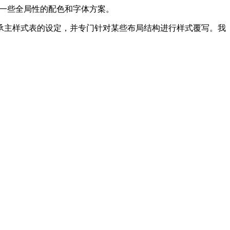
，以及一些全局性的配色和字体方案。
承主样式表的设定，并专门针对某些布局结构进行样式覆写。我