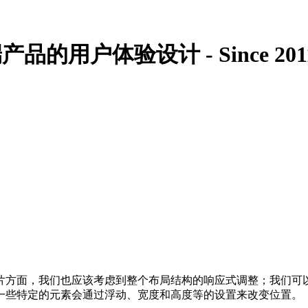
的用户体验设计 - Since 201
，我们也应该考虑到整个布局结构的响应式调整；我们可以使用独立
一些特定的元素会通过浮动、宽度和高度等的设置来改变位置。