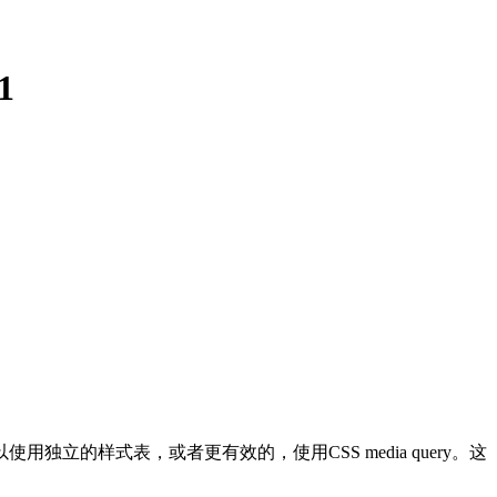
1
的样式表，或者更有效的，使用CSS media query。这