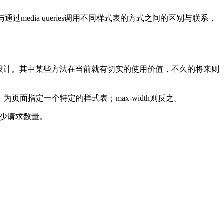
通过media queries调用不同样式表的方式之间的区别与联系，
应式Web设计。其中某些方法在当前就有切实的使用价值，不久的将来则
页面指定一个特定的样式表；max-width则反之。
减少请求数量。