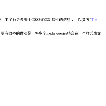
样式表。要了解更多关于CSS3媒体新属性的信息，可以参考“
The
及解释。更有效率的做法是，将多个media queries整合在一个样式表文