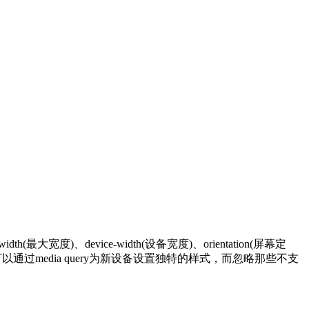
宽度)、device-width(设备宽度)、orientation(屏幕定
以通过media query为新设备设置独特的样式，而忽略那些不支