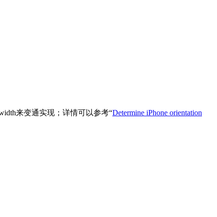
e-width来变通实现；详情可以参考“
Determine iPhone orientation