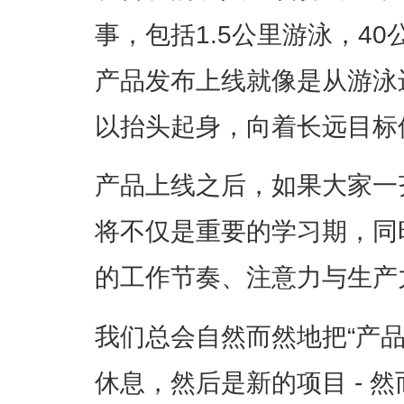
事，包括1.5公里游泳，4
产品发布上线就像是从游泳进
以抬头起身，向着长远目标
产品上线之后，如果大家一
将不仅是重要的学习期，同
的工作节奏、注意力与生产
我们总会自然而然地把“产
休息，然后是新的项目 - 