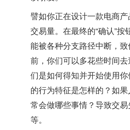
譬如你正在设计一款电商产
交易量。在最终的“确认”
能被各种分支路径中断，致
前，你们可以多花些时间去
们是如何得知并开始使用你
的行为特征是怎样的？如果
常会做哪些事情？导致交易
等。