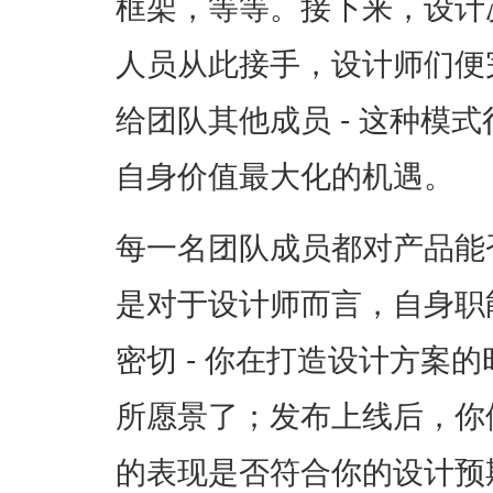
框架，等等。接下来，设计
人员从此接手，设计师们便
给团队其他成员 - 这种模
自身价值最大化的机遇。
每一名团队成员都对产品能
是对于设计师而言，自身职
密切 - 你在打造设计方案
所愿景了；发布上线后，你
的表现是否符合你的设计预期