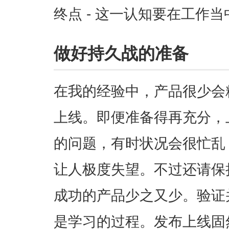
终点 - 这一认知要在工作
做好持久战的准备
在我的经验中，产品很少会
上线。即便准备得再充分，
的问题，有时状况会很忙乱
让人极度失望。不过还请保
成功的产品少之又少。验证
是学习的过程。发布上线固