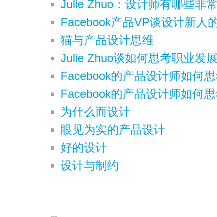
Julie Zhuo：设计师有哪些
Facebook产品VP谈设计新人
猫与产品设计思维
Julie Zhuo谈如何思考职业发
Facebook的产品设计师如何思考
Facebook的产品设计师如何思考
为什么而设计
眼见为实的产品设计
好的设计
设计与制约