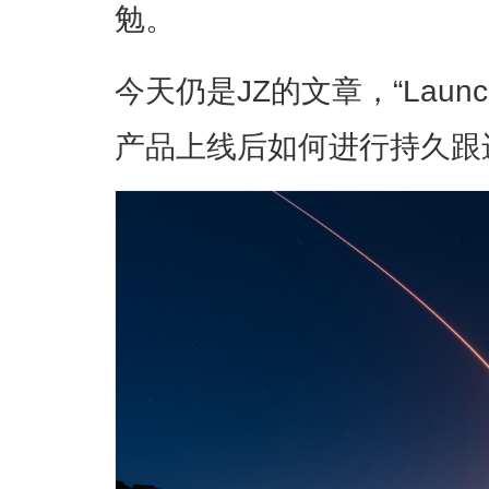
勉。
今天仍是JZ的文章，“Launch i
产品上线后如何进行持久跟