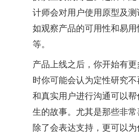
计师会对用户使用原型及测
如观察产品的可用性和易用
等。
产品上线之后，你开始有更
时你可能会认为定性研究不
和真实用户进行沟通可以帮
生的故事。尤其是那些非常
除了会表达支持，更可以为