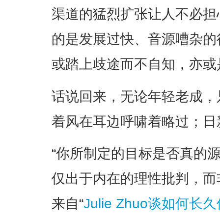
渠道的猛烈扩张让人不必担
的是发展过快、音源嘈杂的
或踏上歧途而不自知，亦或
话说回来，无论年轻老成，
着风在耳边呼啸着略过；日
“你所制定的目标是否真的
仅出于内在的理性批判，而
来自“
Julie Zhuo谈如何