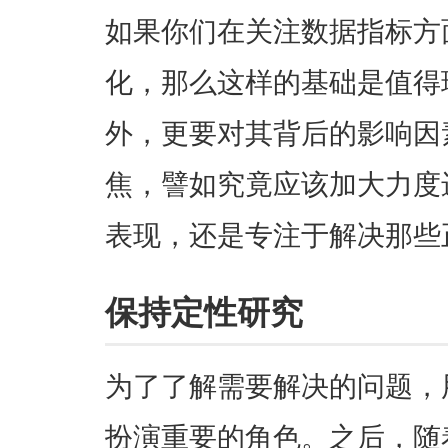
如果你们在关注数据指标方
化，那么这样的基础是值得
外，更要对其背后的影响因
焦，譬如究竟应该加大力度
表现，还是专注于解决那些
保持定性研究
为了了解需要解决的问题，
扮演重要的角色。之后，随