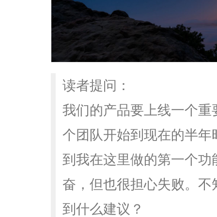
读者提问：
我们的产品要上线一个重
个团队开始到现在的半年
到我在这里做的第一个功
奋，但也很担心失败。不知
到什么建议？