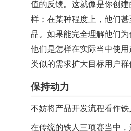
值的反馈。这就像是你创建
样；在某种程度上，他们甚
品。如果能完全理解他们为
他们是怎样在实际当中使用
类似的需求扩大目标用户群
保持动力
不妨将产品开发流程看作铁
在传统的铁人三项赛当中，