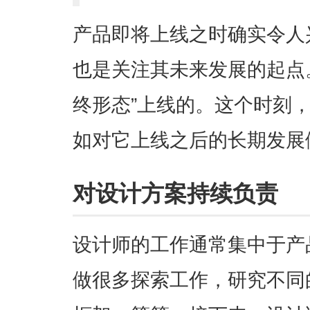
产品即将上线之时确实令人
也是关注其未来发展的起点
终形态”上线的。这个时刻
如对它上线之后的长期发展
对设计方案持续负责
设计师的工作通常集中于产
做很多探索工作，研究不同