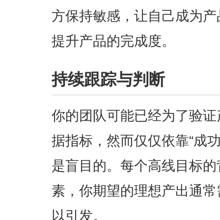
方保持敏感，让自己成为产
提升产品的完成度。
持续跟踪与判断
你的团队可能已经为了验证
据指标，然而仅仅依靠“成
是盲目的。每个高线目标的
素，你期望的理想产出通常
以引发。