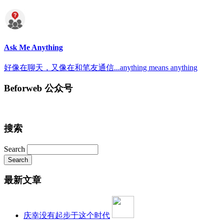
Ask Me Anything
好像在聊天，又像在和笔友通信...anything means anything
Beforweb 公众号
搜索
Search
最新文章
庆幸没有起步于这个时代