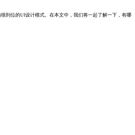
做的很到位的UI设计模式。在本文中，我们将一起了解一下，有哪