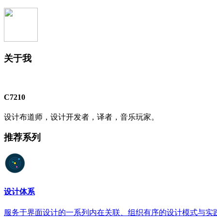
关于我
C7210
设计布道师，设计开发者，译者，音乐玩家。
推荐系列
设计体系
服务于界面设计的一系列内在关联、组织有序的设计模式与实