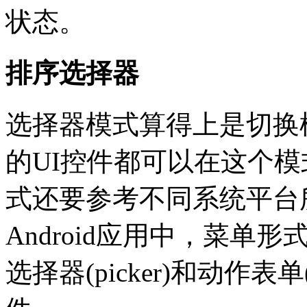
状态。
排序选择器
选择器模式算得上是切换
的UI控件都可以在这个
式还要参考不同系统平台
Android应用中，菜单
选择器(picker)和动作表单(