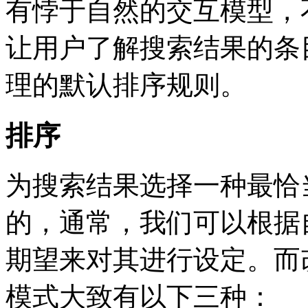
有悖于自然的交互模型，
让用户了解搜索结果的条
理的默认排序规则。
排序
为搜索结果选择一种最恰
的，通常，我们可以根据
期望来对其进行设定。而
模式大致有以下三种：