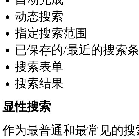
动态搜索
指定搜索范围
已保存的/最近的搜索
搜索表单
搜索结果
显性搜索
作为最普通和最常见的搜