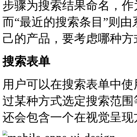
步骤为搜索结果命名，作
而“最近的搜索条目”则
己的产品，要考虑哪种方
搜索表单
用户可以在搜索表单中使
过某种方式选定搜索范围
还会包含一个在视觉呈现