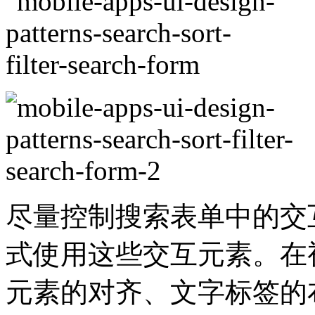
尽量控制搜索表单中的交
式使用这些交互元素。在
元素的对齐、文字标签的