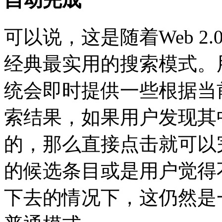
可以说，这是随着Web 
经典最实用的搜索模式。
统会即时提供一些根据当
索结果，如果用户发现其
的，那么直接点击就可以
的候选条目或是用户觉得
下去的情况下，这仍然是