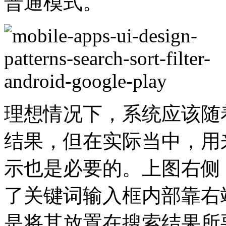
普通模式。
理想情况下，系统应该随
结果，但在实际当中，用
示也是必要的。上图右侧，N
了关键词输入框内部靠右
是将其放置在搜索结果所