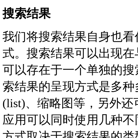
搜索结果
我们将搜索结果自身也看
式。搜索结果可以出现在
可以存在于一个单独的搜
索结果的呈现方式是多种多样
(list)、缩略图等，另
应用可以同时使用几种不
方式取决于搜索结果的类