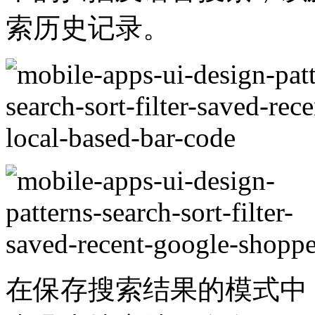
索历史记录。
在保存搜索结果的模式中