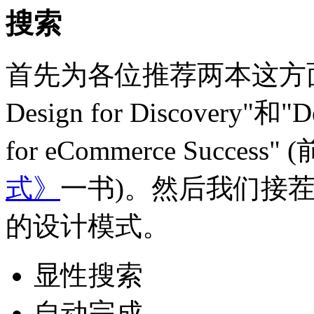
搜索
首先为各位推荐两本这方面的好书，
Design for Discovery"和"De
for eCommerce Succ
式》
一书)。然后我们接
的设计模式。
显性搜索
自动完成