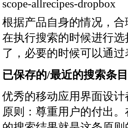
根据产品自身的情况，合
在执行搜索的时候进行选
了，必要的时候可以通过
已保存的/最近的搜索条目
优秀的移动应用界面设计
原则：尊重用户的付出。
的搜索结果就是这条原则