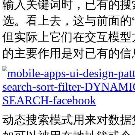
输入关键词时，已有的搜
选。看上去，这与前面的
但实际上它们在交互模型
的主要作用是对已有的信
动态搜索模式用来对数据