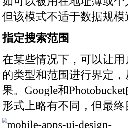
如可以被用在地址簿或个
但该模式不适于数据规模
指定搜索范围
在某些情况下，可以让用
的类型和范围进行界定，
果。Google和Photob
形式上略有不同，但最终