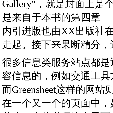
Gallery"，就是封面
是来自于本书的第四章—
内引进版也由XX出版社
走起。接下来果断精分，
很多信息类服务站点都是
容信息的，例如交通工具
而Greensheet这样
在一个又一个的页面中，