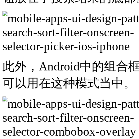
此外，Android中的组
可以用在这种模式当中。