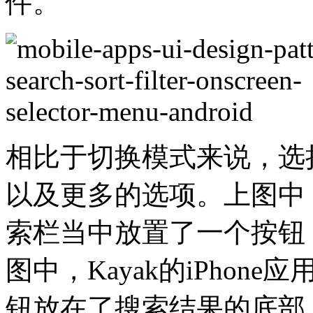
件。
相比于切换模式来说，选
以及更多的选项。上图中，Wa
索栏当中放置了一个按钮
图中，Kayak的iPho
钮放在了搜索结果的底部