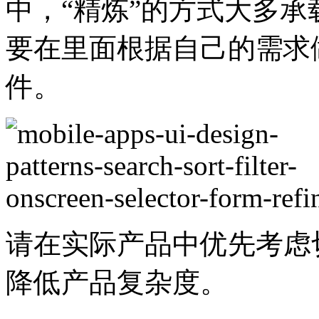
中，“精炼”的方式大多
要在里面根据自己的需求
件。
请在实际产品中优先考虑
降低产品复杂度。