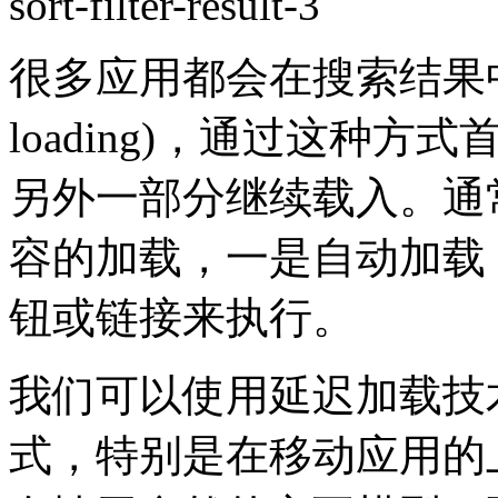
很多应用都会在搜索结果中
loading)，通过这种
另外一部分继续载入。通
容的加载，一是自动加载
钮或链接来执行。
我们可以使用延迟加载技
式，特别是在移动应用的