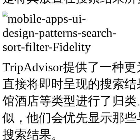
TripAdvisor提供了
直接将即时呈现的搜索结
馆酒店等类型进行了归类。L
似，他们会优先显示那些
搜索结果。