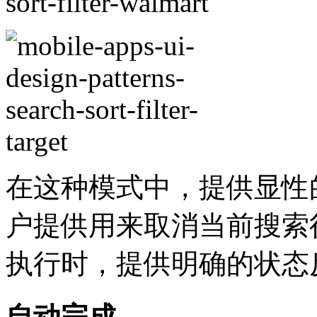
在这种模式中，提供显性
户提供用来取消当前搜索
执行时，提供明确的状态
自动完成