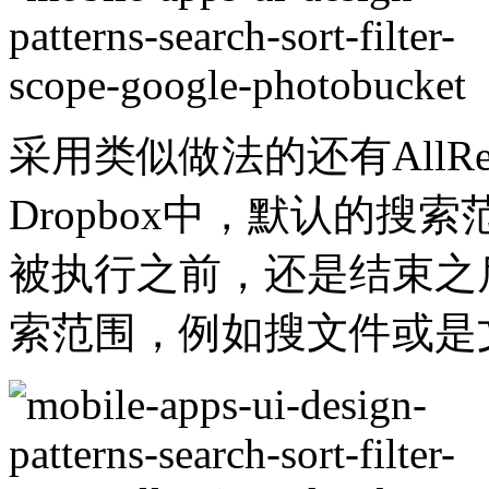
采用类似做法的还有AllRec
Dropbox中，默认的
被执行之前，还是结束之
索范围，例如搜文件或是