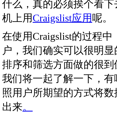
什么，真的必须挨个看下
机上用
Craigslist应用
呢。
在使用Craigslist的
户，我们确实可以很明显
排序和筛选方面做的很到
我们将一起了解一下，有
照用户所期望的方式将数
出来
。