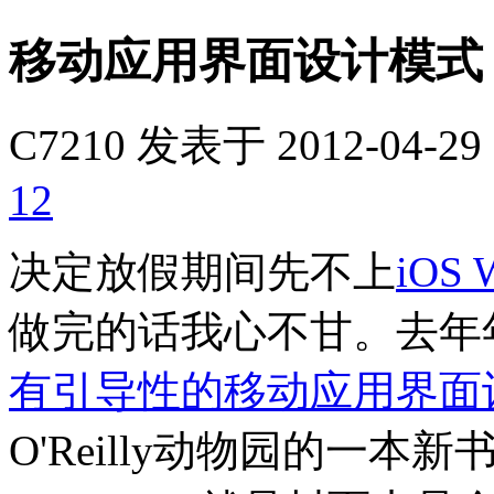
移动应用界面设计模式 
C7210
发表于 2012-04-29 
12
决定放假期间先不上
iOS
做完的话我心不甘。去年
有引导性的移动应用界面
O'Reilly动物园的一本新书，"Mo