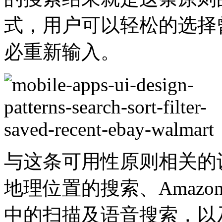
式，用户可以轻松的选择
必重新输入。
与这条可用性原则相关的设
地理位置的搜索、Amazon的
中的扫描及语音搜索，以