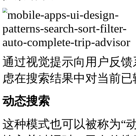
通过视觉提示向用户反馈
虑在搜索结果中对当前已
动态搜索
这种模式也可以被称为“