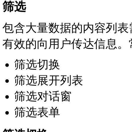
筛选
包含大量数据的内容列表
有效的向用户传达信息。
筛选切换
筛选展开列表
筛选对话窗
筛选表单