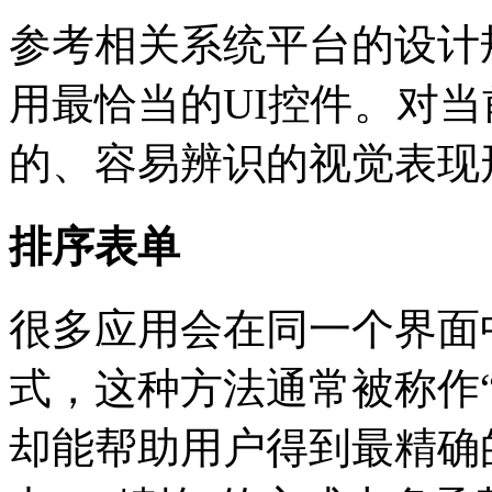
参考相关系统平台的设计
用最恰当的UI控件。对
的、容易辨识的视觉表现
排序表单
很多应用会在同一个界面
式，这种方法通常被称作“精炼
却能帮助用户得到最精确