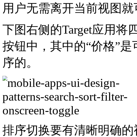
用户无需离开当前视图就
下图右侧的Target应
按钮中，其中的“价格”
序的。
排序切换要有清晰明确的