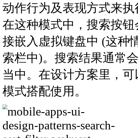
动作行为及表现方式来执
在这种模式中，搜索按钮
接嵌入虚拟键盘中 (这种
索栏中)。搜索结果通常
当中。在设计方案里，可
模式搭配使用。