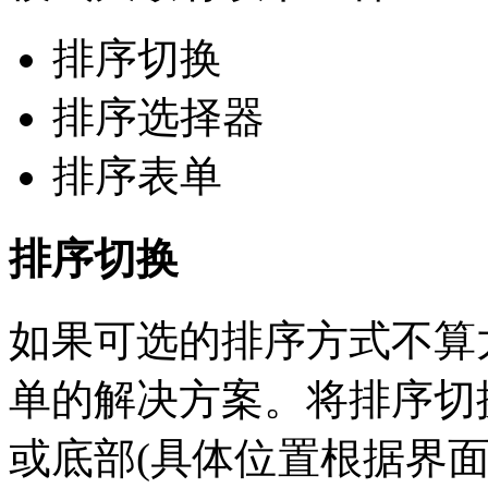
排序切换
排序选择器
排序表单
排序切换
如果可选的排序方式不算
单的解决方案。将排序切
或底部(具体位置根据界