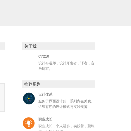
关于我
C7210
设计布道师，设计开发者，译者，音
乐玩家。
推荐系列
设计体系
服务于界面设计的一系列内在关联、
组织有序的设计模式与实践规范
职业成长
职业成长，个人进步，实践着，凝练