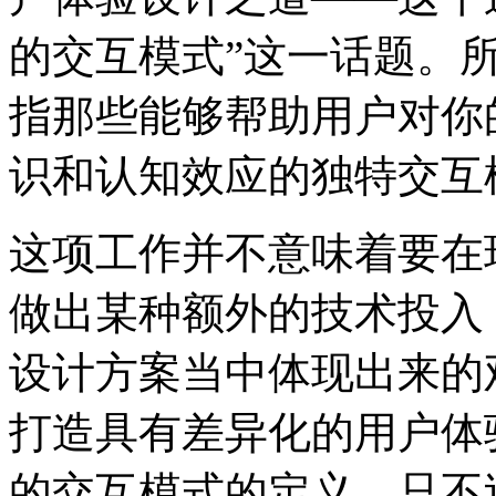
的交互模式”这一话题。所
指那些能够帮助用户对你
识和认知效应的独特交互
这项工作并不意味着要在
做出某种额外的技术投入
设计方案当中体现出来的
打造具有差异化的用户体
的交互模式的定义，只不