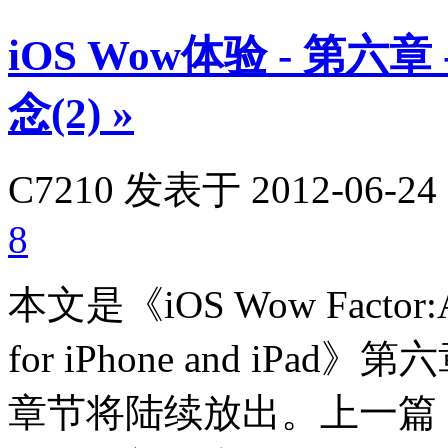
iOS Wow体验 - 第
念(2)
»
C7210
发表于 2012-06-24 
8
本文是《iOS Wow Factor:App
for iPhone and i
章节将陆续放出。上一篇