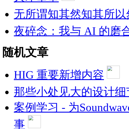
无所谓知其然知其所以
夜碎念：我与 AI 的磨
随机文章
HIG 重要新增内容
那些小处见大的设计细节(
案例学习 - 为Soundw
事