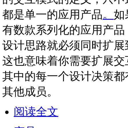
都是单一的应用产品
。
如
有数款系列化的应用产品
设计思路就必须同时扩展
这也意味着你需要扩展交
其中的每一个设计决策都
其他成员。
阅读全文