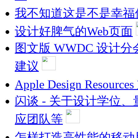
我不知道这是不是幸福
设计好脾气的Web页面
图文版 WWDC 设计分
建议
Apple Design Resour
闪谈 - 关于设计学位
应团队等
怎样打造高性能的移动