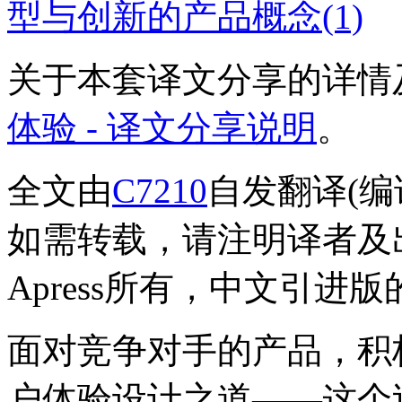
型与创新的产品概念(1)
关于本套译文分享的详情
体验 - 译文分享说明
。
全文由
C7210
自发翻译(编
如需转载，请注明译者及
Apress所有，中文引
面对竞争对手的产品，积
户体验设计之道——这个