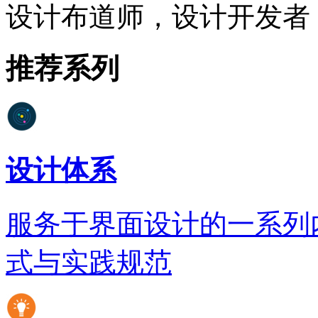
设计布道师，设计开发者
推荐系列
设计体系
服务于界面设计的一系列
式与实践规范