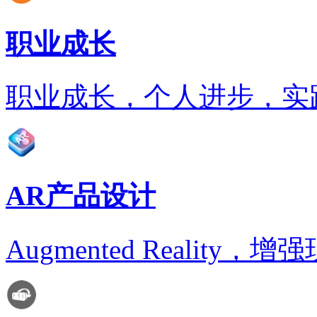
职业成长
职业成长，个人进步，实
AR产品设计
Augmented Realit