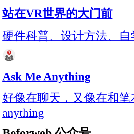
站在VR世界的大门前
硬件科普、设计方法、自
Ask Me Anything
好像在聊天，又像在和笔友通信..
anything
Beforweb 公众号