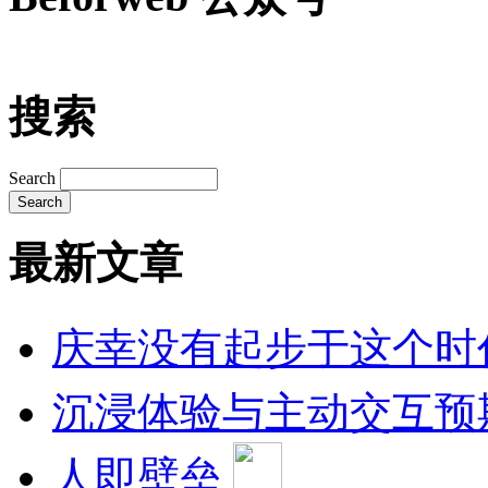
搜索
Search
最新文章
庆幸没有起步于这个时
沉浸体验与主动交互预
人即壁垒