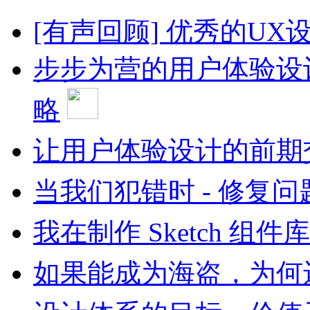
[有声回顾] 优秀的U
步步为营的用户体验设计
略
让用户体验设计的前期
当我们犯错时 - 修复
我在制作 Sketch 
如果能成为海盗，为何