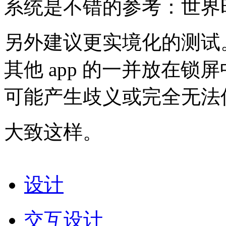
系统是不错的参考：世界
另外建议更实境化的测试。
其他 app 的一并放在
可能产生歧义或完全无法
大致这样。
设计
交互设计