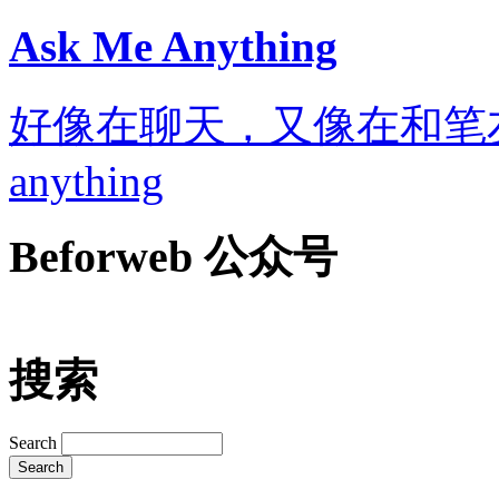
Ask Me Anything
好像在聊天，又像在和笔友通信..
anything
Beforweb 公众号
搜索
Search