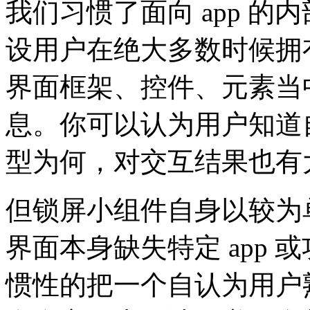
我们习惯了面向 app 
设用户在绝大多数时候拥
界面框架、控件、元素当
息。你可以认为用户知道
型为何，对交互结果也有
但锁屏小组件自身以较为
界面本身缺失特定 app
惯性的把一个自认为用户