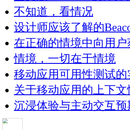
不知道，看情况
设计师应该了解的Beac
在正确的情境中向用户获
情境，一切在于情境
移动应用可用性测试的
关于移动应用的上下文
沉浸体验与主动交互预