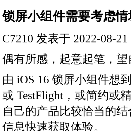
锁屏小组件需要考虑情
C7210
发表于 2022-08-21 
偶有所感，起意起笔，望
由 iOS 16 锁屏小组
或 TestFlight，或
自己的产品比较恰当的结
信息快速获取体验。