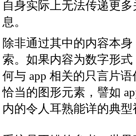
自身实际上无法传递更多
息。
除非通过其中的内容本身
索。如果内容为数字形式
何与 app 相关的只言
恰当的图形元素，譬如 app 
内的令人耳熟能详的典型