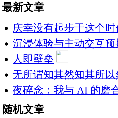
最新文章
庆幸没有起步于这个时
沉浸体验与主动交互预
人即壁垒
无所谓知其然知其所以
夜碎念：我与 AI 的磨
随机文章