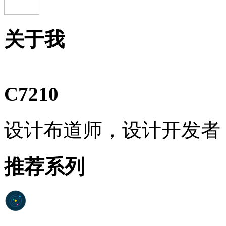
关于我
C7210
设计布道师，设计开发者
推荐系列