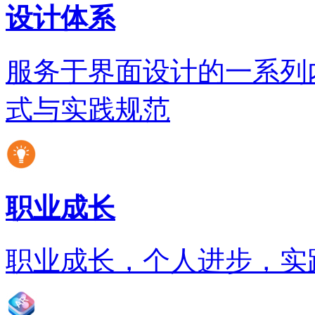
设计体系
服务于界面设计的一系列
式与实践规范
职业成长
职业成长，个人进步，实