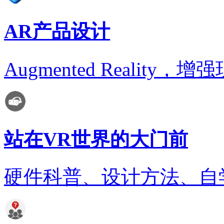
AR产品设计
Augmented Realit
站在VR世界的大门前
硬件科普、设计方法、自