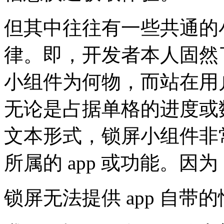
但其中往往有一些共通的
律。即，开发者本人固然
小组件为何物，而站在用
无论是占据单格的进度或
文本形式，锁屏小组件非
所属的 app 或功能。因为
锁屏无法提供 app 自带