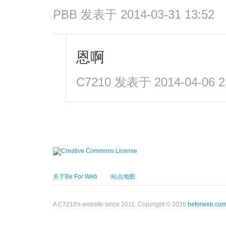
PBB
发表于 2014-03-31 13:52
恩啊
C7210
发表于 2014-04-06 2
关于Be For Web
站点地图
A C7210's website since 2011. Copyright © 2026
beforweb.co