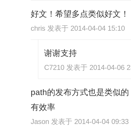
好文！希望多点类似好文！
chris
发表于 2014-04-04 15:10
谢谢支持
C7210
发表于 2014-04-06 2
path的发布方式也是类似
有效率
Jason
发表于 2014-04-04 09:33