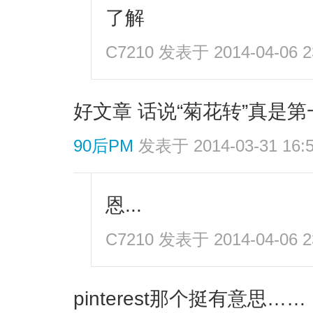
了解
C7210
发表于 2014-04-06 2
好文章 话说“菊花转”真是第
90后PM
发表于 2014-03-31 16:
恩...
C7210
发表于 2014-04-06 2
pinterest那个挺有意思……