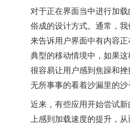
对于正在界面当中进行加载
俗成的设计方式。通常，我
来告诉用户界面中有内容正
典型的移动情境中，如果这
很容易让用户感到焦躁和挫
无所事事的看着沙漏里的沙
近来，有些应用开始尝试新
上感到加载速度的提升，从