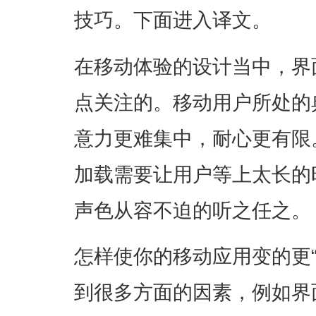
技巧。下面进入译文。
在移动体验的设计当中，界
点关注的。移动用户所处的
意力更难集中，耐心更有限
加载需要让用户等上太长的
声色从容不迫的听之任之。
怎样使你的移动应用变的更
到很多方面的因素，例如界