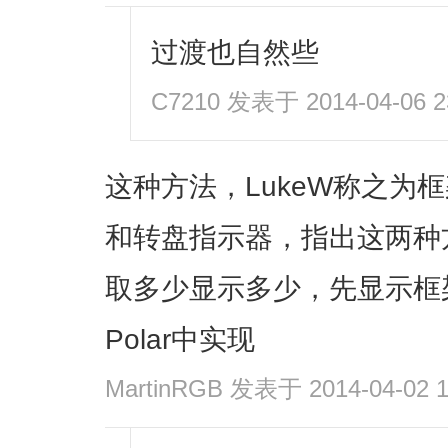
过渡也自然些
C7210
发表于 2014-04-06 2
这种方法，LukeW称之为
和转盘指示器，指出这两种
取多少显示多少，先显示框
Polar中实现
MartinRGB
发表于 2014-04-02 1