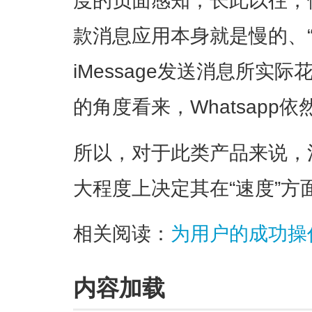
度的负面感知；长此以往，
款消息应用本身就是慢的、“不
iMessage发送消息所实
的角度看来，Whatsapp依
所以，对于此类产品来说，
大程度上决定其在“速度”方
相关阅读：
为用户的成功操
内容加载