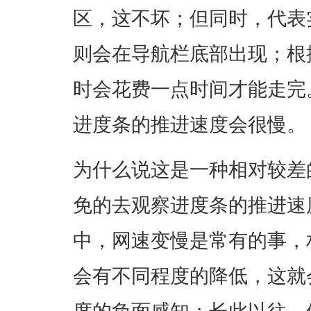
区，这不坏；但同时，代表
则会在导航栏底部出现；根
时会花费一点时间才能走完
进度条的推进速度会很慢。
为什么说这是一种相对较差
免的去观察进度条的推进速
中，网速变慢是常有的事，
会有不同程度的降低，这就