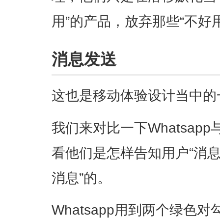
用”的产品，放弃那些“不好
消息发送
这也是移动体验设计当中的一
我们来对比一下Whatsapp
看他们是怎样告知用户“消息
消息”的。
Whatsapp用到两个绿色