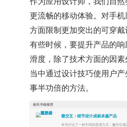
作为应用设计师，我们自然
更流畅的移动体验。对手机
方面限制更加突出的可穿戴
有些时候，要提升产品的响
滑度，除了技术方面的因素
当中通过设计技巧使用户产
事半功倍的方法。
相关书籍推荐
微交互：细节设计成就卓越产品
本书讨论了一种不同的思维方式：撇开壮观