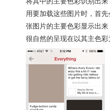
将其中的主要色彩识别出来
用要加载这些图片时，首先
张图片的主要色彩显示出来
很自然的呈现在以其主色彩