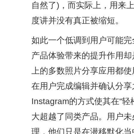
自然了)，而实际上，用来
度讲并没有真正被缩短。
如此一个低调到用户可能完
产品体验带来的提升作用却
上的多数照片分享应用都使
在用户完成编辑并确认分享
Instagram的方式使其在
大超越了同类产品。用户未
理，他们只是在潜移默化当