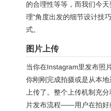
的合理性等等，而我们今天
理”角度出发的细节设计技
式。
图片上传
当你在Instagram里发
你刚刚完成拍摄或是从本地
上传了。整个上传机制充分利用
片发布流程——用户在拍好