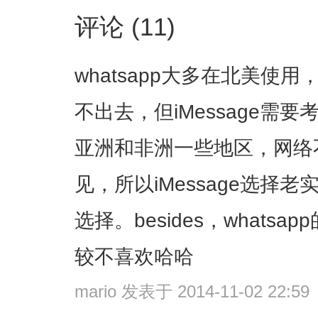
评论 (11)
whatsapp大多在北美使
不出去，但iMessage需
亚洲和非洲一些地区，网络
见，所以iMessage选择
选择。besides，what
较不喜欢哈哈
mario
发表于 2014-11-02 22:59