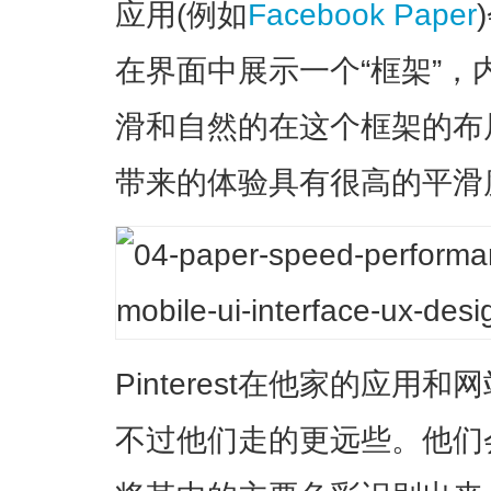
应用(例如
Facebook Paper
在界面中展示一个“框架”
滑和自然的在这个框架的布
带来的体验具有很高的平滑
Pinterest在他家的应
不过他们走的更远些。他们