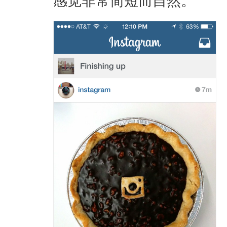
感觉非常简短而自然。