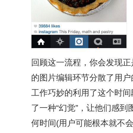
回顾这一流程，你会发现正
的图片编辑环节分散了用户
工作巧妙的利用了这个时间
了一种“幻觉”，让他们感
何时间(用户可能根本就不