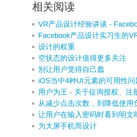
相关阅读
VR产品设计经验讲谈 - Faceboo
Facebook产品设计实习生的V
设计的权重
空状态的设计值得更多关注
别让用户觉得自己蠢
iOS当中4种UI元素的可用性
用户为王 - 关于征询授权、
从减少点击次数，到降低使用
让用户在输入密码时看到明文
为大屏手机而设计