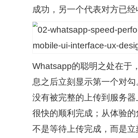
成功，另一个代表对方已经
Whatsapp的聪明之处在
息之后立刻显示第一个对勾
没有被完整的上传到服务器
很快的顺利完成；从体验的
不是等待上传完成，而是立