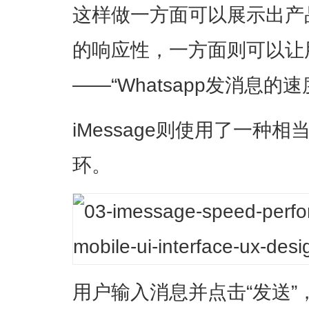
这样做一方面可以展示出产
的响应性，一方面则可以让
——“Whatsapp发消息的
iMessage则使用了一种
环。
用户输入消息并点击“发送