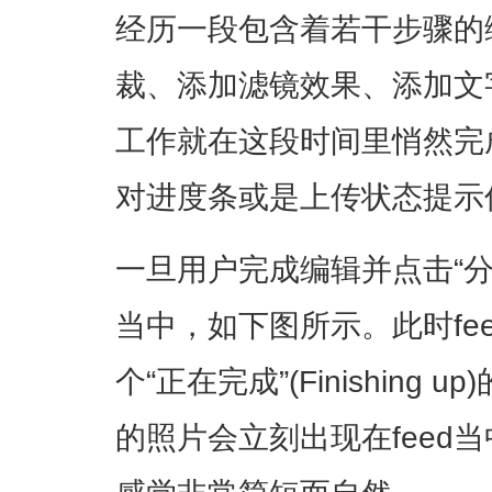
经历一段包含着若干步骤的
裁、添加滤镜效果、添加文
工作就在这段时间里悄然完
对进度条或是上传状态提示
一旦用户完成编辑并点击“分
当中，如下图所示。此时fe
个“正在完成”(Finishing
的照片会立刻出现在feed