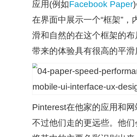
应用(例如
Facebook Paper
在界面中展示一个“框架”
滑和自然的在这个框架的布
带来的体验具有很高的平滑
Pinterest在他家的应
不过他们走的更远些。他们