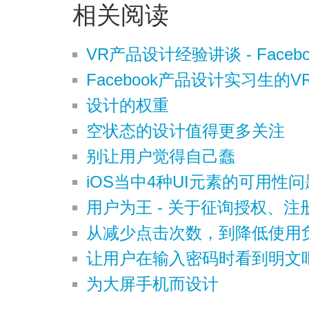
相关阅读
VR产品设计经验讲谈 - Faceboo
Facebook产品设计实习生的V
设计的权重
空状态的设计值得更多关注
别让用户觉得自己蠢
iOS当中4种UI元素的可用性
用户为王 - 关于征询授权、
从减少点击次数，到降低使用
让用户在输入密码时看到明文
为大屏手机而设计