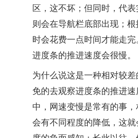
区，这不坏；但同时，代表
则会在导航栏底部出现；根
时会花费一点时间才能走完
进度条的推进速度会很慢。
为什么说这是一种相对较差
免的去观察进度条的推进速
中，网速变慢是常有的事，
会有不同程度的降低，这就