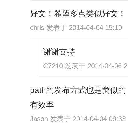
好文！希望多点类似好文！
chris
发表于 2014-04-04 15:10
谢谢支持
C7210
发表于 2014-04-06 2
path的发布方式也是类似
有效率
Jason
发表于 2014-04-04 09:33