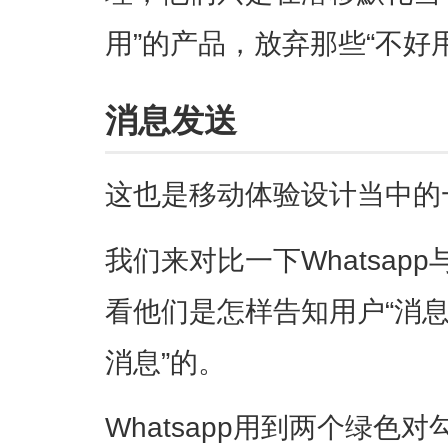
用”的产品，放弃那些“不好
消息发送
这也是移动体验设计当中的一
我们来对比一下Whatsapp
看他们是怎样告知用户“消息
消息”的。
Whatsapp用到两个绿色