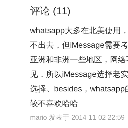
评论 (11)
whatsapp大多在北美使
不出去，但iMessage需
亚洲和非洲一些地区，网络
见，所以iMessage选择
选择。besides，what
较不喜欢哈哈
mario
发表于 2014-11-02 22:59