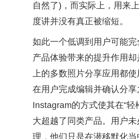
自然了)，而实际上，用来
度讲并没有真正被缩短。
如此一个低调到用户可能完
产品体验带来的提升作用却
上的多数照片分享应用都使
在用户完成编辑并确认分享
Instagram的方式使其在
大超越了同类产品。用户未
理，他们只是在潜移默化当