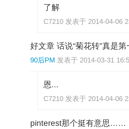
了解
C7210
发表于 2014-04-06 2
好文章 话说“菊花转”真是第
90后PM
发表于 2014-03-31 16:
恩...
C7210
发表于 2014-04-06 2
pinterest那个挺有意思……