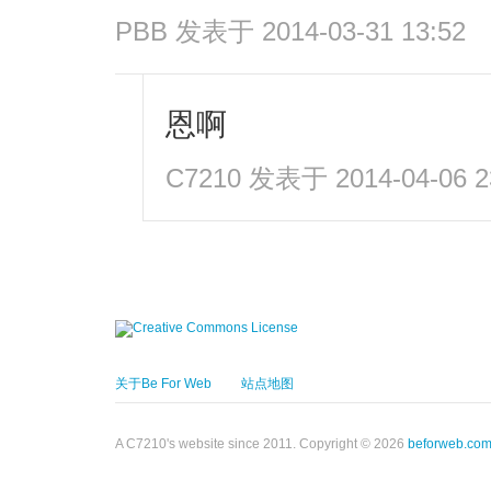
PBB
发表于 2014-03-31 13:52
恩啊
C7210
发表于 2014-04-06 2
关于Be For Web
站点地图
A C7210's website since 2011. Copyright © 2026
beforweb.co