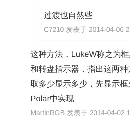
过渡也自然些
C7210
发表于 2014-04-06 2
这种方法，LukeW称之为
和转盘指示器，指出这两种
取多少显示多少，先显示框
Polar中实现
MartinRGB
发表于 2014-04-02 1