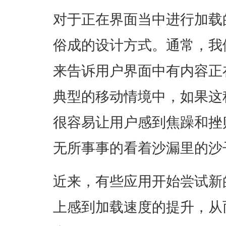
对于正在界面当中进行加载
俗成的设计方式。通常，我
来告诉用户界面中有内容正
典型的移动情境中，如果这
很容易让用户感到焦躁和挫
无所事事的看着沙漏里的沙
近来，有些应用开始尝试新
上感到加载速度的提升，从