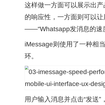
这样做一方面可以展示出产
的响应性，一方面则可以让
——“Whatsapp发消息的
iMessage则使用了一种
环。
用户输入消息并点击“发送