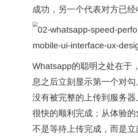
成功，另一个代表对方已经
Whatsapp的聪明之处在
息之后立刻显示第一个对勾
没有被完整的上传到服务器
很快的顺利完成；从体验的
不是等待上传完成，而是立