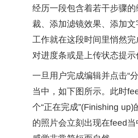
经历一段包含着若干步骤的
裁、添加滤镜效果、添加文
工作就在这段时间里悄然完
对进度条或是上传状态提示
一旦用户完成编辑并点击“分
当中，如下图所示。此时fe
个“正在完成”(Finishing
的照片会立刻出现在feed