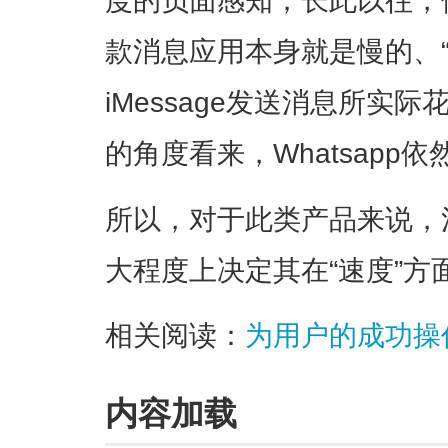
度的负面感知；长此以往，
款消息应用本身就是慢的、“不
iMessage发送消息所实
的角度看来，Whatsapp依
所以，对于此类产品来说，
大程度上决定其在“速度”方
相关阅读：
为用户的成功操
内容加载