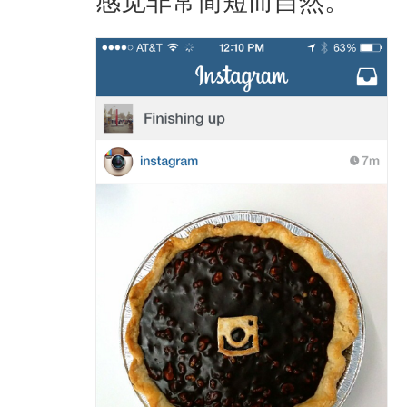
感觉非常简短而自然。