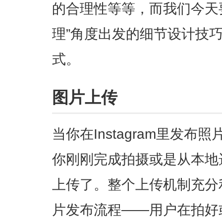
的合理性等等，而我们今天
理”角度出发的细节设计技
式。
图片上传
当你在Instagram里发
你刚刚完成拍摄或是从本地
上传了。整个上传机制充分利用
片发布流程——用户在拍好