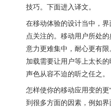
技巧。下面进入译文。
在移动体验的设计当中，界
点关注的。移动用户所处的
意力更难集中，耐心更有限
加载需要让用户等上太长的
声色从容不迫的听之任之。
怎样使你的移动应用变的更
到很多方面的因素，例如界