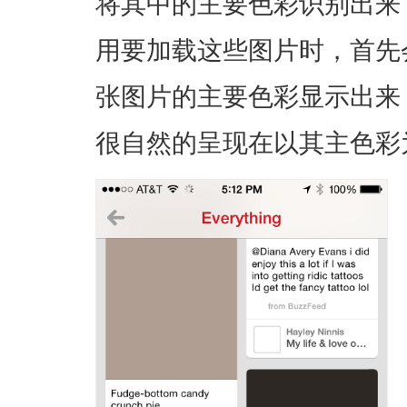
将其中的主要色彩识别出来
用要加载这些图片时，首先
张图片的主要色彩显示出来
很自然的呈现在以其主色彩