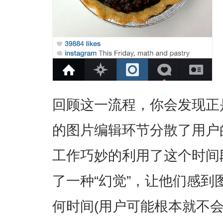
回顾这一流程，你会发现正
的图片编辑环节分散了用户
工作巧妙的利用了这个时间
了一种“幻觉”，让他们感
何时间(用户可能根本就不