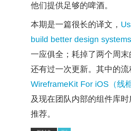
他们提供足够的啤酒。
本期是一篇很长的译文，
Us
build better design system
一应俱全；耗掉了两个周末
还有过一次更新。其中的流
WireframeKit For iO
及现在团队内部的组件库时
推荐。