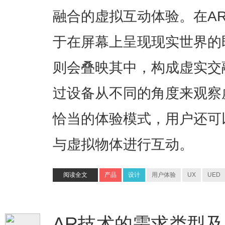
融合的虚拟互动体验。在AR
于在屏幕上呈现现实世界的
则会叠映其中，构成虚实交
过设备从不同的角度来观察
恰当的体验模式，用户还可
与虚拟物体进行互动。
阅读全文
产品
设计
用户体验
UX
UED
AR技术的需求类型