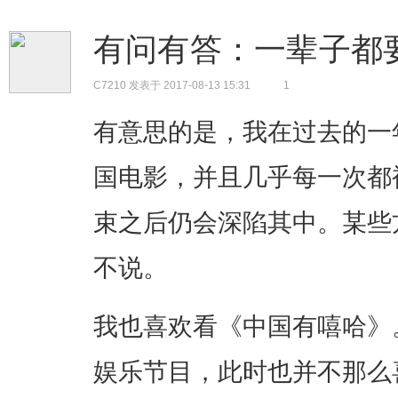
有问有答：一辈子都
C7210
发表于 2017-08-13 15:31
1
有意思的是，我在过去的一
国电影，并且几乎每一次都
束之后仍会深陷其中。某些
不说。
我也喜欢看《中国有嘻哈》
娱乐节目，此时也并不那么