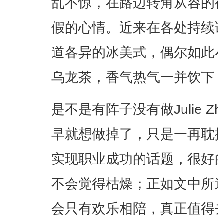
乱不惊，在路边转角从容的
假的心情。近来在各处持续
道各异的冰美式，偶尔如此
乌龙茶，香气热气一并饮下
是不是有阵子没有做Julie 
早就想做掉了，只是一再耽
实现职业成功的话题，很好
不会觉得枯燥；正如文中所
会只有欢乐相陪，真正值得