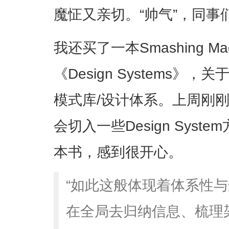
魔怔又亲切。“帅气”，同事
我还买了一本Smashing M
《Design Systems
模式库/设计体系。上周刚
会切入一些Design Sys
本书，感到很开心。
“如此这般体现着体系性
在全局去归纳信息、梳理