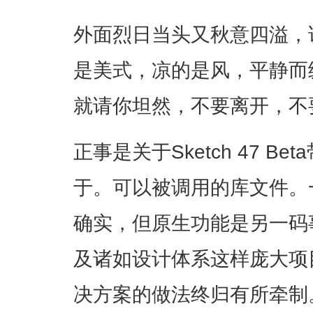
外面烈日当头又秋意四溢，
是美式，凉的是风，平静而
就请你坦然，不要离开，不
正事是关于Sketch 47 Bet
于。可以被调用的库文件。
确实，但原生功能是另一码
及诸如设计体系这样庞大项
决方案的做法终归有所牵制