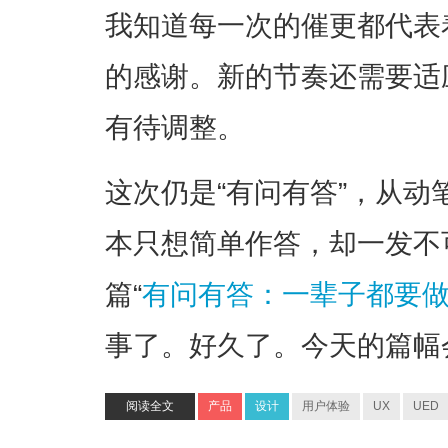
我知道每一次的催更都代表
的感谢。新的节奏还需要适
有待调整。
这次仍是“有问有答”，从
本只想简单作答，却一发不
篇“
有问有答：一辈子都要
事了。好久了。今天的篇幅
阅读全文
产品
设计
用户体验
UX
UED