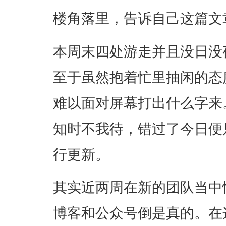
楼角落里，告诉自己这篇文
本周末四处游走并且没日没
至于虽然抱着忙里抽闲的态
难以面对屏幕打出什么字来
知时不我待，错过了今日便
行更新。
其实近两周在新的团队当中
博客和公众号倒是真的。在