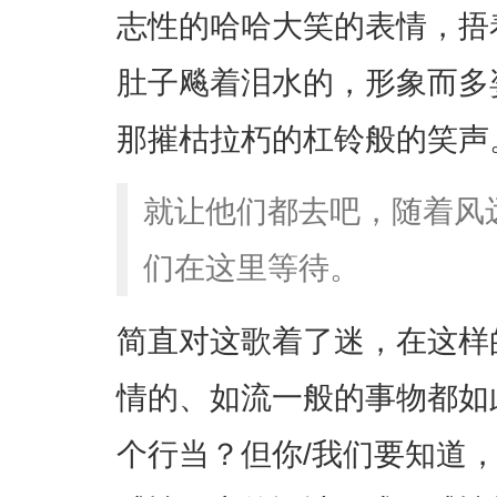
志性的哈哈大笑的表情，捂
肚子飚着泪水的，形象而多
那摧枯拉朽的杠铃般的笑声
就让他们都去吧，随着风
们在这里等待。
简直对这歌着了迷，在这样
情的、如流一般的事物都如
个行当？但你/我们要知道，