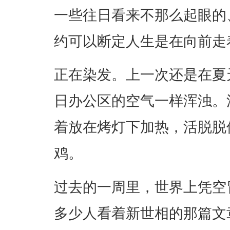
一些往日看来不那么起眼的
约可以断定人生是在向前走
正在染发。上一次还是在夏
日办公区的空气一样浑浊。
着放在烤灯下加热，活脱脱
鸡。
过去的一周里，世界上凭空
多少人看着新世相的那篇文