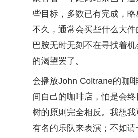
些目标，多数已有完成，略
不久，通常会买些什么大件
巴胺无时无刻不在寻找着机
的渴望罢了。
会播放John Coltran
间自己的咖啡店，怕是会终
树的原则完全相反。我想我
有名的乐队来表演；不如请