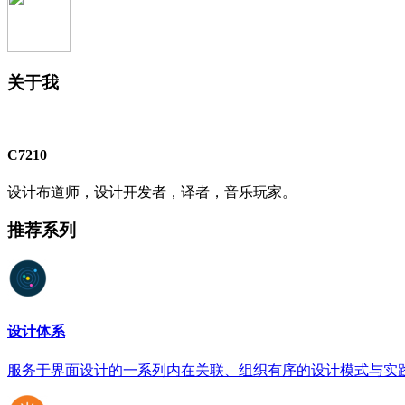
关于我
C7210
设计布道师，设计开发者，译者，音乐玩家。
推荐系列
设计体系
服务于界面设计的一系列内在关联、组织有序的设计模式与实