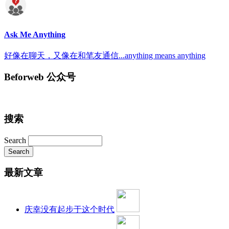
Ask Me Anything
好像在聊天，又像在和笔友通信...anything means anything
Beforweb 公众号
搜索
Search
最新文章
庆幸没有起步于这个时代