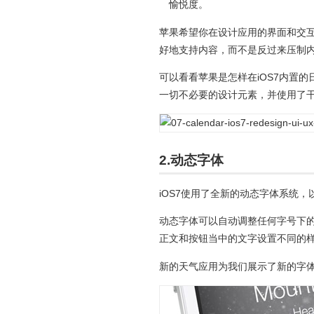
愉悦度。
苹果希望你在设计应用的界面和交互
好地支持内容，而不是反过来压制
可以看看苹果是怎样在iOS7内置
一切不必要的设计元素，并使用了
2.动态字体
iOS7使用了全新的动态字体系统
动态字体可以自动调整任何字号下
正文和按钮当中的文字设置不同的
新的天气应用为我们展示了新的字