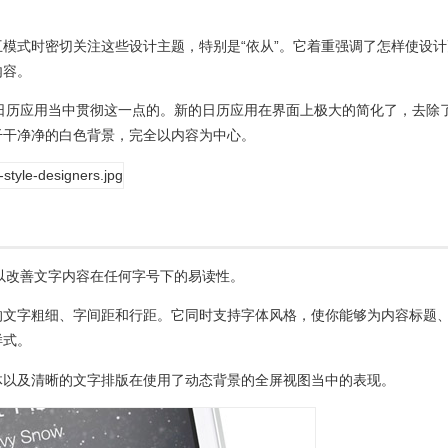
模式时密切关注这些设计主题，特别是“依从”。它着重强调了怎样使设计
内容。
的日历应用当中贯彻这一点的。新的日历应用在界面上极大的简化了，去除
干干净净的白色背景，完全以内容为中心。
，以改善文字内容在任何字号下的易读性。
的文字粗细、字间距和行距。它同时支持字体风格，使你能够为内容标题
样式。
体以及清晰的文字排版在使用了动态背景的全屏视图当中的表现。