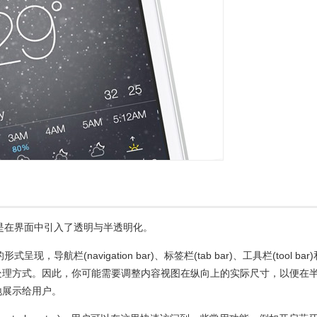
就是在界面中引入了透明与半透明化。
式呈现，导航栏(navigation bar)、标签栏(tab bar)、工具栏(tool bar)
处理方式。因此，你可能需要调整内容视图在纵向上的实际尺寸，以便在
地展示给用户。