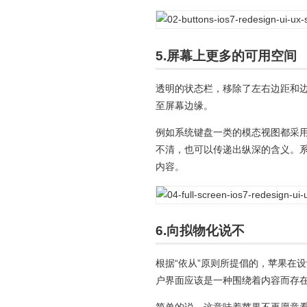
5.屏幕上更多的可用空间
透明的状态栏，移除了左右边距和
至屏幕边缘。
例如系统键盘一类的模态视图都采
不清，也可以传递出纵深的含义。
内容。
6.向拟物化说不
根据“依从”原则所提倡的，苹果在
户界面应该是一种围绕着内容而存