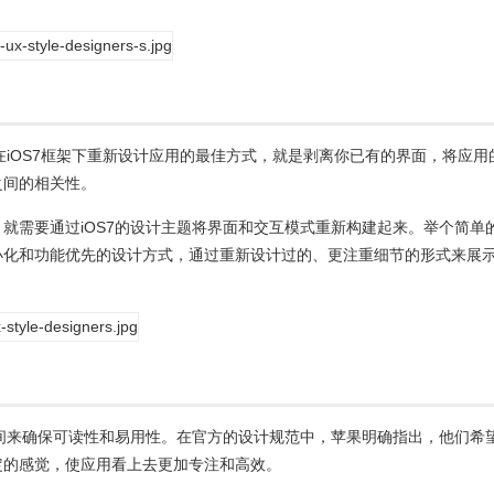
，在iOS7框架下重新设计应用的最佳方式，就是剥离你已有的界面，将应用
之间的相关性。
就需要通过iOS7的设计主题将界面和交互模式重新构建起来。举个简单
小化和功能优先的设计方式，通过重新设计过的、更注重细节的形式来展
空间来确保可读性和易用性。在官方的设计规范中，苹果明确指出，他们希
定的感觉，使应用看上去更加专注和高效。