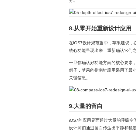
分。
8.从零开始重新设计应用
在iOS7设计规范当中，苹果建议
核心功能呈现出来，重新确认它们
一旦你确认好功能方面的核心要素，
例子，苹果的指南针应用采用了最
关键信息。
9.大量的留白
iOS7的应用界面通过大量的呼吸
设计师们通过留白传达出平静和稳