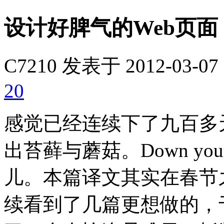
设计好脾气的Web页面
C7210
发表于 2012-03-07 
20
感觉已经连续下了九百多
出苔藓与蘑菇。Down your s
儿。本篇译文其实在春节
续看到了几篇更想做的，