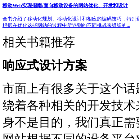
移动Web实现指南:面向移动设备的网站优化、开发和设计
全书介绍了移动化规划、移动化设计和相应的编码技巧，特别
根据在优化这些网站的过程中所遇到的不同挑战来组织的...
相关书籍推荐
响应式设计方案
市面上有很多关于这个话
绕着各种相关的开发技术
身不是目的，我们真正需
网站根据不同的设备平台