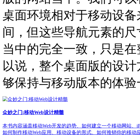
桌面环境相对于移动设备
间，但这些导航元素的尺
当中的完全一致，只是在
以说，整个桌面版的设计
够保持与移动版本的体验
众妙之门:移动Web设计精髓
本书内容涵盖移动Web开发的趋势、如何建立一个移动网站、iPh
如何制作移动Web应用、移动设备的形式、如何推销你的移动应用