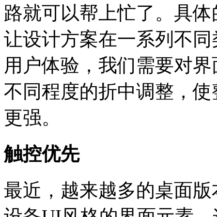
路就可以帮上忙了。具体
让设计方案在一系列不同
用户体验，我们需要对界
不同程度的折中调整，使
更强。
触控优先
最近，越来越多的桌面版
设备UI风格的界面元素