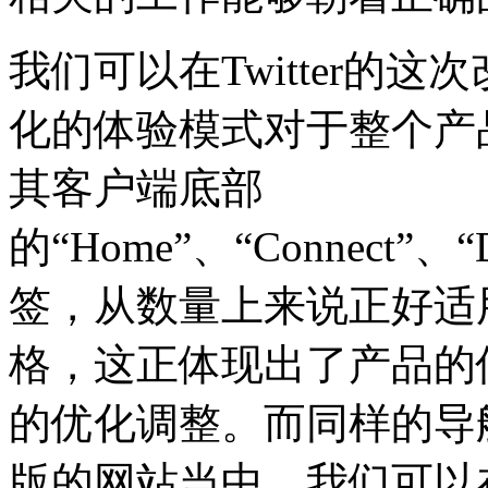
我们可以在Twitter的
化的体验模式对于整个产
其客户端底部
的“Home”、“Connect”、
签，从数量上来说正好适
格，这正体现出了产品的
的优化调整。而同样的导航结
版的网站当中。我们可以