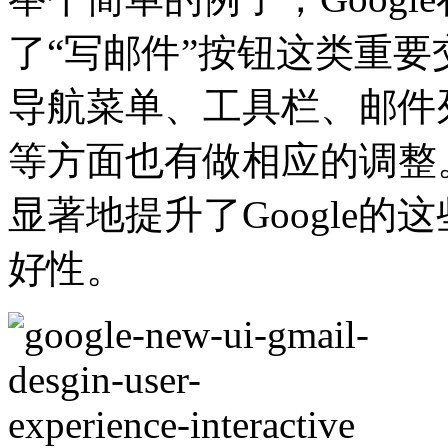
了“写邮件”按钮这类重
导航菜单、工具栏、邮件
等方面也有做相应的调整
显著地提升了Google
好性。