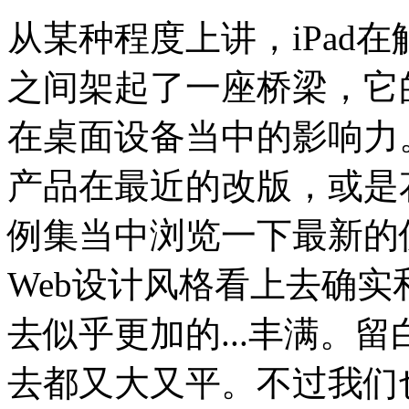
从某种程度上讲，iPad
之间架起了一座桥梁，它
在桌面设备当中的影响力。看看
产品在最近的改版，或是
例集当中浏览一下最新的
Web设计风格看上去确
去似乎更加的...丰满。
去都又大又平。不过我们