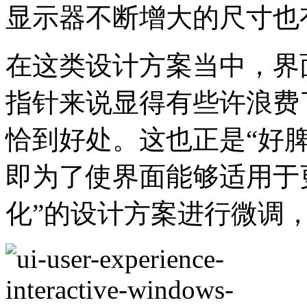
显示器不断增大的尺寸也
在这类设计方案当中，界
指针来说显得有些许浪费
恰到好处。这也正是“好
即为了使界面能够适用于
化”的设计方案进行微调