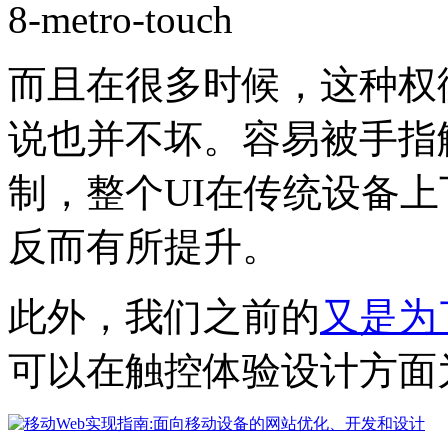
而且在很多时候，这种权
说也并不坏。容易被手指
制，整个UI在传统设备
反而有所提升。
此外，我们之前的
又是为
可以在触控体验设计方面