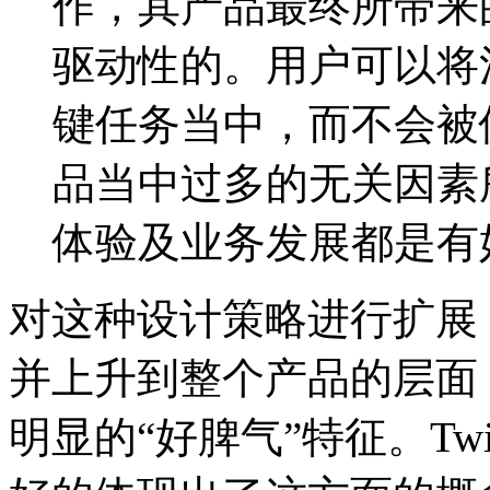
作，其产品最终所带来
驱动性的。用户可以将
键任务当中，而不会被
品当中过多的无关因素
体验及业务发展都是有
对这种设计策略进行扩展
并上升到整个产品的层面
明显的“好脾气”特征。Tw