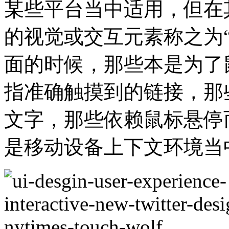
某些平台当中适用，但在
的视觉或交互元素称之为“
面的时候，那些本是为了
指准确触摸到的链接，那
文字，那些依赖鼠标悬停而
是移动设备上下文环境当