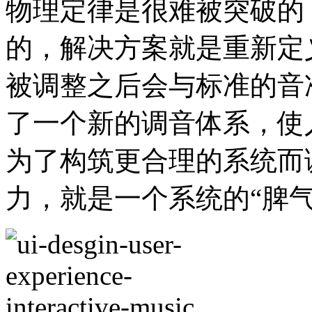
物理定律是很难被突破的
的，解决方案就是重新定
被调整之后会与标准的音
了一个新的调音体系，使
为了构筑更合理的系统而
力，就是一个系统的“脾气