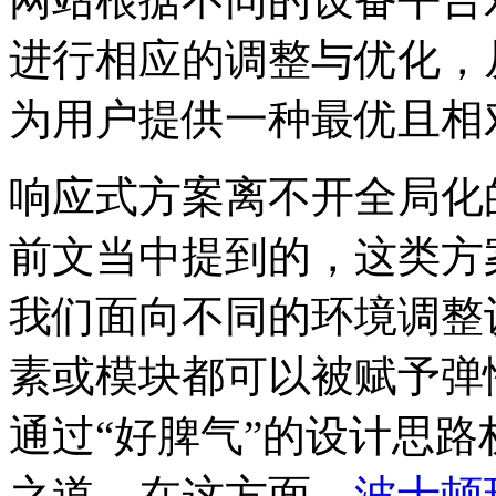
进行相应的调整与优化，
为用户提供一种最优且相
响应式方案离不开全局化
前文当中提到的，这类方
我们面向不同的环境调整
素或模块都可以被赋予弹
通过“好脾气”的设计思
之道。在这方面，
波士顿环球