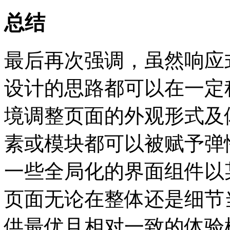
总结
最后再次强调，虽然响应
设计的思路都可以在一定
境调整页面的外观形式及
素或模块都可以被赋予弹
一些全局化的界面组件以
页面无论在整体还是细节
供最优且相对一致的体验