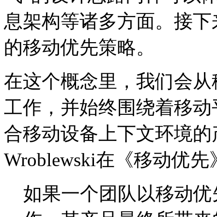
息架构等诸多方面。接下
的移动优先策略。
在这个概念里，我们会从
工作，并始终围绕着移动
合移动设备上下文环境的产
Wroblewski在《移动
如果一个团队以移动优