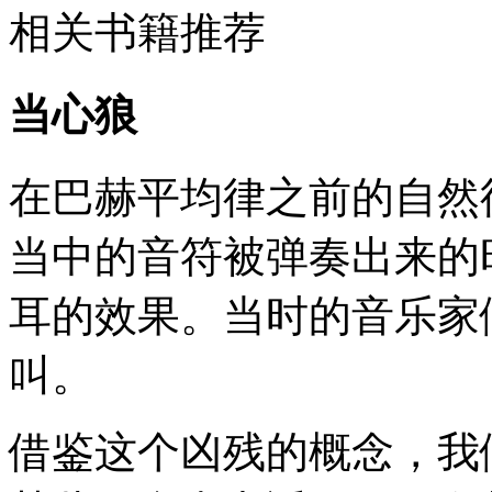
相关书籍推荐
当心狼
在巴赫平均律之前的自然
当中的音符被弹奏出来的
耳的效果。当时的音乐家
叫。
借鉴这个凶残的概念，我