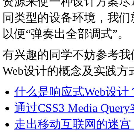
资源来使一种设计方案尽
同类型的设备环境，我们
以便“弹奏出全部调式”。
有兴趣的同学不妨参考我
Web设计的概念及实践
什么是响应式Web设计
通过CSS3 Media Qu
走出移动互联网的迷宫 