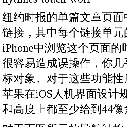
纽约时报的单篇文章页面
链接，其中每个链接单元
iPhone中浏览这个页
很容易造成误操作，你几
标对象。对于这些功能性
苹果在iOS人机界面设
和高度上都至少给到44像