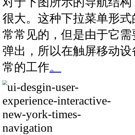
对于下图所示的导航结构
很大。这种下拉菜单形式
常常见的，但是由于它需
弹出，所以在触屏移动设
常的工作
。