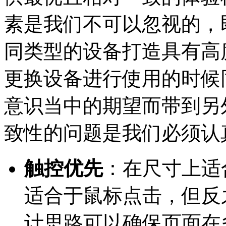
素是我们不可以忽视的，
同类型的设备打造具有高
更换设备进行使用的时候
意识当中的期望而带到另
致性的问题是我们必须认
触控优先
：在尺寸上适
适合于鼠标点击，但反
计思路可以确保页面在