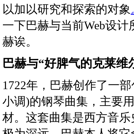
以加以研究和探索的对象
一下巴赫与当前Web设
赫诶。
巴赫与“好脾气的克莱维尔
1722年，巴赫创作了一部
小调)的钢琴曲集，主要
材。这套曲集是西方音乐
极为深远。巴赫本人将它命