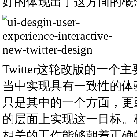
好的体现出了这方面的概
Twitter这轮改版的一
当中实现具有一致性的体
只是其中的一个方面，更
的层面上实现这一目标。
相关的工作能够朝着正确