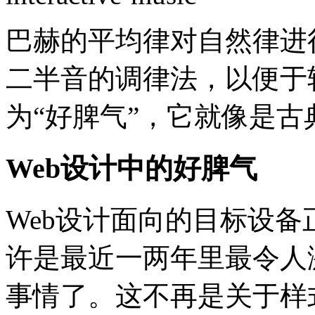
巴赫的平均律对自然律进
二半音的调律法，以便于
为“好脾气”，它就像是
Web设计中的好脾气
Web设计面向的目标设
许是最近一两年里最令人
事情了。这不再是关于样