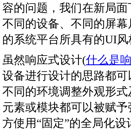
容的问题，我们在新局面
不同的设备、不同的屏幕
的系统平台所具有的UI风
虽然响应式设计(
什么是响
设备进行设计的思路都可
不同的环境调整外观形式
元素或模块都可以被赋予
方使用“固定”的全局化设