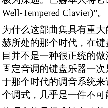
Well-Tempered Clavier)”。
为什么这部曲集具有重大
赫所处的那个时代，在键
目并不是一种很正统的做
固定音调的键盘乐器一次
于那个时代的调音系统来
个调式，几乎是一件不可