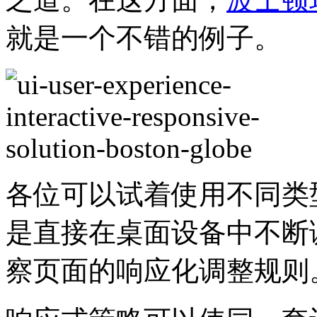
就是一个不错的例子。
各位可以试着使用不同类
是直接在桌面设备中不断
察页面的响应化调整规则