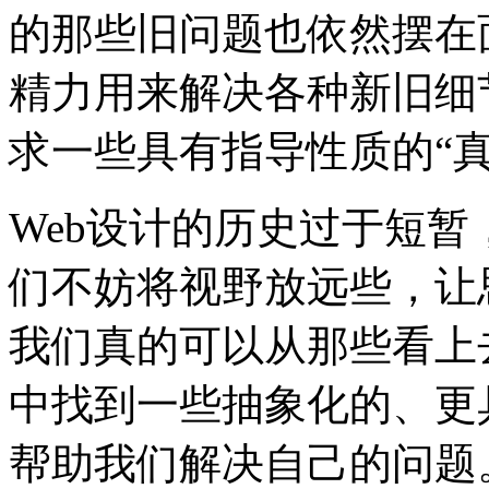
的那些旧问题也依然摆在
精力用来解决各种新旧细
求一些具有指导性质的“真
Web设计的历史过于短
们不妨将视野放远些，让
我们真的可以从那些看上
中找到一些抽象化的、更
帮助我们解决自己的问题