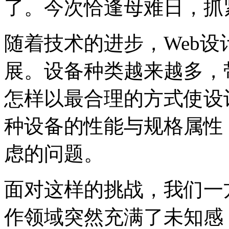
了。今次恰逢母难日，抓
随着技术的进步，Web
展。设备种类越来越多，
怎样以最合理的方式使设
种设备的性能与规格属性
虑的问题。
面对这样的挑战，我们一
作领域突然充满了未知感