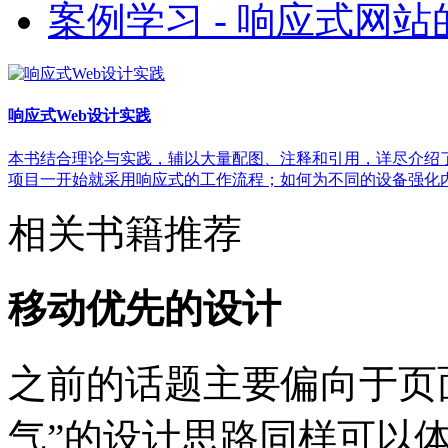
案例学习 - 响应式网
响应式Web设计实践
本书结合理论与实践，辅以大量配图、注释和引用，详尽介绍
项目一开始就采用响应式的工作流程；如何为不同的设备强化内
相关书籍推荐
移动优先的设计
之前的话题主要偏向于页
气”的设计思路同样可以