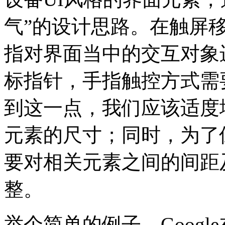
气”的设计思路。在触屏
指对界面当中的交互对象
标指针，手指触控方式需
到这一点，我们应该适度
元素的尺寸；同时，为了
要对相关元素之间的间距
整。
举个简单的例子，Googl