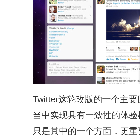
Twitter这轮改版的一个
当中实现具有一致性的体验
只是其中的一个方面，更重