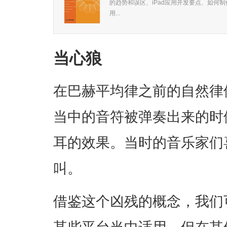
的趋势和误区、iPad应用开发要点、如何
用...
当心狼
在巴赫平均律之前的自然律
当中的音符被弹奏出来的时
耳的效果。当时的音乐家们
叫。
借鉴这个凶残的概念，我们
某些平台当中适用，但在其