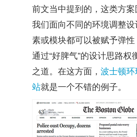
前文当中提到的，这类方案
我们面向不同的环境调整设
素或模块都可以被赋予弹性
通过“好脾气”的设计思路
之道。在这方面，
波士顿环球报
站
就是一个不错的例子。