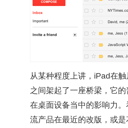
从某种程度上讲，iPad在
之间架起了一座桥梁，它的
在桌面设备当中的影响力。看看G
流产品在最近的改版，或是