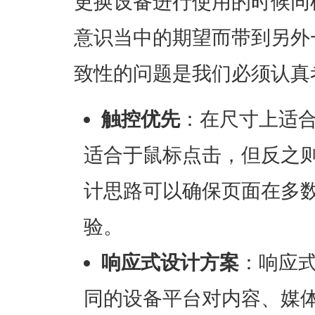
更换设备进行使用的时候同
意识当中的期望而带到另外
致性的问题是我们必须认真
触控优先
：在尺寸上适
适合于鼠标点击，但反之
计思路可以确保页面在多
验。
响应式设计方案
：响应
同的设备平台对内容、媒