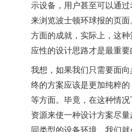
示设备，用户甚至可以通过老
来浏览波士顿环球报的页面
方面的成就，实际上，这种
应性的设计思路才是最重要
我想，如果我们只需要面向
终的方案应该是更加纯粹的
等方面。毕竟，在这种情况
资源来使一种设计方案尽量
同类型的设备环境，我们就