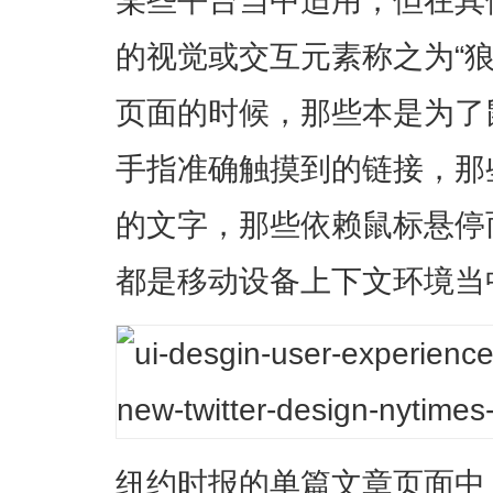
的视觉或交互元素称之为“狼
页面的时候，那些本是为了
手指准确触摸到的链接，那
的文字，那些依赖鼠标悬停而
都是移动设备上下文环境当
纽约时报的单篇文章页面中