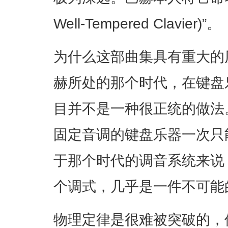
Well-Tempered Clavier)”。
为什么这部曲集具有重大的
赫所处的那个时代，在键盘
目并不是一种很正统的做法
固定音调的键盘乐器一次只
于那个时代的调音系统来说
个调式，几乎是一件不可能
物理定律是很难被突破的，