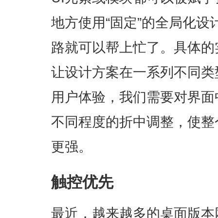
地方使用“固定”的全局化设
路就可以帮上忙了。具体的
让设计方案在一系列不同类
用户体验，我们需要对界面
不同程度的折中调整，使整
更强。
触控优先
最近，越来越多的桌面版本