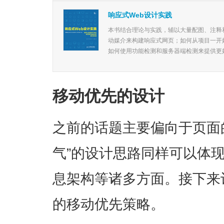
响应式Web设计实践
本书结合理论与实践，辅以大量配图、注释
动媒介来构建响应式网页；如何从项目一开
如何使用功能检测和服务器端检测来提供更好的
移动优先的设计
之前的话题主要偏向于页面
气”的设计思路同样可以体
息架构等诸多方面。接下来
的移动优先策略。