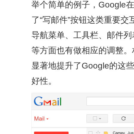
举个简单的例子，Google
了“写邮件”按钮这类重要
导航菜单、工具栏、邮件列
等方面也有做相应的调整。
显著地提升了Google的
好性。