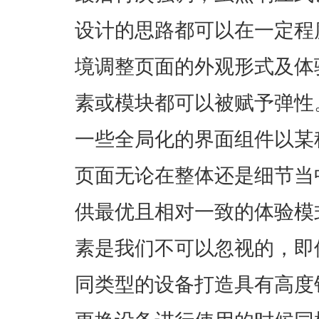
设计的思路都可以在一定程
境调整页面的外观形式及体
素或模块都可以被赋予弹性
一些全局化的界面组件以某
页面无论在整体还是细节当
供最优且相对一致的体验模
素是我们不可以忽视的，即
同类型的设备打造具有高度