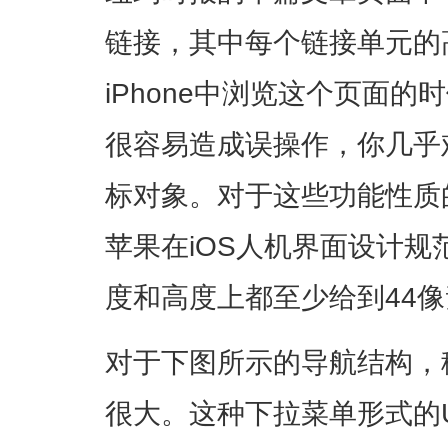
链接，其中每个链接单元的
iPhone中浏览这个页面
很容易造成误操作，你几乎
标对象。对于这些功能性质
苹果在iOS人机界面设计
度和高度上都至少给到44
对于下图所示的导航结构，
很大。这种下拉菜单形式的