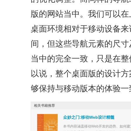
版的网站当中。我们可以在
桌面环境相对于移动设备来
间，但这些导航元素的尺寸
当中的完全一致，只是在整
以说，整个桌面版的设计方
够保持与移动版本的体验一
相关书籍推荐
众妙之门:移动Web设计精髓
本书内容涵盖移动Web开发的趋势、如何建立