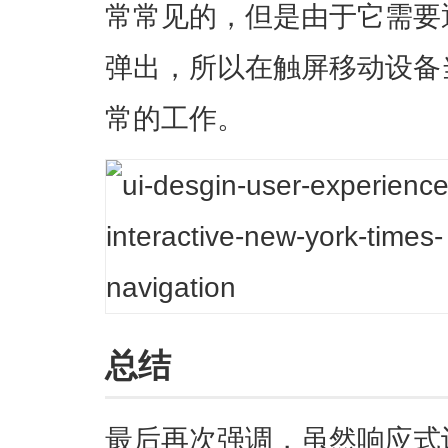
常常见的，但是由于它需要
弹出，所以在触屏移动设备
常的工作
。
总结
最后再次强调，虽然响应式