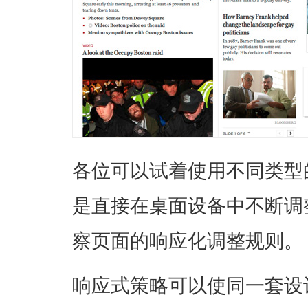
各位可以试着使用不同类型
是直接在桌面设备中不断调
察页面的响应化调整规则。
响应式策略可以使同一套设