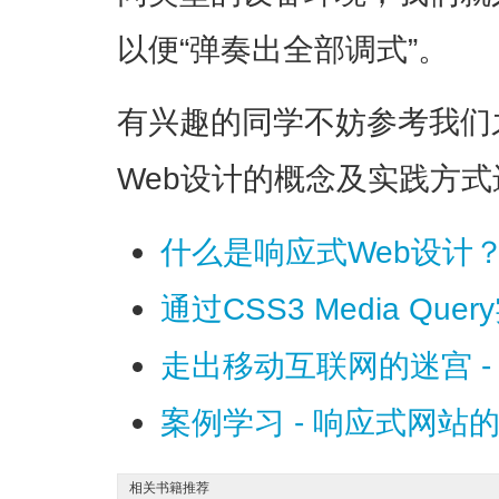
以便“弹奏出全部调式”。
有兴趣的同学不妨参考我们
Web设计的概念及实践方
什么是响应式Web设计
通过CSS3 Media Qu
走出移动互联网的迷宫 
案例学习 - 响应式网
相关书籍推荐