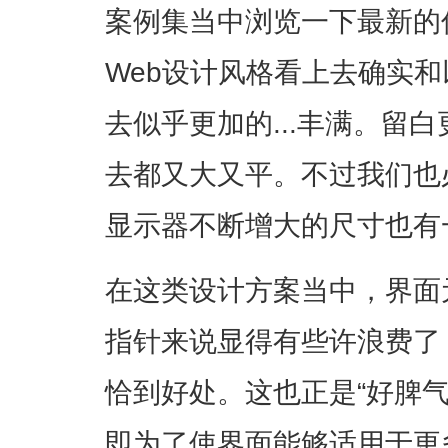
案例集当中浏览一下最新的
Web设计风格看上去确实
去似乎更加的...丰满。留
去都又大又平。不过我们也
显示器不断增大的尺寸也有
在这类设计方案当中，界面
指针来说显得有些许浪费了
恰到好处。这也正是“好脾
即为了使界面能够适用于更