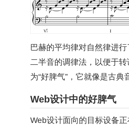
巴赫的平均律对自然律进行
二半音的调律法，以便于转
为“好脾气”，它就像是古典
Web设计中的好脾气
Web设计面向的目标设备