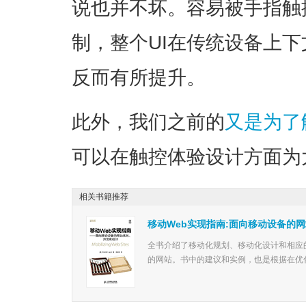
说也并不坏。容易被手指触
制，整个UI在传统设备上
反而有所提升。
此外，我们之前的
又是为了
可以在触控体验设计方面为
相关书籍推荐
移动Web实现指南:面向移动设备的
全书介绍了移动化规划、移动化设计和相应
的网站。书中的建议和实例，也是根据在优化