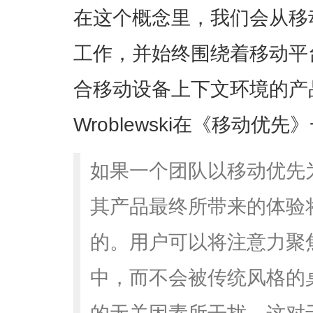
在这个概念里，我们会从移
工作，并始终围绕着移动平
合移动设备上下文环境的产品
Wroblewski在《移动优
如果一个团队以移动优先
其产品最终所带来的体验
的。用户可以将注意力聚
中，而不会被传统风格的
的无关因素所干扰。这对