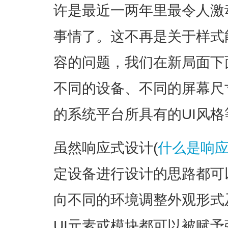
许是最近一两年里最令人激
事情了。这不再是关于样式
容的问题，我们在新局面下
不同的设备、不同的屏幕尺
的系统平台所具有的UI风格
虽然响应式设计(
什么是响应
定设备进行设计的思路都可
向不同的环境调整外观形式
UI元素或模块都可以被赋