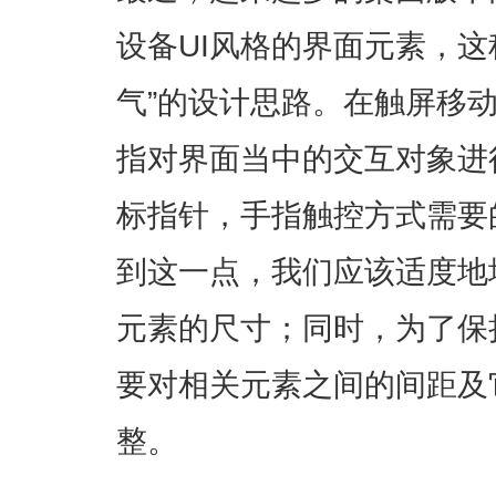
设备UI风格的界面元素，这
气”的设计思路。在触屏移
指对界面当中的交互对象进
标指针，手指触控方式需要
到这一点，我们应该适度地
元素的尺寸；同时，为了保
要对相关元素之间的间距及
整。