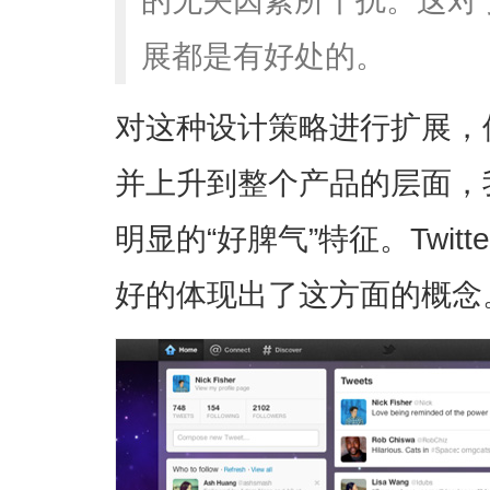
展都是有好处的。
对这种设计策略进行扩展，
并上升到整个产品的层面，
明显的“好脾气”特征。Twit
好的体现出了这方面的概念