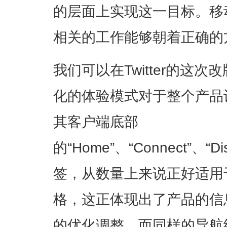
的层面上实现这一目标。移
相关的工作能够朝着正确的
我们可以在Twitter的这
化的体验模式对于整个产品
其客户端底部
的“Home”、“Connect”、“
签，从数量上来说正好适用
格，这正体现出了产品的信
的优化调整。而同样的导航结构