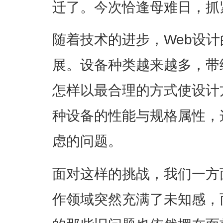
迁了。今次恰逢母难日，抓
随着技术的进步，Web设
展。设备种类越来越多，带
怎样以最合理的方式使设计
种设备的性能与规格属性，
虑的问题。
面对这样的挑战，我们一方
作领域突然充满了未知感，