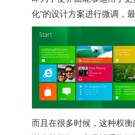
化”的设计方案进行微调，
而且在很多时候，这种权衡