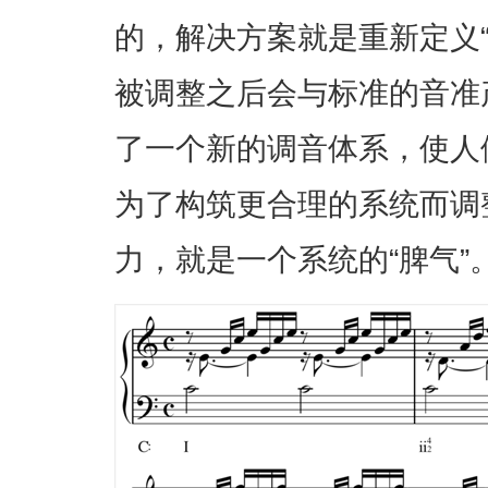
的，解决方案就是重新定义
被调整之后会与标准的音准
了一个新的调音体系，使人
为了构筑更合理的系统而调
力，就是一个系统的“脾气”