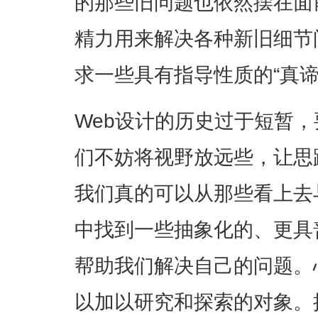
的那些旧问题也依然摆在面
精力用来解决各种新旧细节
求一些具有指导性质的“真谛
Web设计的历史过于短暂
们不妨将视野放远些，让思
我们真的可以从那些看上去
中找到一些抽象化的、更具
帮助我们解决自己的问题。
以加以研究和探索的对象
。