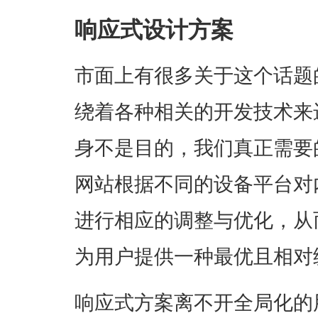
响应式设计方案
市面上有很多关于这个话题
绕着各种相关的开发技术来
身不是目的，我们真正需要
网站根据不同的设备平台对
进行相应的调整与优化，从
为用户提供一种最优且相对
响应式方案离不开全局化的