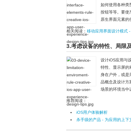
如何使用各种类型的原
按钮等等。要使
原生界面元素的
相关阅读：
移动应用界面设计模式 
3.考虑设备的特性、局限
设计iOS应用
特性、显示屏的
身在户外，或是
品概念及设计方
场景的环境当中
推荐阅读：
iOS用户体验解析
杀手级的产品 - 为应用的上