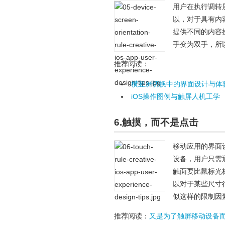
用户在执行调转
以，对于具有内
提供不同的内容
手变为双手，所
推荐阅读：
横竖屏切换中的界面设计与体
iOS操作图例与触屏人机工学
6.触摸，而不是点击
移动应用的界面设
设备，用户只需
触面要比鼠标光
以对于某些尺寸
似这样的限制因
推荐阅读：
又是为了触屏移动设备