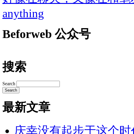
anything
Beforweb 公众号
搜索
Search
最新文章
庆幸没有起步于这个时