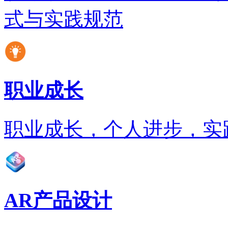
式与实践规范
职业成长
职业成长，个人进步，实
AR产品设计