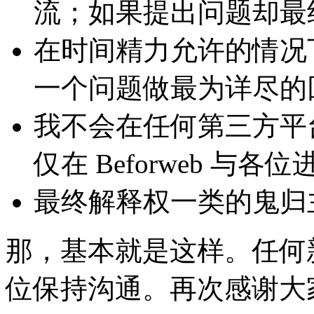
流；如果提出问题却最
在时间精力允许的情况
一个问题做最为详尽的
我不会在任何第三方平
仅在 Beforweb 与各
最终解释权一类的鬼归
那，基本就是这样。任何
位保持沟通。再次感谢大