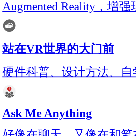
Augmented Realit
站在VR世界的大门前
硬件科普、设计方法、自
Ask Me Anything
好像在聊天，又像在和笔友通信..