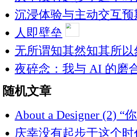
沉浸体验与主动交互预
人即壁垒
无所谓知其然知其所以
夜碎念：我与 AI 的磨
随机文章
About a Designer 
庆幸没有起步于这个时