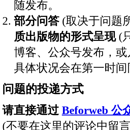
随发布。
部分问答
(取决于问题
质出版物的形式呈现
(
博客、公众号发布，或
具体状况会在第一时间
问题的投递方式
请直接通过
Beforweb 
(不要在这里的评论中留言