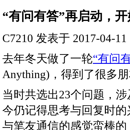
“有问有答”再启动，
C7210
发表于 2017-04-11 
去年冬天做了一轮
“有问
Anything)，得到了
当时共选出23个问题，
今仍记得思考与回复时的
与笔友通信的感觉蛮棒的