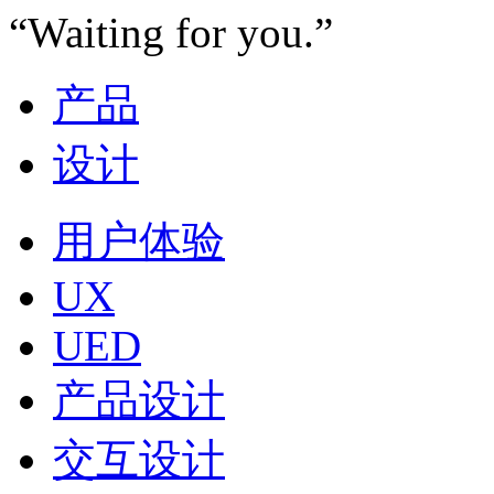
“Waiting for you.”
产品
设计
用户体验
UX
UED
产品设计
交互设计