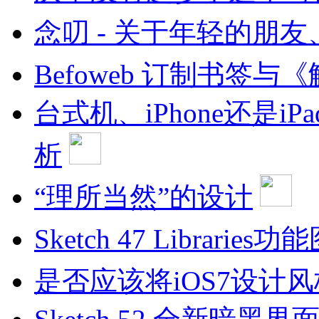
念叨 - 关于年轻的朋友
Befoweb 订制书签
台式机、iPhone还是i
析
“理所当然”的设计
Sketch 47 Librarie
是否应该将iOS7设计