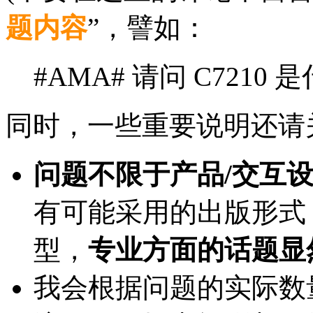
题内容
”，譬如：
#AMA# 请问 C7210
同时，一些重要说明还请
问题不限于产品/交互
有可能采用的出版形式
型，
专业方面的话题显
我会根据问题的实际数