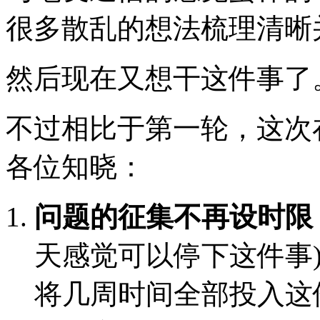
很多散乱的想法梳理清晰
然后现在又想干这件事了
不过相比于第一轮，这次
各位知晓：
问题的征集不再设时限
天感觉可以停下这件事
将几周时间全部投入这