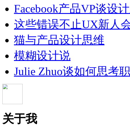
Facebook产品VP谈
这些错误不止UX新人
猫与产品设计思维
模糊设计说
Julie Zhuo谈如何思
关于我