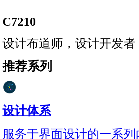
C7210
设计布道师，设计开发者
推荐系列
设计体系
服务于界面设计的一系列