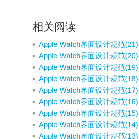
相关阅读
Apple Watch界面设计规范(21
Apple Watch界面设计规范(2
Apple Watch界面设计规范(19) 
Apple Watch界面设计规范(18
Apple Watch界面设计规范(17) 
Apple Watch界面设计规范(16) 
Apple Watch界面设计规范(15) 
Apple Watch界面设计规范(14) 
Apple Watch界面设计规范(13) -