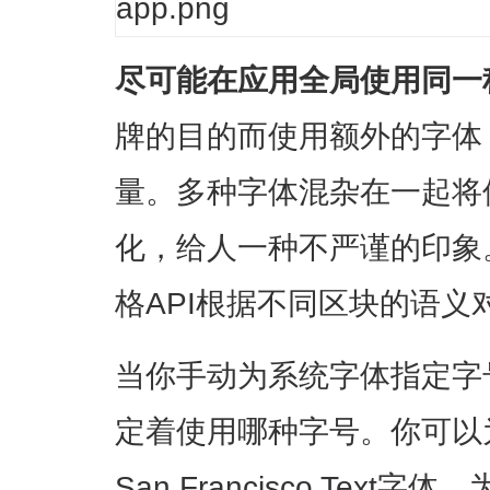
尽可能在应用全局使用同一
牌的目的而使用额外的字体
量。多种字体混杂在一起将
化，给人一种不严谨的印象
格API根据不同区块的语义
当你手动为系统字体指定字号时
定着使用哪种字号。你可以
San Francisco Tex