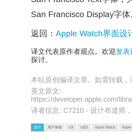
San Francisco Display字
返回：
Apple Watch界
译文代表原作者观点。欢迎
发表
探讨。
本站原创编译文章。如需转载，
英文原文:
https://developer.apple.com/libr
译者信息:
C7210
- 设计布道师
设计
用户体验
UX
UED
Apple Watch
Appl