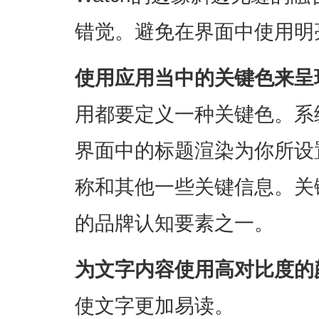
错觉。避免在界面中使用明
使用应用当中的关键色来呈
用都要定义一种关键色。系
界面中的标题渲染为你所设
称和其他一些关键信息。关
的品牌认知要素之一。
为文字内容使用高对比度的
使文字更加易读。