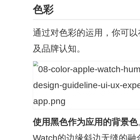
色彩
通过对色彩的运用，你可以
及品牌认知。
使用黑色作为应用的背景色
Watch的边缘斜边无缝的