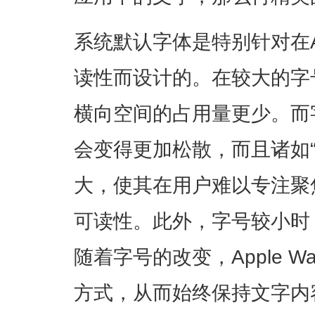
系统默认字体是特别针对在Ap
读性而设计的。在较大的字
横向空间的占用量更少。而
会变得更加松散，而且诸如“a
大，使其在用户难以专注聚
可读性。此外，字号较小时
随着字号的改变，Apple 
方式，从而始终保持文字内