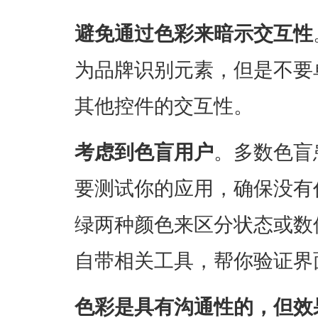
避免通过色彩来暗示交互性
为品牌识别元素，但是不要
其他控件的交互性。
考虑到色盲用户
。多数色盲
要测试你的应用，确保没有
绿两种颜色来区分状态或数
自带相关工具，帮你验证界
色彩是具有沟通性的，但效