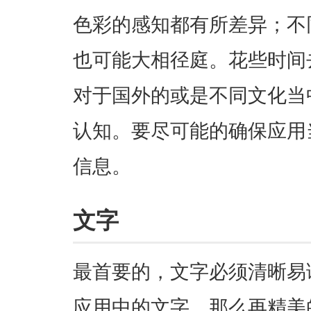
色彩的感知都有所差异；不
也可能大相径庭。花些时间
对于国外的或是不同文化当
认知。要尽可能的确保应用
信息。
文字
最首要的，文字必须清晰易
应用中的文字，那么再精美