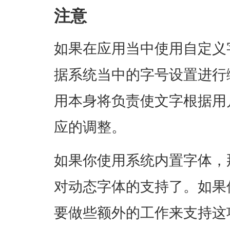
注意
如果在应用当中使用自定义
据系统当中的字号设置进行
用本身将负责使文字根据用
应的调整。
如果你使用系统内置字体，
对动态字体的支持了。如果
要做些额外的工作来支持这