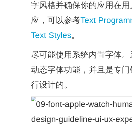
字风格并确保你的应用在用
应，可以参考
Text Program
Text Styles
。
尽可能使用系统内置字体。
动态字体功能，并且是专门针对
行设计的。