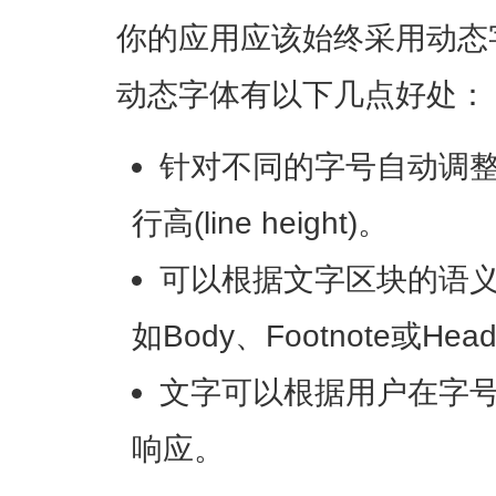
你的应用应该始终采用动态字体(
动态字体有以下几点好处：
针对不同的字号自动调整字符间距
行高(line height)。
可以根据文字区块的语
如Body、Footnote或Head
文字可以根据用户在字
响应。