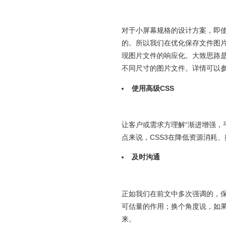
对于小屏幕规格的设计方案，即使
的。所以我们在优化保存文件图
现图片文件的响应化。大致思路是，
不同尺寸的图片文件。详情可以
使用高级CSS
让客户或需求方理解“渐进增强，
点来说，CSS3在降低资源消耗
及时沟通
正如我们在前文中多次强调的，
可估量的作用；换个角度说，如
来。