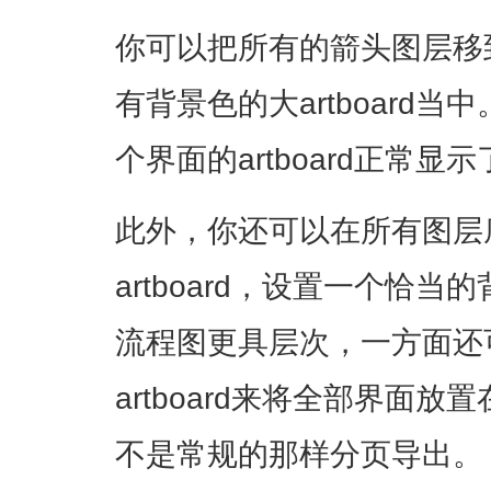
你可以把所有的箭头图层移
有背景色的大artboard
个界面的artboard正常显
此外，你还可以在所有图层
artboard，设置一个恰
流程图更具层次，一方面还
artboard来将全部界面
不是常规的那样分页导出。