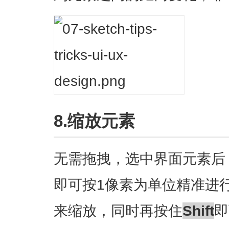
8.缩放元素
无需拖拽，选中界面元素后
即可按1像素为单位精准进
来缩放，同时再按住
Shift
即