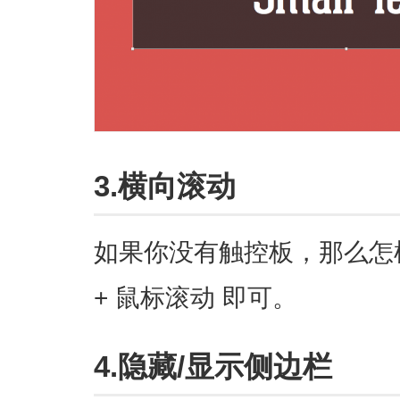
3.横向滚动
如果你没有触控板，那么怎
+ 鼠标滚动 即可。
4.隐藏/显示侧边栏