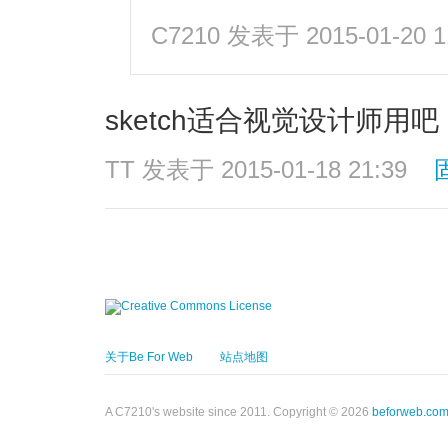
C7210
发表于 2015-01-20 1
sketch适合视觉设计师用
TT
发表于 2015-01-18 21:39
关于Be For Web
站点地图
A C7210's website since 2011. Copyright © 2026
beforweb.co