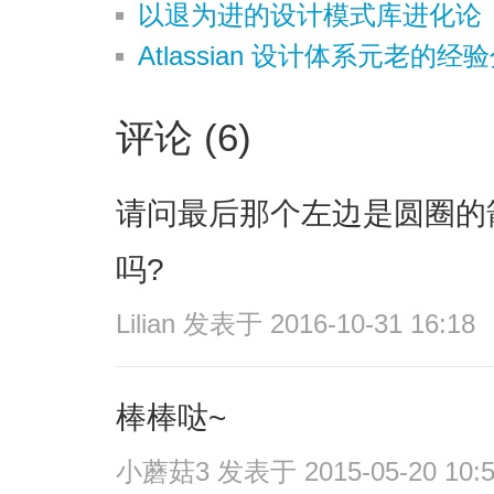
以退为进的设计模式库进化论
Atlassian 设计体系元老的经
评论 (6)
请问最后那个左边是圆圈的
吗?
Lilian
发表于 2016-10-31 16:18
棒棒哒~
小蘑菇3
发表于 2015-05-20 10: