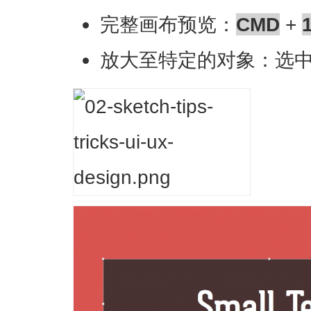
完整画布预览：
CMD
+
放大至特定的对象：选