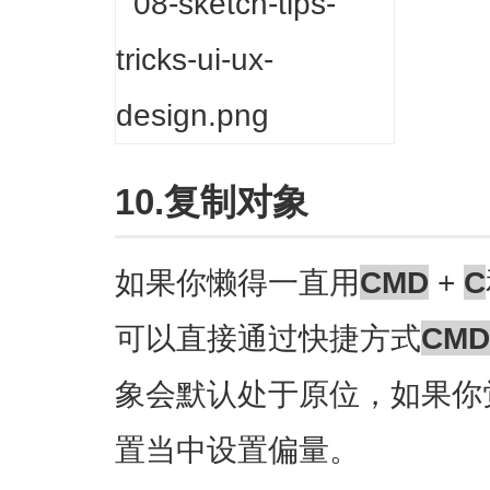
10.复制对象
如果你懒得一直用
CMD
+
C
可以直接通过快捷方式
CMD
象会默认处于原位，如果你
置当中设置偏量。