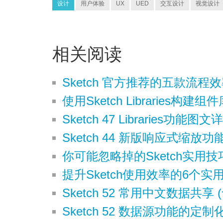
设计
用户体验
UX
UED
交互设计
视觉设计
相关阅读
Sketch 官方推荐的五款流程
使用Sketch Libraries构建
Sketch 47 Libraries功能图文
Sketch 44 新版响应式缩放
你可能忽略掉的Sketch实用技
提升Sketch使用效率的6个实
Sketch 52 常用中文数据共享
Sketch 52 数据源功能的定