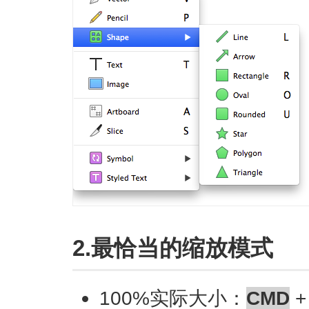
2.最恰当的缩放模式
100%实际大小：
CMD