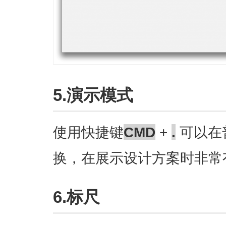
5.演示模式
使用快捷键
CMD
+
.
可以在
换，在展示设计方案时非常
6.标尺