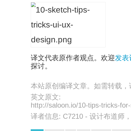
译文代表原作者观点。欢迎
发表
探讨。
本站原创编译文章。如需转载，
英文原文:
http://saloon.io/10-tips-tricks-for
译者信息:
C7210
- 设计布道师