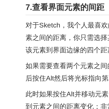
7.查看界面元素的间距
对于Sketch，我个人最
素之间的距离，你只需选择
该元素到界面边缘的四个距
如果需要查看两个元素之间
后按住Alt然后将光标指向
此时如果按住Alt并移动元
到元素之间的距离变化；非