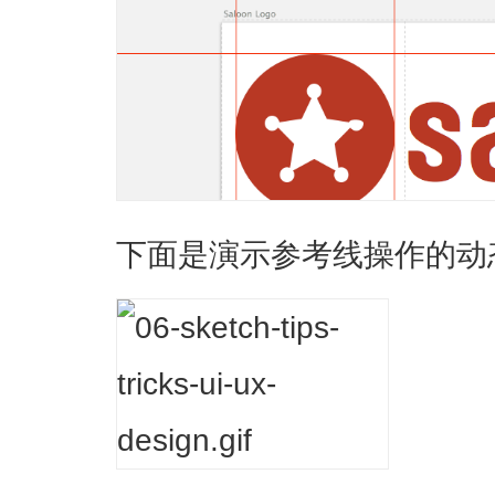
下面是演示参考线操作的动态