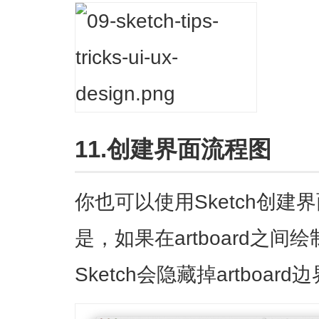
11.创建界面流程图
你也可以使用Sketch创
是，如果在artboard之
Sketch会隐藏掉artboa