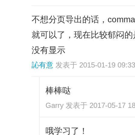
不想分页导出的话，comma
就可以了，现在比较郁闷的是，
没有显示
訫有意
发表于 2015-01-19 09:3
棒棒哒
Garry
发表于 2017-05-17 18
哦学习了！