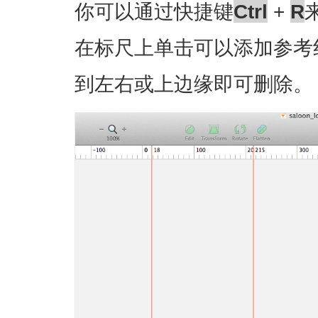
你可以通过快捷键
Ctrl
+
R
在标尺上单击可以添加参考
到左右或上边缘即可删除。