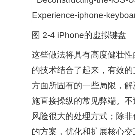
图 2-4 iPhone的虚拟键盘
这些做法将具有高度健壮性
的技术结合了起来，有效的
方面所固有的一些局限，解
施直接操纵的常见弊端。不
风险很大的处理方式；除非
的方案，优化和扩展核心交