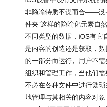
非隐喻特质不谋而合——没有“
件夹”这样的隐喻化元素自
不同类型的数据，iOS有
是内容的创造还是获取，数
的一部分而运行。用户不需
组织和管理工作，当他们需
不必在各种文件中进行繁琐
地管理与其相关的内容对象