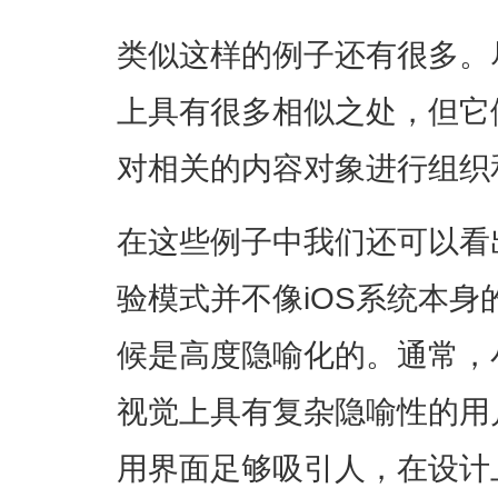
类似这样的例子还有很多。
上具有很多相似之处，但它
对相关的内容对象进行组织
在这些例子中我们还可以看
验模式并不像iOS系统本
候是高度隐喻化的。通常，
视觉上具有复杂隐喻性的用
用界面足够吸引人，在设计