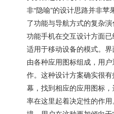
非“隐喻”的设计思路并非
了功能与导航方式的复杂演
功能手机在交互设计方面已
适用于移动设备的模式。界
由各种应用图标组成，用户
作。这种设计方案确实很有
幕，找到相应的应用图标，
率在这里起着决定性的作用