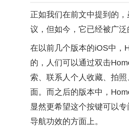
正如我们在前文中提到的，
议，但如今，它已经被广泛
在以前几个版本的iOS中，
的，人们可以通过双击Ho
索、联系人个人收藏、拍照、
面。而之后的版本中，Ho
显然更希望这个按键可以专
导航功效的方面上。