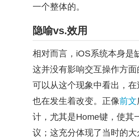
一个整体的
。
隐喻vs.效用
相对而言，iOS系统本身
这并没有影响交互操作方面
可以从这个现象中看出，在
也在发生着改变。正像
前文
计，尤其是Home键，使
议；这充分体现了当时的大