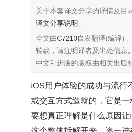
关于本套译文分享的详情及目
译文分享说明
。
全文由
C7210
自发翻译(编译)
转载，请注明译者及出处信息。英
中文引进版的版权由相关出版
iOS用户体验的成功与流
或交互方式造就的，它是一
要想真正理解是什么原因让
这个整体拆解开来，逐一进