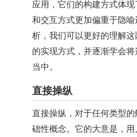
应用，它们的构建方式体现
和交互方式更加偏重于隐喻
析，我们可以更好的理解这
的实现方式，并逐渐学会将
当中。
直接操纵
直接操纵，对于任何类型的
础性概念。它的大意是，用