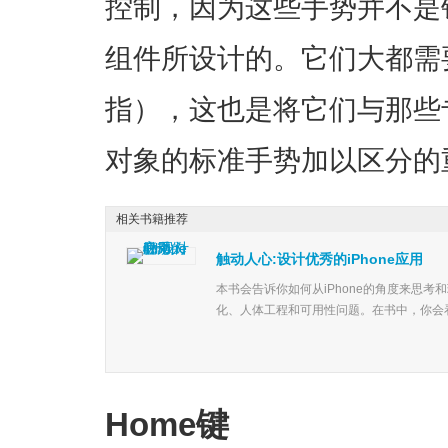
控制，因为这些手势并不是
组件所设计的。它们大都需
指），这也是将它们与那些
对象的标准手势加以区分的
相关书籍推荐
触动人心:设计优秀的iPhone应用
本书会告诉你如何从iPhone的角度来思
化、人体工程和可用性问题。在书中，你会看
Home键