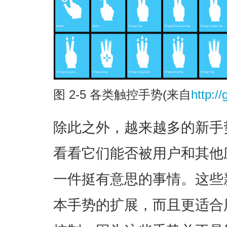
图 2-5 各类触控手势(来自
http:/
除此之外，越来越多的新手
看看它们能否被用户和其他
一件挺有意思的事情。这些
本手势的扩展，而且更适合