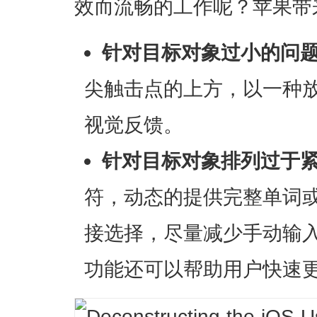
效而流畅的工作呢？苹果带
针对目标对象过小的问
尖触击点的上方，以一种
视觉反馈。
针对目标对象排列过于
符，动态的提供完整单词
接选择，尽量减少手动输
功能还可以帮助用户快速