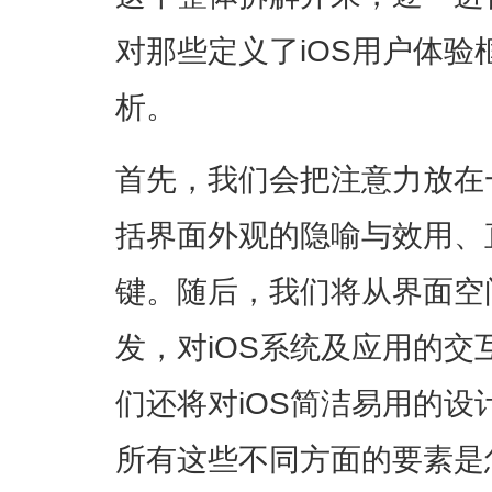
对那些定义了iOS用户体
析。
首先，我们会把注意力放在
括界面外观的隐喻与效用、
键。随后，我们将从界面空
发，对iOS系统及应用的
们还将对iOS简洁易用的
所有这些不同方面的要素是