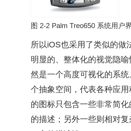
图 2-2 Palm Treo650 系统用户
所以iOS也采用了类似的
明显的、整体化的视觉隐喻
然是一个高度可视化的系统
个抽象空间，代表各种应用
的图标只包含一些非常简化
的描述；另外一些则相对复