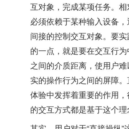
互对象，完成某项任务。相
必须依赖于某种输入设备，
间接的控制交互对象。要实
的一点，就是要在交互行为
之间的介质距离，使用户难
实的操作行为之间的屏障。
体验中发挥着重要的作用，
的交互方式都是基于这个理
其实，用户对于“直接操纵