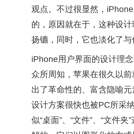
观点。不过很显然，iPho
的，原因就在于，这种设计
扬镳，同时，它也淡化了与
iPhone用户界面的设计理念
众所周知，苹果在很久以前
出了革命性的、富含隐喻元
设计方案很快也被PC所采
似“桌面”、“文件”、“文件