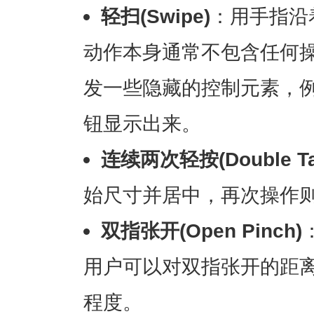
轻扫(Swipe)
：用手指沿
动作本身通常不包含任何
发一些隐藏的控制元素，例
钮显示出来。
连续两次轻按(Double Ta
始尺寸并居中，再次操作
双指张开(Open Pinch)
用户可以对双指张开的距
程度。