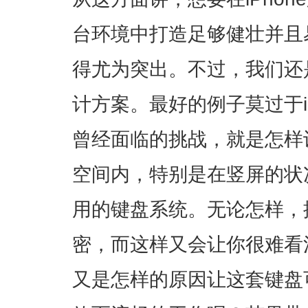
台环境中打造足够健壮并且
得尤为突出。不过，我们还
计方案。最好的例子莫过于
曾经面临的挑战，就是怎样
空间内，特别是在竖屏的状
用的键盘系统。无论怎样，
密，而这样又会让你很难看
又是怎样的原因让这套键盘