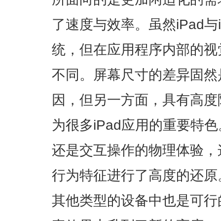
了速度与效率。虽然iPad与
统，但在应用程序内部的视
不同。屏幕尺寸的差异固然
因，但另一方面，具有高度
为很多iPad应用的重要特
还是交互操作的物理体验，
行为特征进行了高度的还原
其他类型的设备中也是可行的