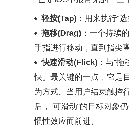
轻按(Tap)
：用来执行“选
拖移(Drag)
：一个持续
手指进行移动，直到指尖
快速滑动(Flick)
：与“拖
快。最关键的一点，它是
为方式。当用户结束触控
后，“可滑动”的目标对象
惯性效应而前进。