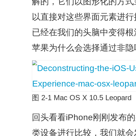
解的，它们以图形化的方式
以直接对这些界面元素进行
已经在我们的头脑中变得根
苹果为什么会选择通过非隐
图 2-1 Mac OS X 10.5 Leopard
回头看看iPhone刚刚发
类设备进行比较，我们就会