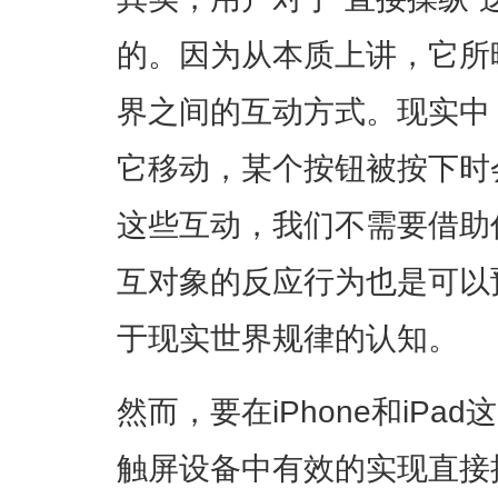
的。因为从本质上讲，它所
界之间的互动方式。现实中
它移动，某个按钮被按下时
这些互动，我们不需要借助
互对象的反应行为也是可以
于现实世界规律的认知。
然而，要在iPhone和iP
触屏设备中有效的实现直接