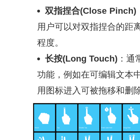
双指捏合(Close Pinch)
用户可以对双指捏合的距
程度。
长按(Long Touch)
：通
功能，例如在可编辑文本
用图标进入可被拖移和删