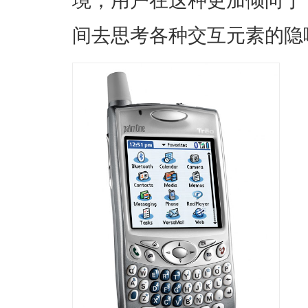
境，用户在这种更加倾向于
间去思考各种交互元素的隐