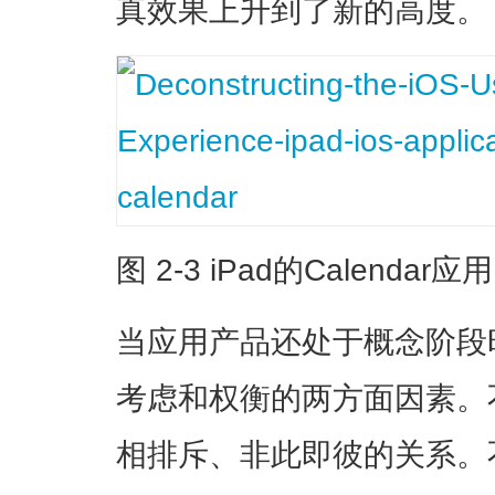
真效果上升到了新的高度。
图 2-3 iPad的Calendar应用
当应用产品还处于概念阶段
考虑和权衡的两方面因素。
相排斥、非此即彼的关系。