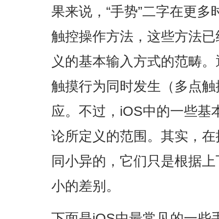
果来说，“手势”二字在更
触控操作方法，这些方法已
义的基本输入方式的范畴。
触摸行为同时发生（多点触
应。不过，iOS中的一些
论所定义的范围。其实，在
同小异的，它们只是根据上
小的差别。
下面是iOS中最常见的一些