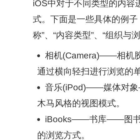
iOS中对于不同类型的内
式。下面是一些具体的例子
称”、“内容类型”、“组织与
相机(Camera)——
通过横向轻扫进行浏览的
音乐(iPod)——媒体
木马风格的视图模式。
iBooks——书库——
的浏览方式。