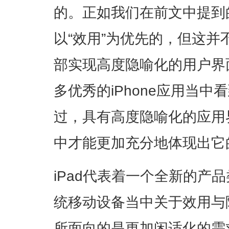
的。正如我们在前文中提到的
以“效用”为优先的，但这
部实现高度隐喻化的用户界
多优秀的iPhone应用当
过，具有高度隐喻化的应用界
中才能更加充分地体现出它
iPad代表着一个全新的产
统移动设备当中关于效用与隐
所面向的是更加闲适化的需