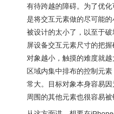
有待跨越的障碍。为了优化
是将交互元素做的尽可能的
被设计的太小了，以至于破
屏设备交互元素尺寸的把握
对象越小，触摸的难度就越
区域内集中排布的控制元素
常大。目标对象本身容易因
周围的其他元素也很容易被
从这方面讲，想要在iPho