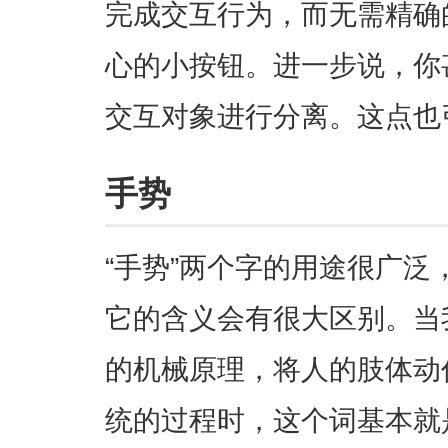
完成交互行为，而无需精确
心的小按钮。进一步说，你
交互对象进行分离。这点也
手势
“手势”两个字的用途很广
它的含义会有很大区别。当
的机械原理，将人的肢体动
统的过程时，这个词基本就