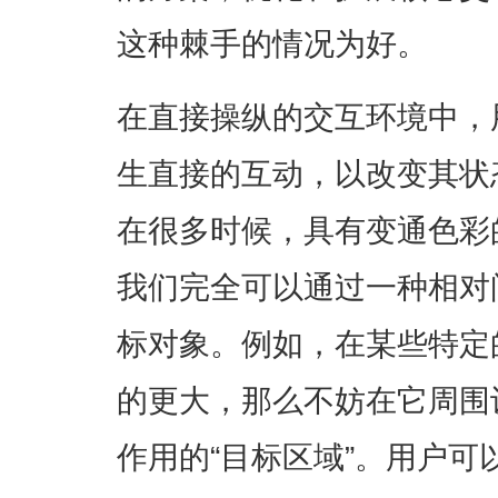
这种棘手的情况为好。
在直接操纵的交互环境中，
生直接的互动，以改变其状
在很多时候，具有变通色彩
我们完全可以通过一种相对
标对象。例如，在某些特定
的更大，那么不妨在它周围
作用的“目标区域”。用户