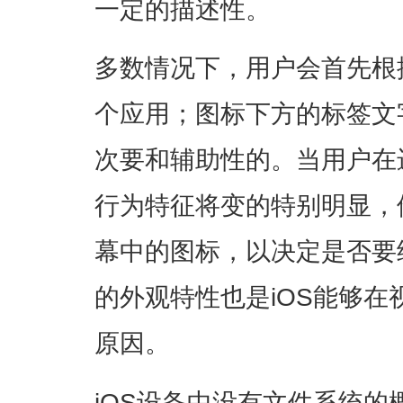
一定的描述性。
多数情况下，用户会首先根
个应用；图标下方的标签文
次要和辅助性的。当用户在
行为特征将变的特别明显，
幕中的图标，以决定是否要
的外观特性也是iOS能够
原因。
iOS设备中没有文件系统