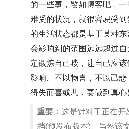
的一些事，譬如博客吧，一
难受的状况，就很容易受到
的生活状态都是基于某种东
会影响到的范围远远超过自
定锻炼自己喽，让自己应该
影响。不以物喜，不以己悲
得失而喜或悲，要做到真心
重要
：这是针对于正在开
档(预发布版本)。虽然该