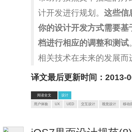
计开发进行规划。
这些信
你的设计开发方式需要基
档进行相应的调整和测试
相关技术在未来的发展而
译文最后更新时间：2013-06
阅读全文
设计
用户体验
UX
UED
交互设计
视觉设计
移动