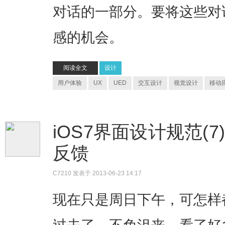
对话的一部分。要将这些对
感的机会。
阅读全文
设计
用户体验
UX
UED
交互设计
视觉设计
移动
iOS7界面设计规范(7)
反馈
C7210
发表于 2013-06-23 14:17
现在只是周日下午，可怎样