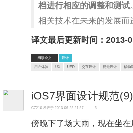
档进行相应的调整和测试
相关技术在未来的发展而
译文最后更新时间：2013-06
阅读全文
设计
用户体验
UX
UED
交互设计
视觉设计
移动
iOS7界面设计规范(9) 
C7210
发表于 2013-06-25 21:57
3
傍晚下了场大雨，现在坐在