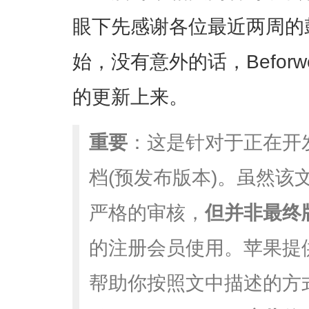
眼下先感谢各位最近两周的
始，没有意外的话，Befor
的更新上来。
重要
：这是针对于正在开
档(预发布版本)。虽然该
严格的审核，
但并非最终
的注册会员使用。苹果提
帮助你按照文中描述的方