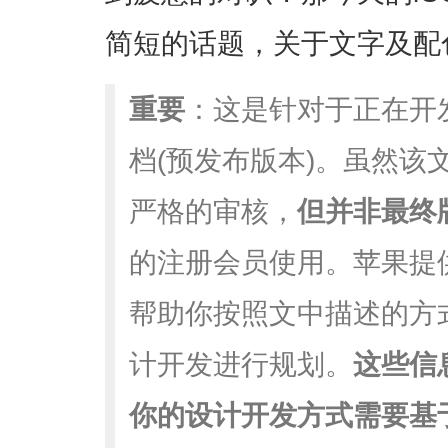
简短的话题，关于文字及配
重要
：这是针对于正在开
档(预发布版本)。虽然该
严格的审核，
但并非最终
的注册会员使用。苹果提
帮助你按照文中描述的方
计开发进行规划。
这些信
你的设计开发方式需要基