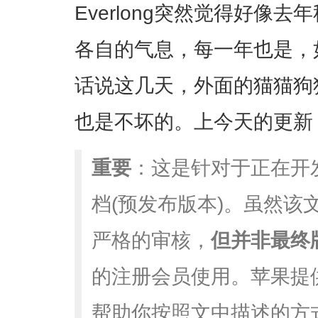
Everlong突然觉得好像
各自的气息，每一年也是，
话说这几天，外面的猫猫狗
也是不坏的。上今天的更新
重要
：这是针对于正在开
档(预发布版本)。虽然该
严格的审核，
但并非最终
的注册会员使用。苹果提
帮助你按照文中描述的方