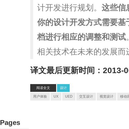
计开发进行规划。
这些信
你的设计开发方式需要基
档进行相应的调整和测试
相关技术在未来的发展而
译文最后更新时间：2013-06
阅读全文
设计
用户体验
UX
UED
交互设计
视觉设计
移动
Pages