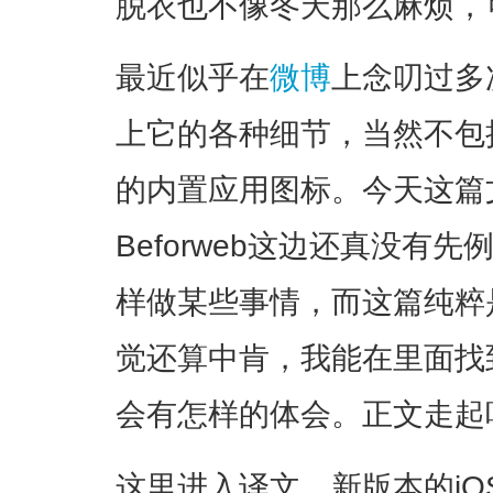
脱衣也不像冬天那么麻烦，
最近似乎在
微博
上念叨过多
上它的各种细节，当然不包
的内置应用图标。今天这篇
Beforweb这边还真没有
样做某些事情，而这篇纯粹
觉还算中肯，我能在里面找
会有怎样的体会。正文走起
这里进入译文。新版本的i