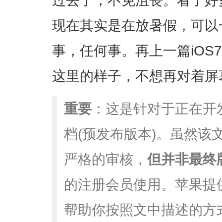
过去了，不免沮丧。看了好
现在其实是在放暑假，可以
事，任何事。再上一篇iOS
这里的样子，不想再对着屏
重要
：这是针对于正在开
档(预发布版本)。虽然该
严格的审核，
但并非最终
的注册会员使用。苹果提
帮助你按照文中描述的方