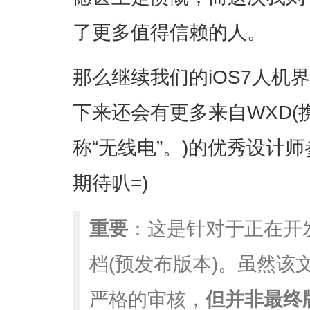
了更多值得信赖的人。
那么继续我们的iOS7人机
下来还会有更多来自WXD
称“无线电”。)的优秀设计
期待叭=)
重要
：这是针对于正在开
档(预发布版本)。虽然该
严格的审核，
但并非最终