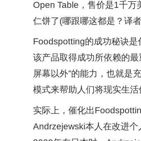
Open Table，售价是
仁饼了(哪跟哪这都是？译
Foodspotting的成功秘诀是
该产品取得成功所依赖的最
屏幕以外”的能力，也就是
模式来帮助人们将现实生活
实际上，催化出Foodspot
Andrzejewski本人在