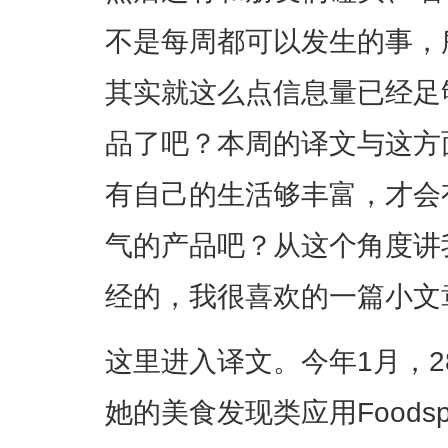
不是每周都可以发生的事，
其实就这么点信息量已经足
品了吧？本周的译文与这方
有自己的生活够丰富，才会
气的产品吧？从这个角度讲
经的，我很喜欢的一篇小文
这里进入译文。今年1月，28岁的A
她的美食发现类应用Foodsp