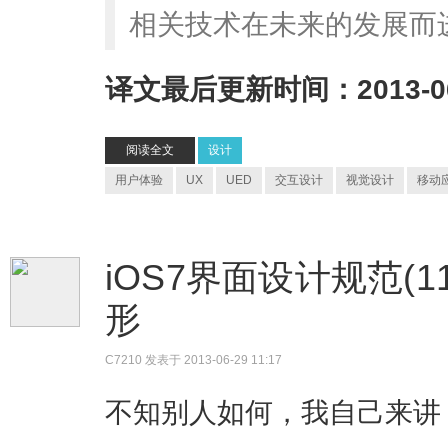
相关技术在未来的发展而
译文最后更新时间：2013-06
阅读全文
设计
用户体验
UX
UED
交互设计
视觉设计
移动
iOS7界面设计规范(11)
形
C7210
发表于 2013-06-29 11:17
不知别人如何，我自己来讲