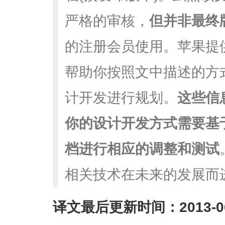
严格的审核，
但并非最终
的注册会员使用。苹果提
帮助你按照文中描述的方
计开发进行规划。
这些信
你的设计开发方式需要基
档进行相应的调整和测试
相关技术在未来的发展而
译文最后更新时间：2013-06