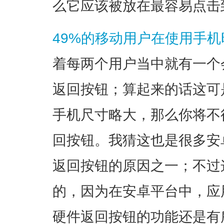
么它应该被放在最容易点击
49%的移动用户在使用手
着每两个用户当中就有一个
返回按钮；算起来的话这可
手机尺寸略大，那么你将不
回按钮。我猜这也是很多安
返回按钮的原因之一；不过
的，因为在安卓平台中，应
硬件返回按钮的功能还是有