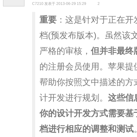
C7210
发表于 2013-06-29 15:29
2
重要
：这是针对于正在开
档(预发布版本)。虽然该
严格的审核，
但并非最终
的注册会员使用。苹果提
帮助你按照文中描述的方
计开发进行规划。
这些信
你的设计开发方式需要基
档进行相应的调整和测试