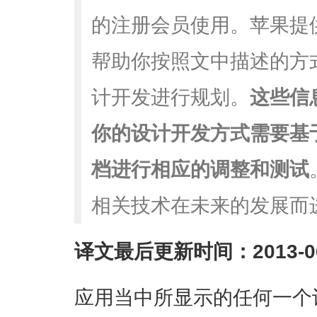
的注册会员使用。苹果提
帮助你按照文中描述的方
计开发进行规划。
这些信
你的设计开发方式需要基
档进行相应的调整和测试
相关技术在未来的发展而
译文最后更新时间：2013-06
应用当中所显示的任何一个