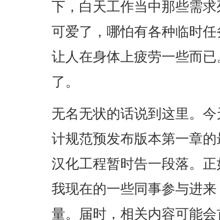
下，白天工作当中那些需求
可爱了，哪怕有各种临时任
让人在身体上疲劳一些而已
了。
无名无状的话说到这里。今天
计规范预发布版本第一章的
汉化工程暂时告一段落。正
我现在的一些同事参与进来
量。届时，相关内容可能会