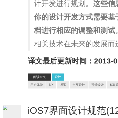
计开发进行规划。
这些信
你的设计开发方式需要基
档进行相应的调整和测试
相关技术在未来的发展而
译文最后更新时间：2013-06
阅读全文
设计
用户体验
UX
UED
交互设计
视觉设计
移动
iOS7界面设计规范(12)