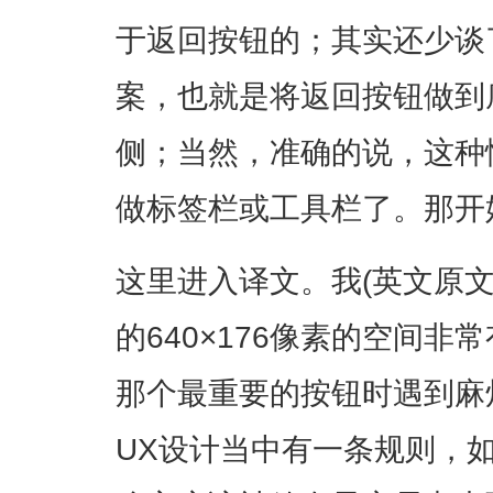
于返回按钮的；其实还少谈
案，也就是将返回按钮做到
侧；当然，准确的说，这种
做标签栏或工具栏了。那开
这里进入译文。我(英文原文作
的640×176像素的空间
那个最重要的按钮时遇到麻
UX设计当中有一条规则，