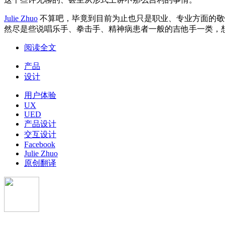
Julie Zhuo
不算吧，毕竟到目前为止也只是职业、专业方面的敬
然尽是些说唱乐手、拳击手、精神病患者一般的吉他手一类，
阅读全文
产品
设计
用户体验
UX
UED
产品设计
交互设计
Facebook
Julie Zhuo
原创翻译