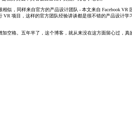
似，同样来自官方的产品设计团队 - 本文来自 Facebook VR 团队
 VR 项目，这样的官方团队经验讲谈都是很不错的产品设计
空格。五年半了，这个博客，就从来没在这方面留心过，真的惭愧