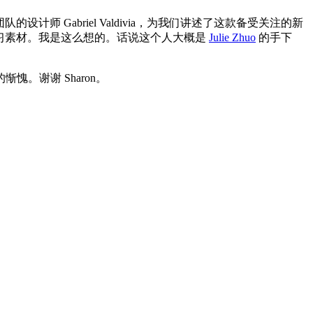
的设计师 Gabriel Valdivia，为我们讲述了这款备受关注的新
学习素材。我是这么想的。话说这个人大概是
Julie Zhuo
的手下
。谢谢 Sharon。