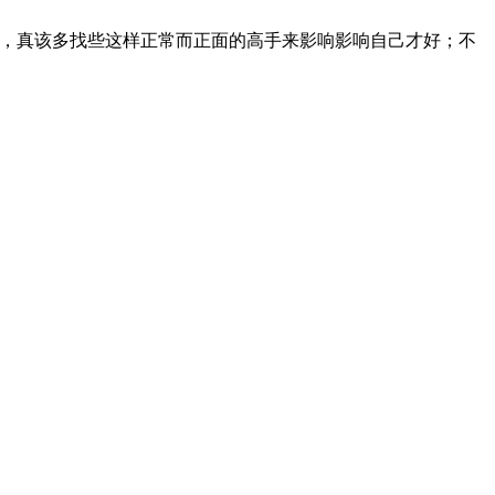
，真该多找些这样正常而正面的高手来影响影响自己才好；不