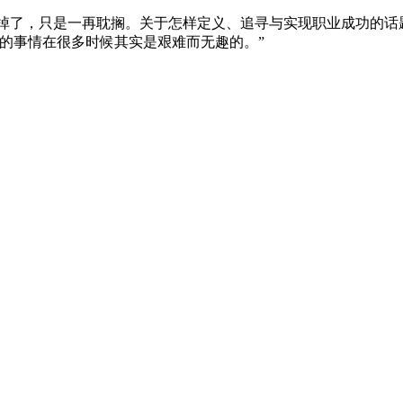
早就想做掉了，只是一再耽搁。关于怎样定义、追寻与实现职业成功
的事情在很多时候其实是艰难而无趣的。”