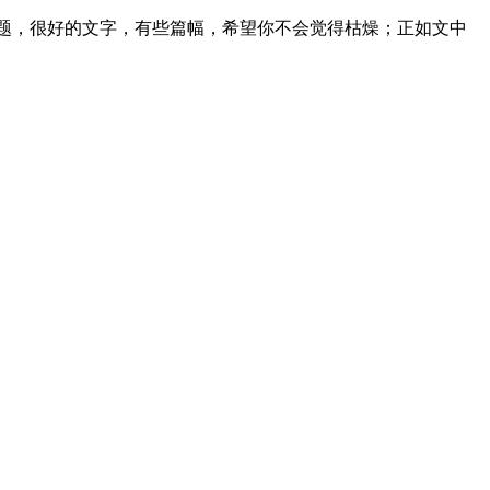
的话题，很好的文字，有些篇幅，希望你不会觉得枯燥；正如文中