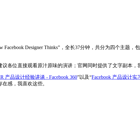
w Facebook Designer Thinks”，全长37分钟，共分
建议各位直接观看原汁原味的演讲；官网同时提供了文字副本，
R 产品设计经验讲谈 - Facebook 360
”以及“
Facebook 产品设计
存在感，我喜欢这些。