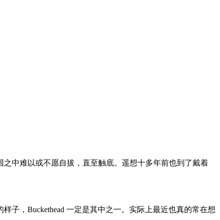
律与氛围之中难以或不愿自拔，直至触底。遥想十多年前也到了戴着
Buckethead 一定是其中之一。实际上最近也真的常在想