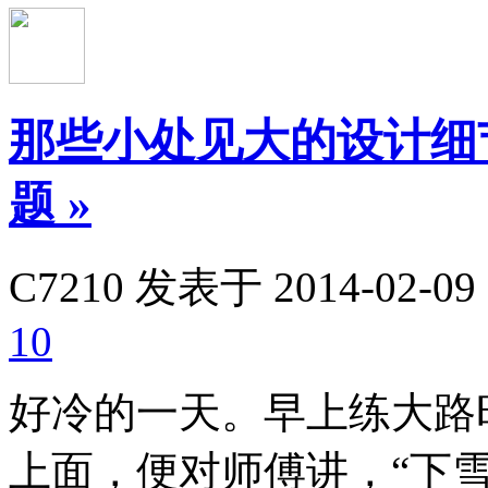
那些小处见大的设计细节(8) 
题
»
C7210
发表于 2014-02-09 
10
好冷的一天。早上练大路
上面，便对师傅讲，“下