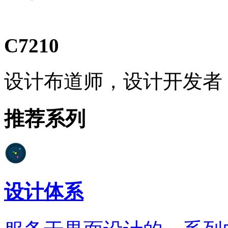
C7210
设计布道师，设计开发者
推荐系列
设计体系