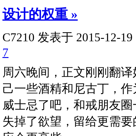
设计的权重
»
C7210
发表于 2015-12-19 
7
周六晚间，正文刚刚翻译
己一些酒精和尼古丁，作
威士忌了吧，和戒朋友圈
失掉了欲望，留给更需要