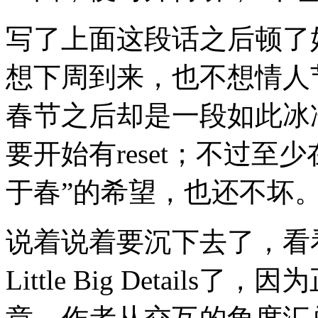
写了上面这段话之后顿了
想下周到来，也不想情人
春节之后却是一段如此冰
要开始有reset；不过
于春”的希望，也还不坏
说着说着要沉下去了，看
Little Big Detail