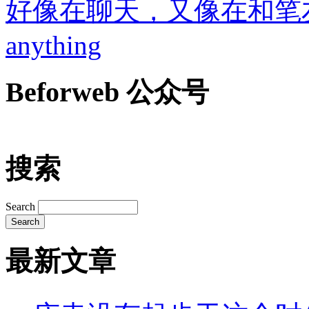
好像在聊天，又像在和笔友通信..
anything
Beforweb 公众号
搜索
Search
最新文章