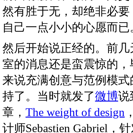
然有胜于无，却绝非必要
自己一点小小的心愿而已
然后开始说正经的。前几天看
室的消息还是蛮震惊的，毕
来说充满创意与范例模式
持了。当时就发了
微博
说
章，
The weight of design
，
计师Sebastien Gab