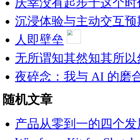
庆幸没有起步于这个时
沉浸体验与主动交互预
人即壁垒
无所谓知其然知其所以
夜碎念：我与 AI 的磨
随机文章
产品从零到一的四个发