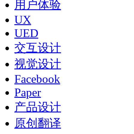
用户体验
UX
UED
交互设计
视觉设计
Facebook
Paper
产品设计
原创翻译