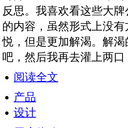
反思。我喜欢看这些大牌
的内容，虽然形式上没有
悦，但是更加解渴。解渴
吧，然后我再去灌上两口
阅读全文
产品
设计