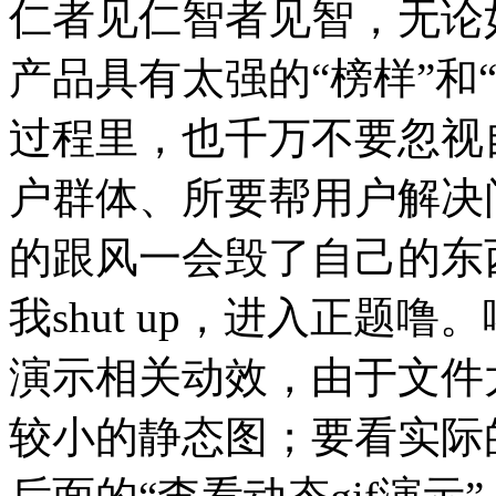
仁者见仁智者见智，无论
产品具有太强的“榜样”和
过程里，也千万不要忽视
户群体、所要帮用户解决
的跟风一会毁了自己的东
我shut up，进入正题噜
演示相关动效，由于文件
较小的静态图；要看实际