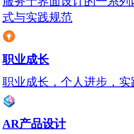
服务于界面设计的一系列
式与实践规范
职业成长
职业成长，个人进步，实
AR产品设计