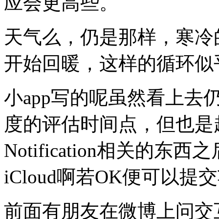
应会更高些。
天气么，仍是那样，寒冷
开始回暖，这样的循环似
小app写的呢虽然看上
度的评估时间点，但也是
Notification相关的东
iCloud啊若OK便可以
前面有朋友在微博上问交