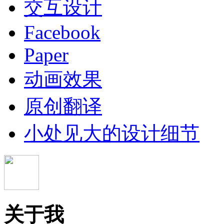
交互设计
Facebook
Paper
动画效果
原创翻译
小处见大的设计细节
关于我