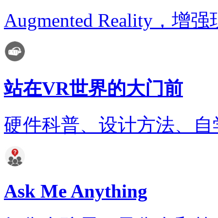
Augmented Realit
站在VR世界的大门前
硬件科普、设计方法、自
Ask Me Anything