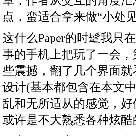
章，作者从交互的角度汇总
点，蛮适合拿来做“小处见
这什么Paper的时髦我只在
事的手机上把玩了一会，
些震撼，翻了几个界面就
设计(基本都包含在本文
乱和无所适从的感觉，好
或许是不大熟悉各种炫酷