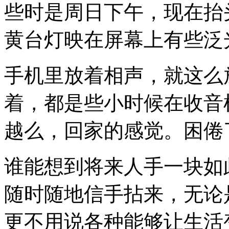
些时是周日下午，现在抬
黄台灯映在屏幕上有些泛
手机里放着相声，就这么
着，都是些小时候在收音
越么，回家的感觉。困倦
谁能想到将来人手一块如
随时随地信手拈来，无论
更不用说各种能够让生活