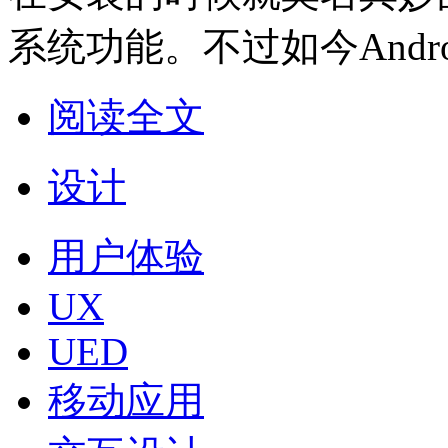
系统功能。不过如今Andr
阅读全文
设计
用户体验
UX
UED
移动应用