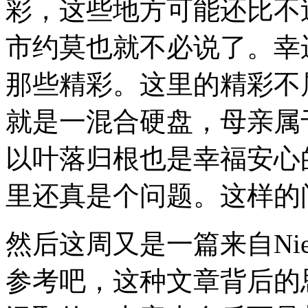
彩，这些地方可能还比不
市约莫也就不必说了。幸
那些精彩。这里的精彩不
就是一混合硬盘，母亲属
以叶落归根也是幸福安心
里还真是个问题。这样的
然后这周又是一篇来自Nielse
参考吧，这种文章背后的