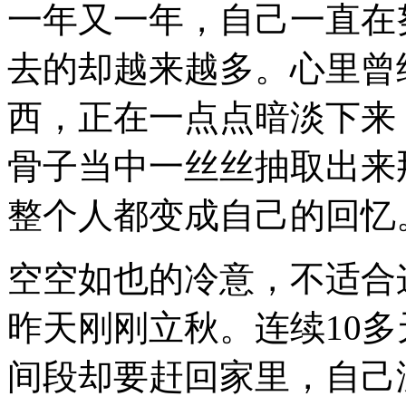
一年又一年，自己一直在
去的却越来越多。心里曾
西，正在一点点暗淡下来
骨子当中一丝丝抽取出来
整个人都变成自己的回忆。fade
空空如也的冷意，不适合
昨天刚刚立秋。连续10
间段却要赶回家里，自己