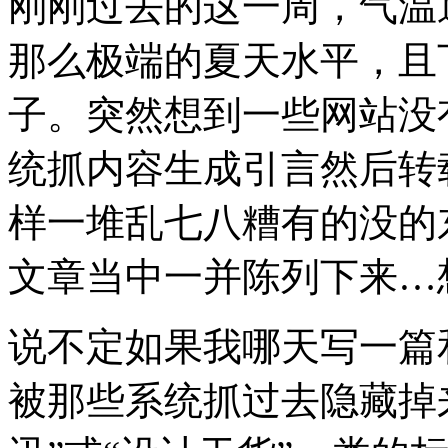
刚刚过去的这一周，气温
那么极端的夏天水平，且
子。突然想到一些网站没
统抓内容生成引言然后转
样一堆乱七八糟有的没的
文章当中一并陈列下来…想
说不定如果我哪天写一篇
被那些系统抓过去隐藏掉