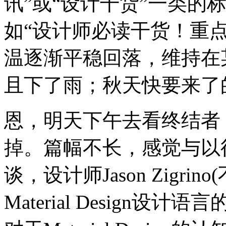
讯”或“设计干货”一类的
如“设计师必读干货！重
温逐渐平稳回落，维持在
且下了雨；秋天快要来了的
恩，明天下午去看终结者
掉。篇幅不长，感觉与以往
谈，设计师Jason Zigri
Material Design