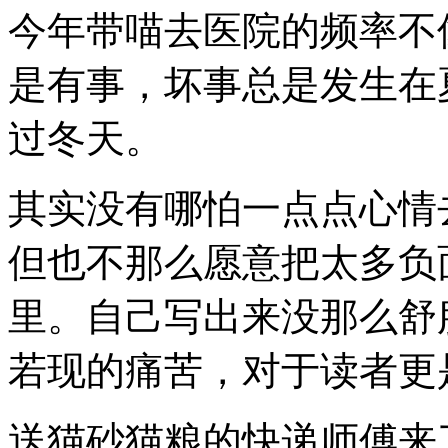
今年带喵去医院的频率不
是有事，坏事总是发生在
过冬天。
其实没有哪怕一点点心情
但也不那么愿意把太多负
里。自己写出来没那么舒
若现的痛苦，对于读者更
送猫砂猫粮的快递师傅来