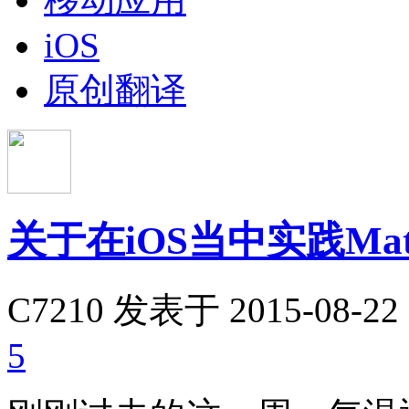
iOS
原创翻译
关于在iOS当中实践Mater
C7210
发表于 2015-08-22 
5