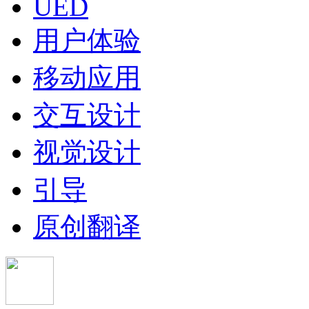
UED
用户体验
移动应用
交互设计
视觉设计
引导
原创翻译