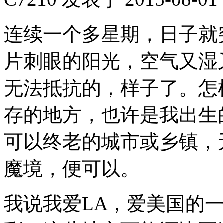
连续一个多星期，日子就
片刺眼的阳光，空气又湿
无法抵抗的，样子了。怎
存的地方，也许是我出生
可以终老的城市或乡镇，
魔境，便可以。
我说我爱LA，爱美国的