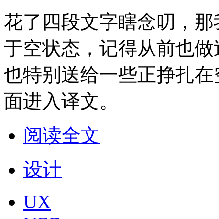
花了四段文字瞎念叨，那
于空状态，记得从前也做
也特别送给一些正挣扎在
面进入译文。
阅读全文
设计
UX