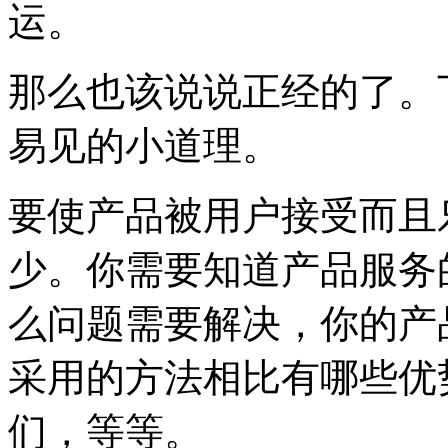
运。
那么也该说说正经的了。
易见的小道理。
要使产品被用户接受而且
少。你需要知道产品服务
么问题需要解决，你的产
采用的方法相比有哪些优
们，等等。