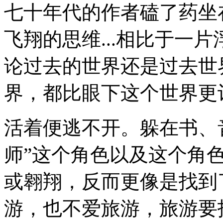
七十年代的作者磕了药坐
飞翔的思维...相比于一
论过去的世界还是过去世
界，都比眼下这个世界更
活着便逃不开。躲在书、
师”这个角色以及这个角
或翱翔，反而更像是找到
游，也不爱旅游，旅游要