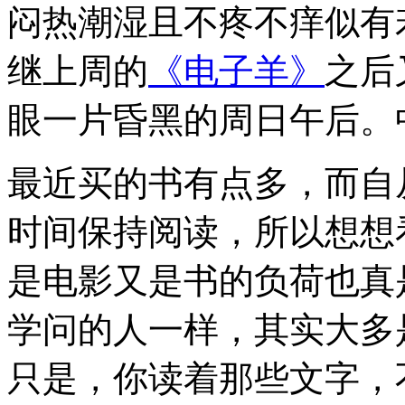
闷热潮湿且不疼不痒似有
继上周的
《电子羊》
之后
眼一片昏黑的周日午后。
最近买的书有点多，而自
时间保持阅读，所以想想
是电影又是书的负荷也真
学问的人一样，其实大多
只是，你读着那些文字，