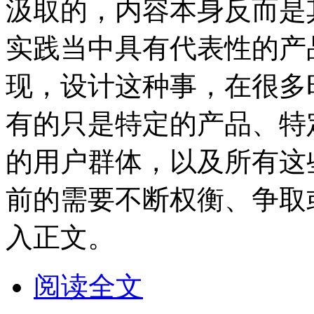
汲取的，内容本身反而是
实践当中具有代表性的产
现，设计这种事，在很多
有的只是特定的产品、特
的用户群体，以及所有这
前的需要不断权衡、争取
入正文。
阅读全文