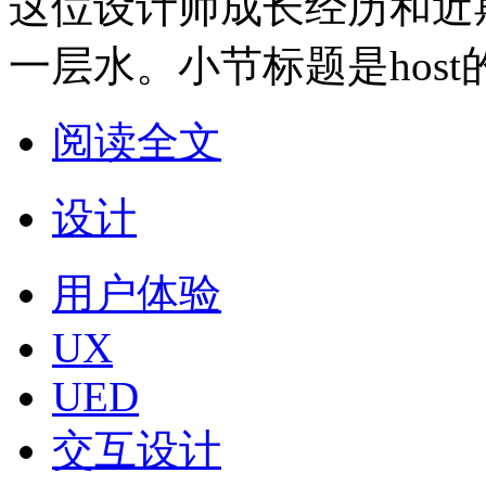
这位设计师成长经历和近
一层水。小节标题是host
阅读全文
设计
用户体验
UX
UED
交互设计