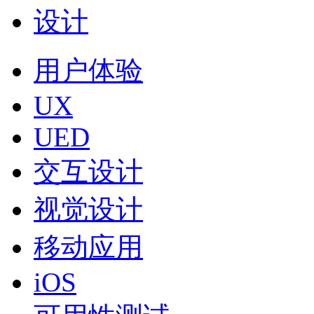
设计
用户体验
UX
UED
交互设计
视觉设计
移动应用
iOS