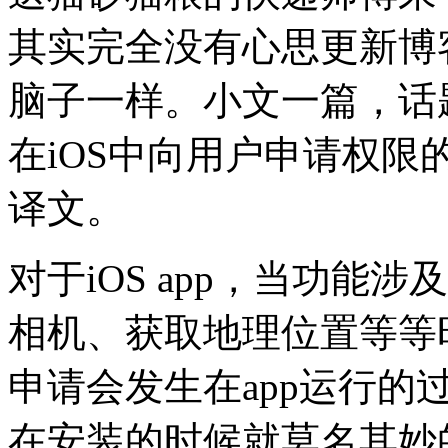
其实完全没有心思更新博
脑子一样。小文一篇，话
在iOS中向用户申请权
译文。
对于iOS app，当功能
相机、获取地理位置等等
申请会发生在app运行的过
在安装的时候就莫名其妙