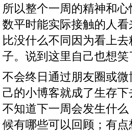
所以整个一周的精神和心
数平时能实际接触的人看
比没什么不同因为看上去
子。说到这里自己也想笑
不会终日通过朋友圈或微
己的小博客就成了生存下
不知道下一周会发生什么
候有哪些可以回顾；有点