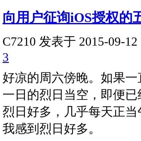
向用户征询iOS授权
C7210
发表于 2015-09-12 
3
好凉的周六傍晚。如果一
一日的烈日当空，即便已
烈日好多，几乎每天正当
我感到烈日好多。