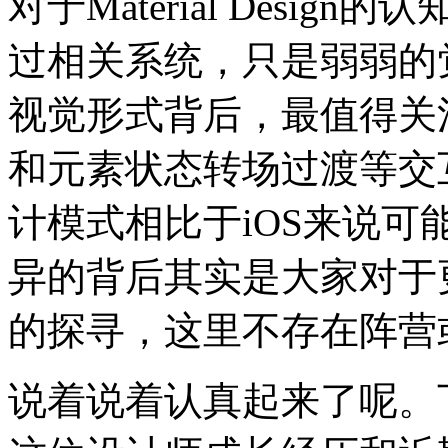
对于Material Desi
过相关系统，只是弱弱的
视觉形式背后，最值得关
和元素状态转场过渡等交
计模式相比于iOS来说
异的背后其实是大家对于
的探寻，这里不存在阵营
说着说着认真起来了呢。