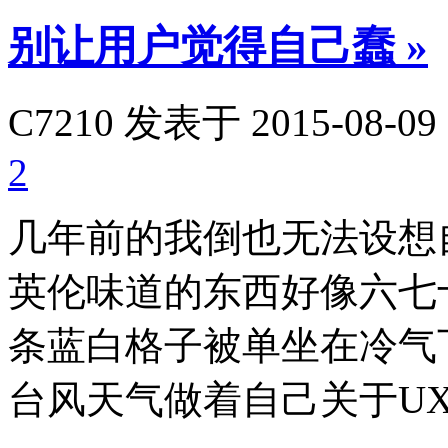
别让用户觉得自己蠢
»
C7210
发表于 2015-08-09 
2
几年前的我倒也无法设想
英伦味道的东西好像六七
条蓝白格子被单坐在冷气
台风天气做着自己关于U