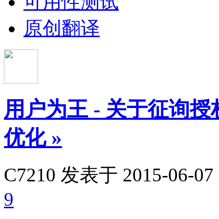
可用性测试
原创翻译
用户为王 - 关于征询
优化
»
C7210
发表于 2015-06-07 
9