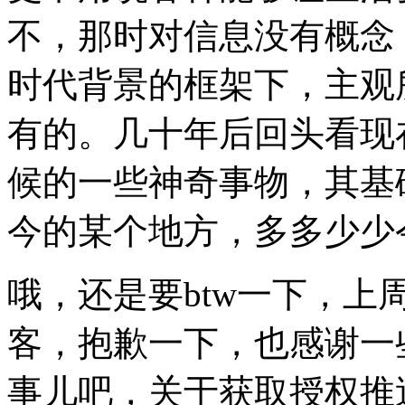
不，那时对信息没有概念
时代背景的框架下，主观
有的。几十年后回头看现
候的一些神奇事物，其基
今的某个地方，多多少少
哦，还是要btw一下，
客，抱歉一下，也感谢一些
事儿吧，关于获取授权推