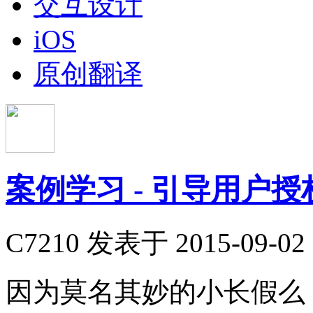
交互设计
iOS
原创翻译
案例学习 - 引导用户
C7210
发表于 2015-09-02 
因为莫名其妙的小长假么