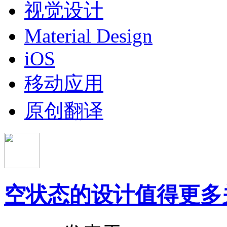
视觉设计
Material Design
iOS
移动应用
原创翻译
空状态的设计值得更多