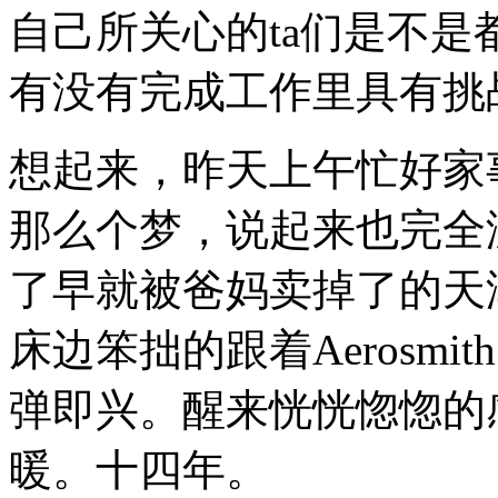
自己所关心的ta们是不
有没有完成工作里具有挑
想起来，昨天上午忙好家
那么个梦，说起来也完全
了早就被爸妈卖掉了的天
床边笨拙的跟着Aerosm
弹即兴。醒来恍恍惚惚的
暖。十四年。