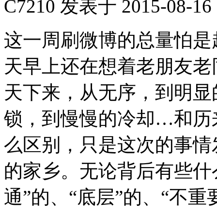
C7210
发表于 2015-08-16 
这一周刷微博的总量怕是
天早上还在想着老朋友老
天下来，从无序，到明显
锁，到慢慢的冷却…和历
么区别，只是这次的事情
的家乡。无论背后有些什
通”的、“底层”的、“不重