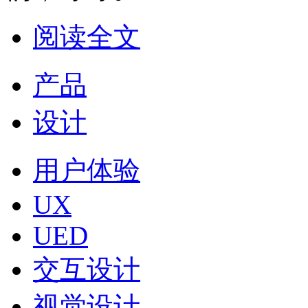
阅读全文
产品
设计
用户体验
UX
UED
交互设计
视觉设计