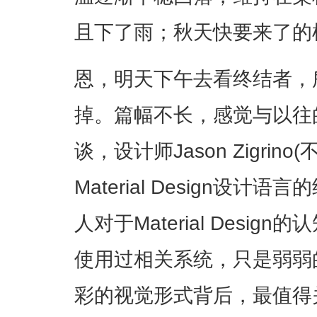
且下了雨；秋天快要来了的样
恩，明天下午去看终结者，
掉。篇幅不长，感觉与以往的
谈，设计师Jason Zigrin
Material Design设
人对于Material Desi
使用过相关系统，只是弱弱
彩的视觉形式背后，最值得