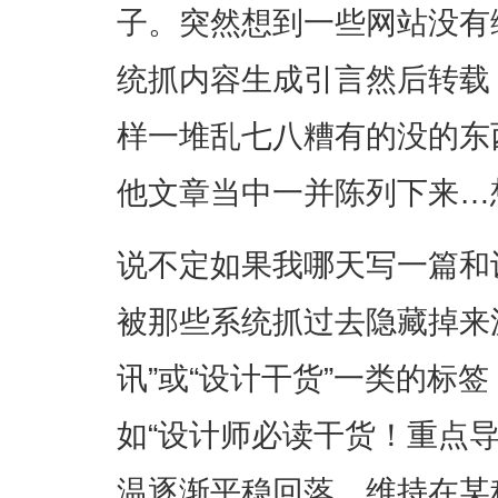
子。突然想到一些网站没有
统抓内容生成引言然后转载
样一堆乱七八糟有的没的东
他文章当中一并陈列下来…想
说不定如果我哪天写一篇和
被那些系统抓过去隐藏掉来
讯”或“设计干货”一类的标
如“设计师必读干货！重点
温逐渐平稳回落，维持在某