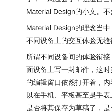
Material Design的
Material Design的
不同设备上的交互体验无缝
所谓不同设备间的体验衔接
面设备上写一封邮件，这时
的编辑窗口依然打开着，内
以在手机、平板甚至是手表
是否将其保存为草稿了，是