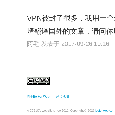
VPN被封了很多，我用一
墙翻译国外的文章，请问你
阿毛
发表于 2017-09-26 10:16
关于Be For Web
站点地图
A C7210's website since 2011. Copyright © 2026
beforweb.co