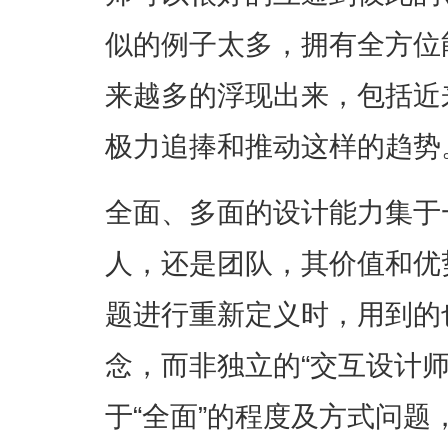
似的例子太多，拥有全方位
来越多的浮现出来，包括近
极力追捧和推动这样的趋势
全面、多面的设计能力集于一
人，还是团队，其价值和优
题进行重新定义时，用到的也
念，而非独立的“交互设计师
于“全面”的程度及方式问