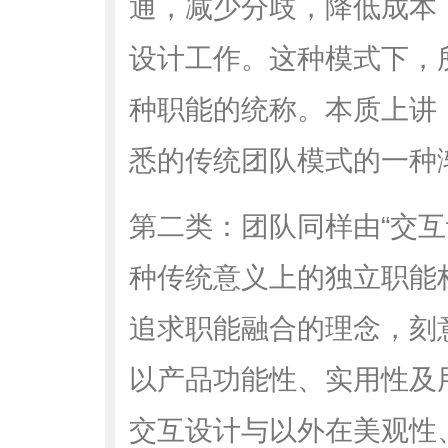
通，减少分歧，降低成本
设计工作。这种模式下，所
种职能的统称。本质上讲
悉的传统团队模式的一种
第二类：团队同样由“交互
种传统意义上的独立职能
追求职能融合的理念，刻
以产品功能性、实用性及
交互设计与以外在美观性