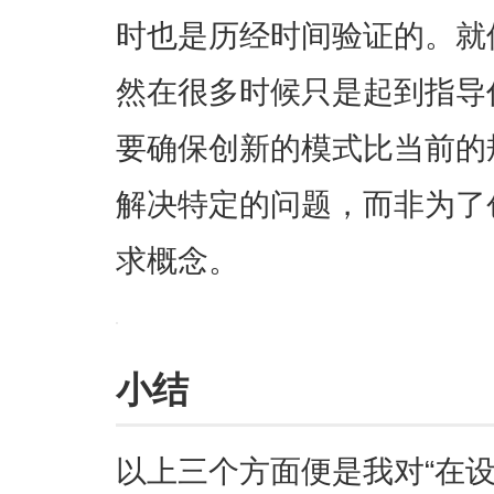
时也是历经时间验证的。就
然在很多时候只是起到指导
要确保创新的模式比当前的
解决特定的问题，而非为了
求概念。
小结
以上三个方面便是我对“在