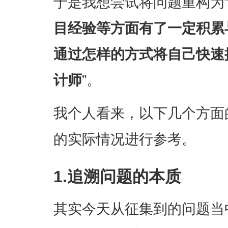
于是我想尝试将问题重构为
目经验等方面有了一定积累
通过怎样的方式将自己快速
计师
”。
我个人看来，以下几个方面
的实际情况进行参考。
1.追溯问题的本质
其实今天从征集到的问题当