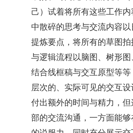
己）试着将所有这些工作内容
中散碎的思考与交流内容以
提炼要点，将所有的草图拍
与逻辑流程以脑图、树形图
结合线框稿与交互原型等等
层次的、实际可见的交互设
付出额外的时间与精力，但
部的交流沟通，一方面能够
的说服力，同时充分展示交