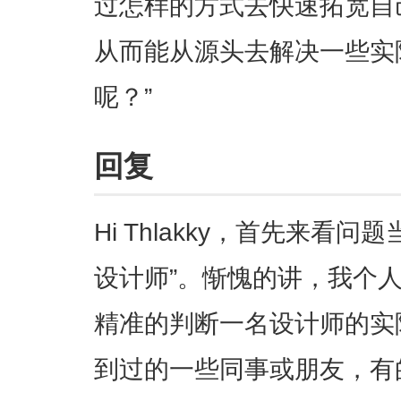
过怎样的方式去快速拓宽自
从而能从源头去解决一些实
呢？”
回复
Hi Thlakky，首先来看
设计师”。惭愧的讲，我个
精准的判断一名设计师的实
到过的一些同事或朋友，有