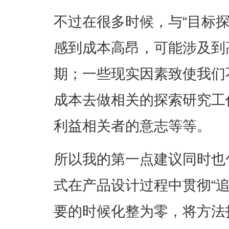
不过在很多时候，与“目标
感到成本高昂，可能涉及到
期；一些现实因素致使我们
成本去做相关的探索研究工
利益相关者的意志等等。
所以我的第一点建议同时也
式在产品设计过程中贯彻“
要的时候化整为零，将方法