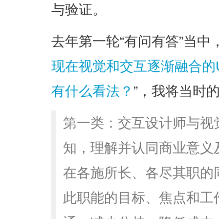
与验证。
去年第一轮“有问有答”当中
现在视觉和交互逐渐融合的UX/Pr
有什么看法？
”，我将当时
第一类：交互设计师与视
知，理解并认同商业意义
在各施所长、各尽其职的
此职能的目标、焦点和工