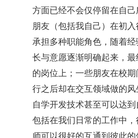
方面已经不会仅停留在自己
朋友（包括我自己）在初入
承担多种职能角色，随着经
长与意愿逐渐明确起来，最
的岗位上；一些朋友在校期
行之后却在交互领域做的风
自学开发技术甚至可以达到
包括在我们日常的工作中，
师可以很好的互通到彼此的