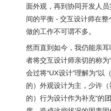
面外观，再到协同开发人员
间的平衡 - 交互设计师在
做的工作不可谓不多。
然而直到如今，我仍能亲耳
者将交互设计师亲切的称为
会过将“UX设计”理解为“
的）外观设计为主，少许（
的）行为设计作为补充”的
度。造成这些状况的因素固