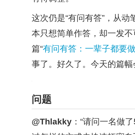
这次仍是“有问有答”，从
本只想简单作答，却一发不
篇“
有问有答：一辈子都要
事了。好久了。今天的篇幅
问题
@Thlakky
：“请问一名做