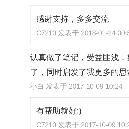
感谢支持，多多交流
C7210
发表于 2018-01-24 00:
认真做了笔记，受益匪浅，
了，同时启发了我更多的思
小白
发表于 2017-10-09 10:24
有帮助就好:)
C7210
发表于 2017-10-09 10: