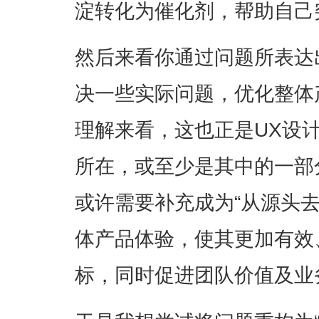
淀转化为催化剂，帮助自己
然后来看你通过问题所表达出
决一些实际问题，优化整体
理解来看，这也正是UX设
所在，或至少是其中的一部
或许需要补充成为“从源头
体产品体验，使其更加有效
标，同时促进团队价值及业