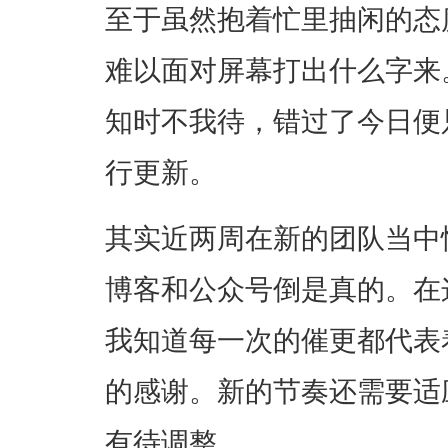
至于虽然抱着忙里抽闲的态
难以面对屏幕打出什么字来
知时不我待，错过了今日便
行更新。
其实近两周在新的团队当中
博客和公众号倒是真的。在
我知道每一次的催更都代表
的感谢。新的节奏还需要适
有待调整。