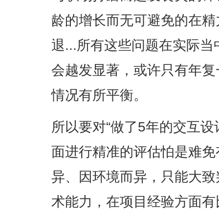
龄的增长而无可避免的在精
退...所有这些问题在实际
会越发显著，或许只有年复
情况有所平衡。
所以要对“做了5年的交互设
面进行精准的评估怕是难免
异、因环境而异，只能大致
术能力，在项目经验方面有