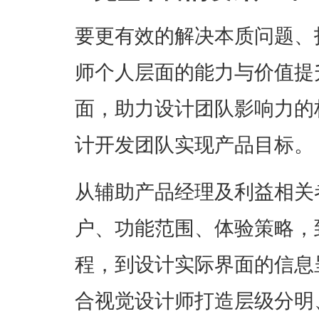
要更有效的解决本质问题、
师个人层面的能力与价值提
面，助力设计团队影响力的
计开发团队实现产品目标。
从辅助产品经理及利益相关
户、功能范围、体验策略，
程，到设计实际界面的信息
合视觉设计师打造层级分明