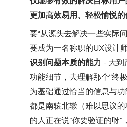
仅能够有效的解决目标用户
更加高效易用、轻松愉悦的
要“从源头去解决一些实际
要成为一名称职的UX设计
识别问题本质的能力
- 大
功能细节，去理解那个“终
为基础通过恰当的信息与功
都是南辕北辙（难以思议的
的人正在说“你要验证的呀”，