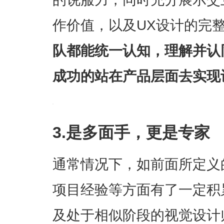
作价值，以及UX设计的完整
队都能统一认知，理解并认
成功的站在产品层面去实现
3.是多面手，更是专家
通常情况下，如前面所定义
项目经验等方面有了一定积
及处于相似阶段的视觉设计