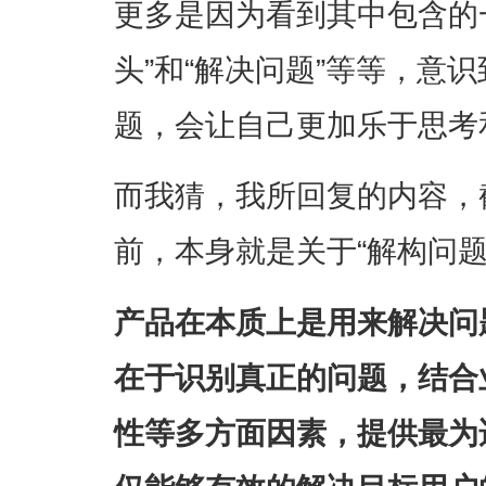
更多是因为看到其中包含的
头”和“解决问题”等等，意识
题，会让自己更加乐于思考
而我猜，我所回复的内容，
前，本身就是关于“解构问
产品在本质上是用来解决问
在于识别真正的问题，结合
性等多方面因素，提供最为