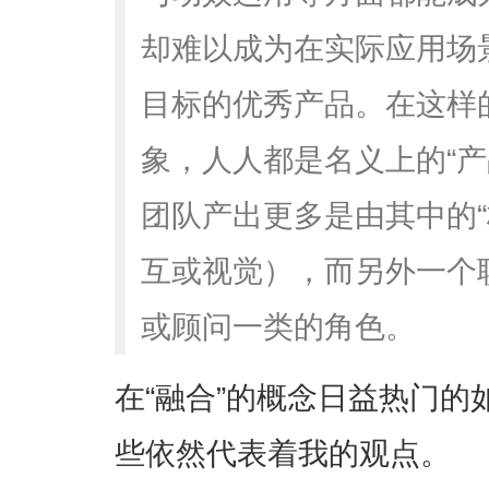
却难以成为在实际应用场
目标的优秀产品。在这样的
象，人人都是名义上的“产
团队产出更多是由其中的“
互或视觉），而另外一个
或顾问一类的角色。
在“融合”的概念日益热门
些依然代表着我的观点。