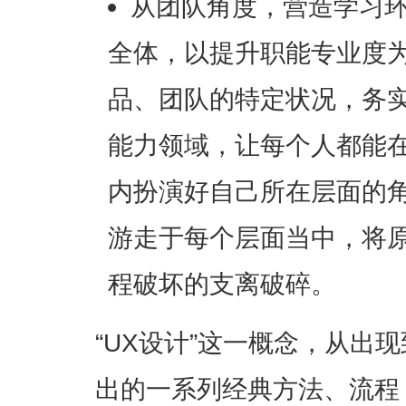
从团队角度，营造学习
全体，以提升职能专业度
品、团队的特定状况，务
能力领域，让每个人都能
内扮演好自己所在层面的
游走于每个层面当中，将
程破坏的支离破碎。
“UX设计”这一概念，从出
出的一系列经典方法、流程