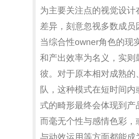
为主要关注点的视觉设计
差异，刻意忽视多数成员
当综合性owner角色的
和产出效率为名义，实则
彼。对于原本相对成熟的
队，这种模式在短时间内
式的畸形最终会体现到产品
而毫无个性与感情色彩，
与动效运用等方面都能成