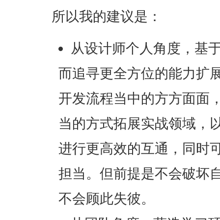
所以我的建议是：
从设计师个人角度，基
而追寻更全方位的能力扩
开发流程当中的方方面面
当的方式拓展实战领域，
进行更高效的互通，同时
担当。但前提是不会破坏
不会顾此失彼。