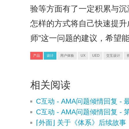
验等方面有了一定积累与沉
怎样的方式将自己快速提升
师”这一问题的建议，希望
产品
设计
用户体验
UX
UED
交互设计
相关阅读
C互动 - AMA问题倾情回复 -
C互动 - AMA问题倾情回复 -
⌈外面⌋ 关于《体系》后续故