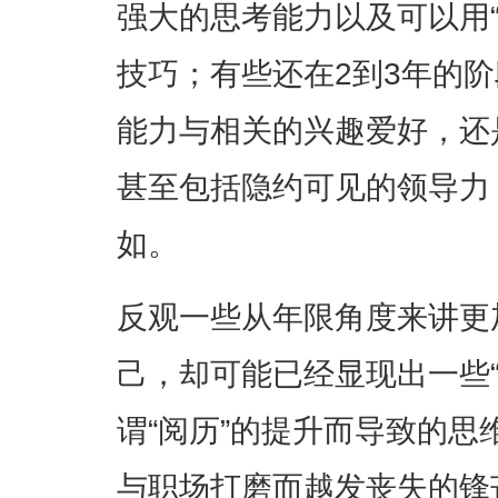
强大的思考能力以及可以用
技巧；有些还在2到3年的
能力与相关的兴趣爱好，还
甚至包括隐约可见的领导力
如。
反观一些从年限角度来讲更
己，却可能已经显现出一些“老
谓“阅历”的提升而导致的
与职场打磨而越发丧失的锋