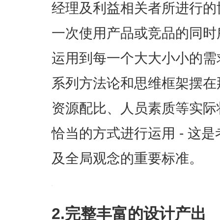
经理及利益相关者所进行的
一次使用产品或竞品的同时
运用到每一个大大小小的需
系列方法论和思维框架摆在
资源配比、人员素质等实际
恰当的方式进行运用 - 这
及全局观念的重要标准。
2.完整丰富的设计产出