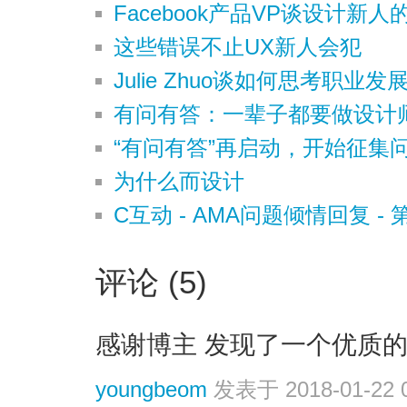
Facebook产品VP谈设计新人
这些错误不止UX新人会犯
Julie Zhuo谈如何思考职业发
有问有答：一辈子都要做设计
“有问有答”再启动，开始征集
为什么而设计
C互动 - AMA问题倾情回复 -
评论 (5)
感谢博主 发现了一个优质的
youngbeom
发表于 2018-01-22 0