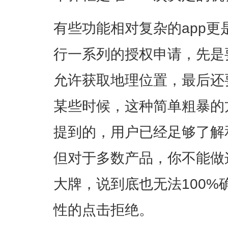
有些功能相对复杂的app
行一系列的授权申请，先是
允许获取地理位置，最后还
某些时候，这种简单粗暴的
提到的，用户已经足够了解
但对于多数产品，你不能做
大牌，说到底也无法100
性的点击拒绝。