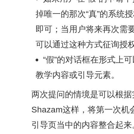
掉唯一的那次“真”的系统
即可；当用户将来再次需
可以通过这种方式征询授
“假”的对话框在形式上
教学内容或引导元素。
两次提问的情境是可以根据
Shazam这样，将第一次机
引导页当中的内容整合起来