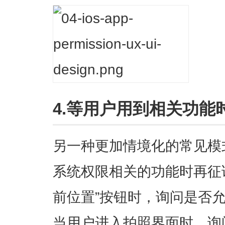
4.等用户用到相关功能
另一种更加情境化的常见模
系统权限相关的功能时再征
前位置”按钮时，询问是否
当用户进入拍照界面时，询