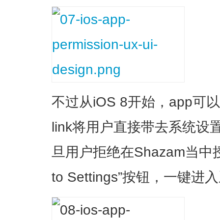
不过从iOS 8开始，app可
link将用户直接带去系统
旦用户拒绝在Shazam当中
to Settings”按钮，