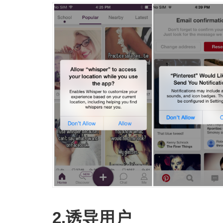
2.诱导用户