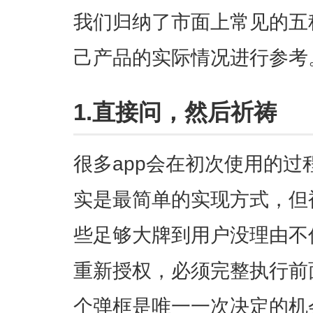
我们归纳了市面上常见的五
己产品的实际情况进行参考
1.直接问，然后祈祷
很多app会在初次使用的
实是最简单的实现方式，但
些足够大牌到用户没理由不
重新授权，必须完整执行前
个弹框是唯一一次决定的机