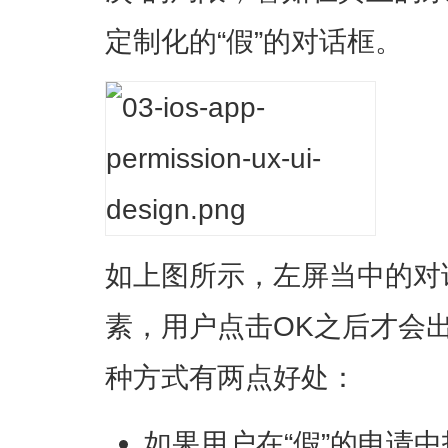
定制化的“假”的对话框。
如上图所示，左屏当中的对
素，用户点击OK之后才会出
种方式有两点好处：
如果用户在“假”的申请