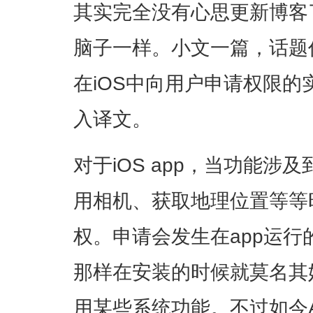
其实完全没有心思更新博客
脑子一样。小文一篇，话题
在iOS中向用户申请权限
入译文。
对于iOS app，当功能
用相机、获取地理位置等等
权。申请会发生在app运行的
那样在安装的时候就莫名其
用某些系统功能。不过如今An