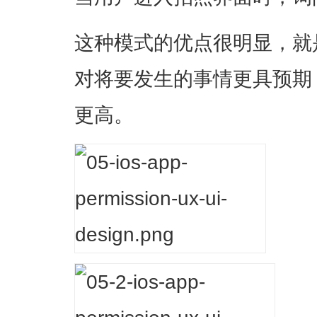
这种模式的优点很明显，就
对将要发生的事情更具预期
更高。