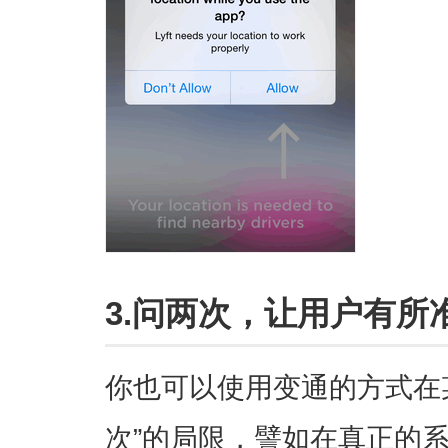
3.问两次，让用户有所
你也可以使用变通的方式在
次”的局限，譬如在真正的