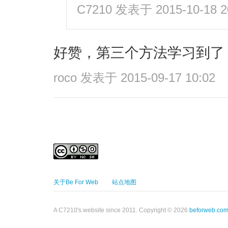
C7210
发表于 2015-10-18 2
好赞，第三个方法学习到了
roco
发表于 2015-09-17 10:02
关于Be For Web
站点地图
A C7210's website since 2011. Copyright © 2026
beforweb.co