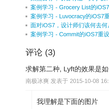
案例学习 - Grocery List的iO
案例学习 - Luvocracy的iOS
面对iOS7，设计师们该何去何
案例学习 - Commit的iOS7重
评论 (3)
求解第二种, Lyft的效果是
南极冰爽
发表于 2015-10-08 16:
我理解是下面的图片