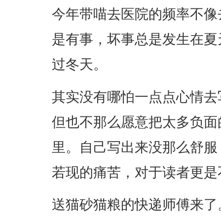
今年带喵去医院的频率不像
是有事，坏事总是发生在夏
过冬天。
其实没有哪怕一点点心情去
但也不那么愿意把太多负面
里。自己写出来没那么舒服
若现的痛苦，对于读者更是
送猫砂猫粮的快递师傅来了