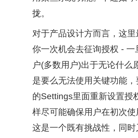
拢。
对于产品设计方而言，这里
你一次机会去征询授权 - 
户(多数用户)出于无论什
是要么无法使用关键功能，
的Settings里面重新设置
样尽可能确保用户在初次使
这是一个既有挑战性，同时