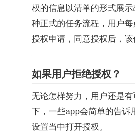
权的信息以清单的形式展示
种正式的任务流程，用户每
授权申请，同意授权后，该
如果用户拒绝授权？
无论怎样努力，用户还是有
下，一些app会简单的告诉
设置当中打开授权。