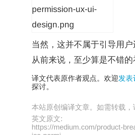
当然，这并不属于引导用户
从前来说，至少算是不错的
译文代表原作者观点。欢迎
发表
探讨。
本站原创编译文章。如需转载，
英文原文:
https://medium.com/product-bre