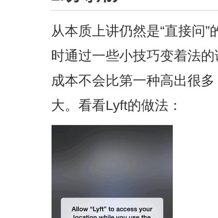
从本质上讲仍然是“直接问”
时通过一些小技巧变着法的
成本不会比第一种高出很多
大。看看Lyft的做法：