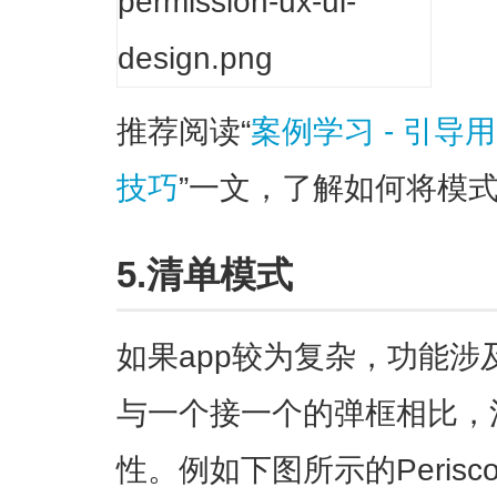
推荐阅读“
案例学习 - 引导
技巧
”一文，了解如何将模式
5.清单模式
如果app较为复杂，功能
与一个接一个的弹框相比，
性。例如下图所示的Peris