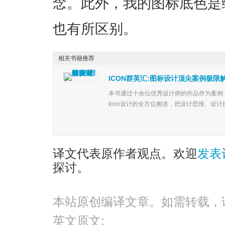
念。此外，我的图标底色是
也有所区别
。
相关书籍推荐
ICON群英汇:图标设计顶尖案例极限
本书通过十余位优秀设计师的作品作为案例
Icon设计的全方位阐述，把设计思维、设计
译文代表原作者观点。欢迎
发表
探讨。
本站原创编译文章。如需转载，
英文原文: