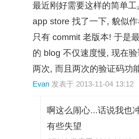
最近刚好需要这样的简单工具
app store 找了一下, 
只有 commit 老版本! 于是最
的 blog 不仅速度慢, 现
两次, 而且两次的验证码功能
Evan
发表于 2013-11-04 13:12
啊这么闹心...话说我也
有些失望