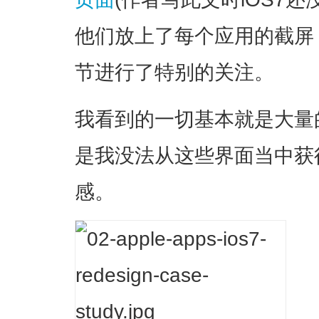
他们放上了每个应用的截屏
节进行了特别的关注。
我看到的一切基本就是大量
是我没法从这些界面当中获得
感。