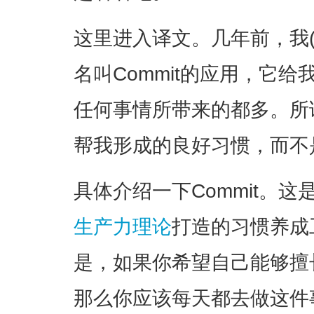
这里进入译文。几年前，我
名叫Commit的应用，它
任何事情所带来的都多。所谓“
帮我形成的良好习惯，而不
具体介绍一下Commit。这
生产力理论
打造的习惯养成
是，如果你希望自己能够擅
那么你应该每天都去做这件事