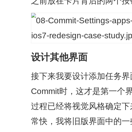
之前放在卡片背后的两个按
设计其他界面
接下来我要设计添加任务界
Commit时，这才是第一
过程已经将视觉风格确定下
常快，我将旧版界面中的一