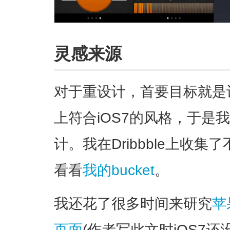
灵感来源
对于重设计，首要目标就是
上符合iOS7的风格，于是
计。我在Dribbble上收
看看
我的bucket
。
我还花了很多时间来研究
苹
页面
(作者写此文时iOS7还没