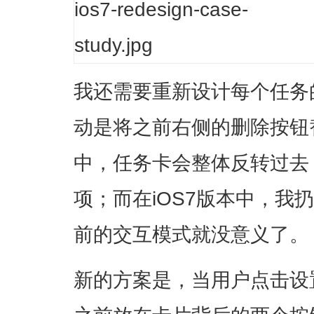
我还需要重新设计每个任务
动是将之前右侧的删除按钮
中，任务卡会整体反转过去
项；而在iOS7版本中，我
前的交互模式就没意义了。
新的方案是，当用户点击设