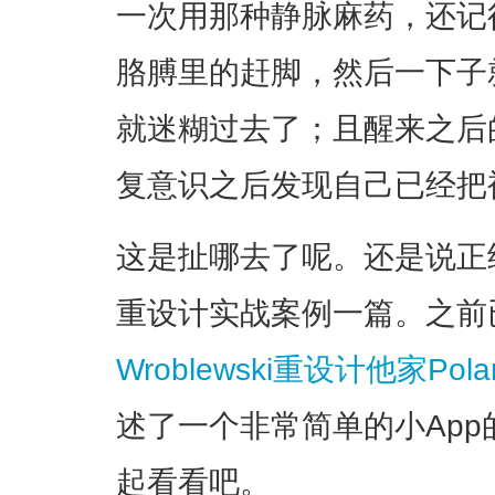
一次用那种静脉麻药，还记
胳膊里的赶脚，然后一下子
就迷糊过去了；且醒来之后
复意识之后发现自己已经把
这是扯哪去了呢。还是说正经
重设计实战案例一篇。之前
Wroblewski重设计他家Pol
述了一个非常简单的小App
起看看吧。