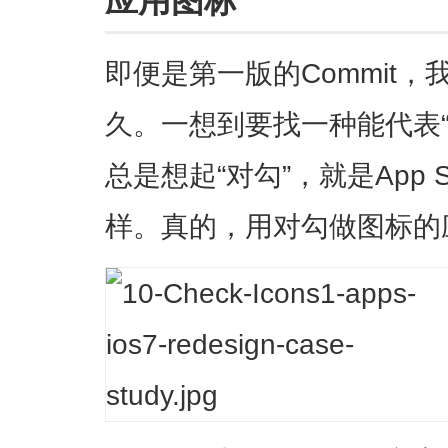
应用图标
即便是第一版的Commit
久。一想到要找一种能代表
总是想起“对勾”，就是App 
样。真的，用对勾做图标的