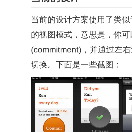
当前的设计方案使用了类似于
的视图模式，意思是，你可
(commitment)，并通
切换。下面是一些截图：