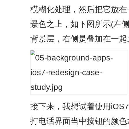
模糊化处理，然后把它放在
景色之上，如下图所示(左
背景层，右侧是叠加在一起
接下来，我想试着使用iOS
打电话界面当中按钮的颜色