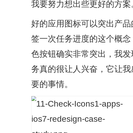
我要努力想出些更好的方案
好的应用图标可以突出产品
签一次任务进度的这个概念
色按钮确实非常突出，我发
务真的很让人兴奋，它让我
要的事情。