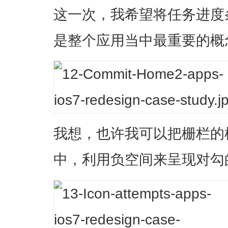
这一次，我希望将任务进度
是整个应用当中最重要的概
我想，也许我可以把栅栏的
中，利用负空间来呈现对勾