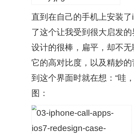
直到在自己的手机上安装了iO
了这个让我受到很大启发的
设计的很棒，扁平，却不无
它的高对比度，以及精妙的
到这个界面时就在想：“哇
图：