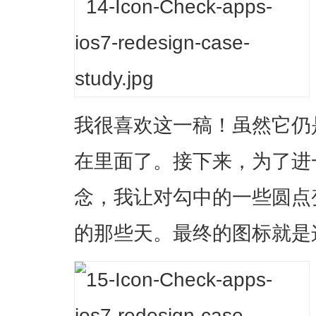
我很喜欢这一稿！虽然它仍
在里面了。接下来，为了进一
念，我让对勾中的一些圆点
的那些天。最终的图标就是