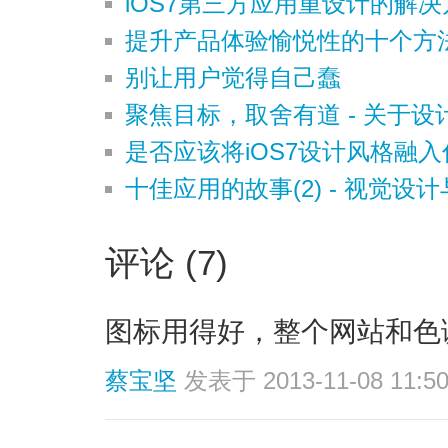
iOS7第三方应用重设计的解
提升产品体验愉悦性的十个方
别让用户觉得自己蠢
聚焦目标，取舍有道 - 关于
是否应该将iOS7设计风格融
十佳应用的故事(2) - 视觉设
评论 (7)
图标用得好，整个网站和色
蔡宝坚
发表于 2013-11-08 11:5