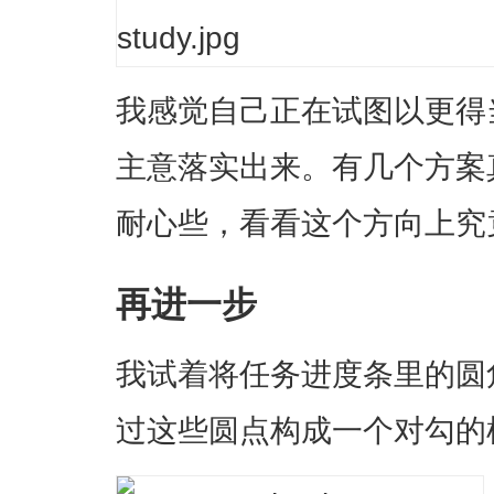
我感觉自己正在试图以更得
主意落实出来。有几个方案
耐心些，看看这个方向上究
再进一步
我试着将任务进度条里的圆
过这些圆点构成一个对勾的