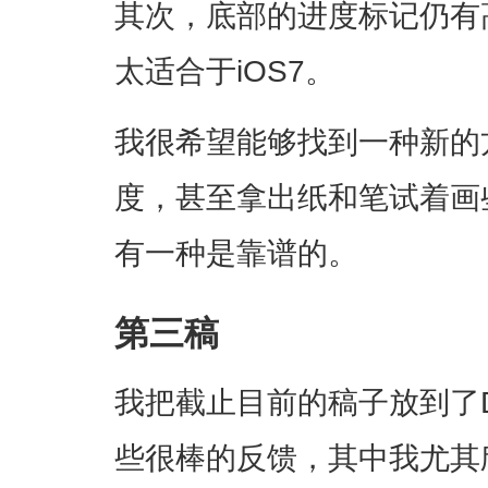
其次，底部的进度标记仍有
太适合于iOS7。
我很希望能够找到一种新的
度，甚至拿出纸和笔试着画
有一种是靠谱的。
第三稿
我把截止目前的稿子放到了Dr
些很棒的反馈，其中我尤其欣赏M