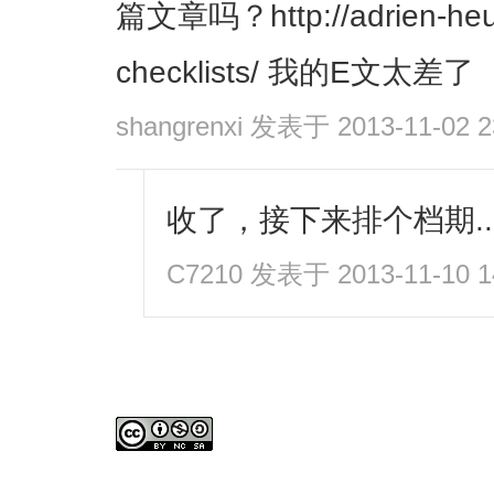
篇文章吗？http://adrien-heury
checklists/ 我的E文太差了
shangrenxi
发表于 2013-11-02 2
收了，接下来排个档期..
C7210
发表于 2013-11-10 1