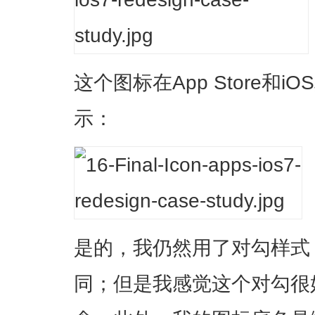
这个图标在App Store和
示：
是的，我仍然用了对勾样式
同；但是我感觉这个对勾很好