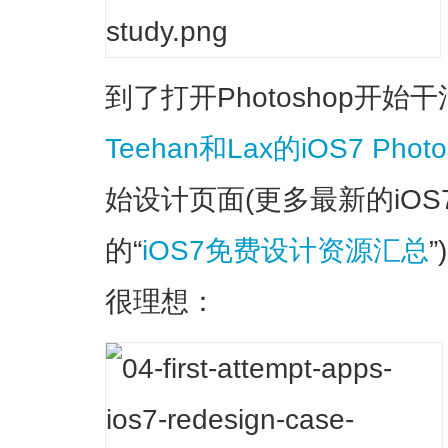
到了打开Photoshop开
Teehan和Lax的iOS7 Phot
始设计页面(更多最新的iO
的“
iOS7免费设计资源汇总
很理想：