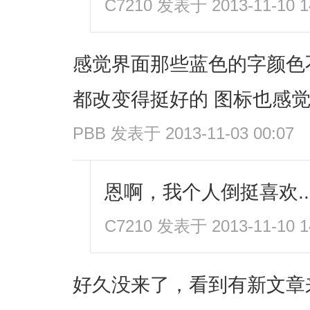
C7210
发表于 2013-11-10 1
感觉界面那些蓝色的字颜色
都改变得挺好的 图标也感
PBB
发表于 2013-11-03 00:07
恩啊，我个人倒挺喜欢..
C7210
发表于 2013-11-10 1
好久没来了，看到有新文章