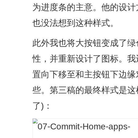
为进度条的主意。他的设计
也没法想到这种样式。
此外我也将大按钮变成了绿
性，并重新设计了图标。我
置向下移至和主按钮下边缘
些。第三稿的最终样式是这
了)：