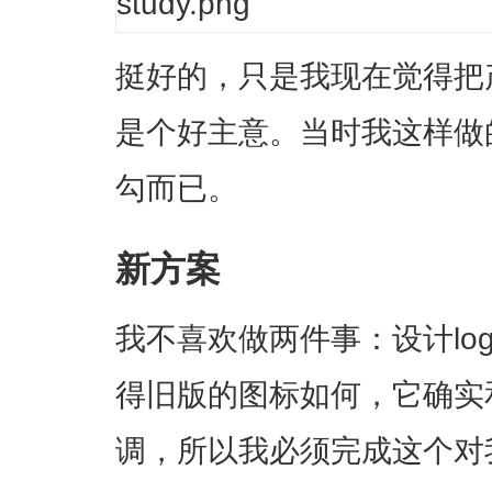
挺好的，只是我现在觉得把
是个好主意。当时我这样做
勾而已。
新方案
我不喜欢做两件事：设计lo
得旧版的图标如何，它确实
调，所以我必须完成这个对