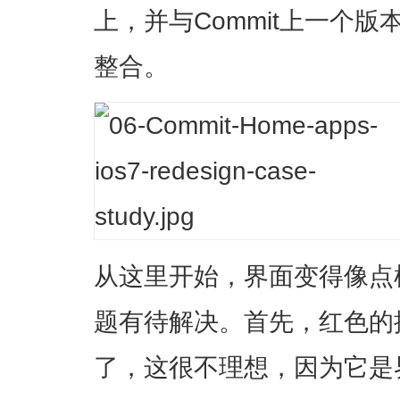
上，并与Commit上一个
整合。
从这里开始，界面变得像点
题有待解决。首先，红色的
了，这很不理想，因为它是