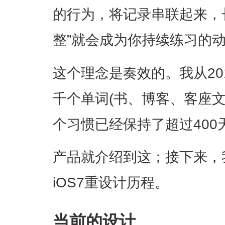
的行为，将记录串联起来，
整”就会成为你持续练习的
这个理念是奏效的。我从20
千个单词(书、博客、客座文
个习惯已经保持了超过400
产品就介绍到这；接下来，我
iOS7重设计历程。
当前的设计