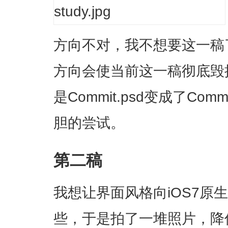
方向不对，我不想要这一稿
方向会使当前这一稿彻底毁
是Commit.psd变成了Com
胆的尝试。
第二稿
我想让界面风格向iOS7原
些，于是拍了一堆照片，降