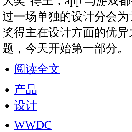
大奖”得主，app 与游
过一场单独的设计分会为
奖得主在设计方面的优异
题，今天开始第一部分。
阅读全文
产品
设计
WWDC