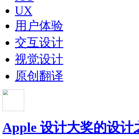
UX
用户体验
交互设计
视觉设计
原创翻译
Apple 设计大奖的设计之