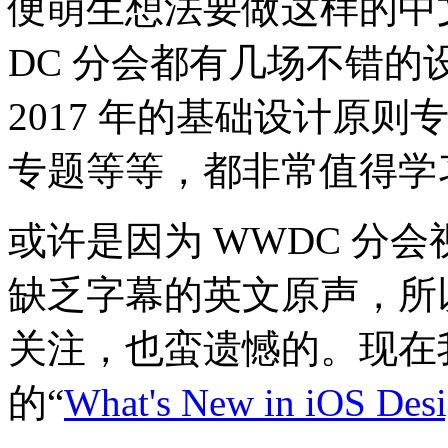
便萌生想法要做这样的中
DC 分会都有几场不错
2017 年的基础设计原则专
专题等等，都非常值得学
或许是因为 WWDC 分
缺乏字幕的英文原声，所
关注，也蛮遗憾的。现在
的“
What's New in iOS Des