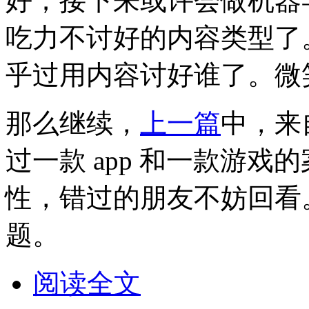
好；接下来或许会做机器
吃力不讨好的内容类型了
乎过用内容讨好谁了。微
那么继续，
上一篇
中，来
过一款 app 和一款游戏
性，错过的朋友不妨回看
题。
阅读全文