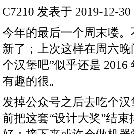
C7210
发表于 2019-12-30 
今年的最后一个周末喽。
新了；上次这样在周六晚
个汉堡吧”似乎还是 201
有趣的很。
发掉公众号之后去吃个汉堡
前把这套“设计大奖”结