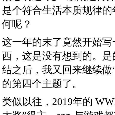
是个符合生活本质规律的
何呢？
这一年的末了竟然开始写
西，这是没有想到的。是
结之后，我又回来继续做“
的第四个主题了。
类似以往，2019年的 WWD