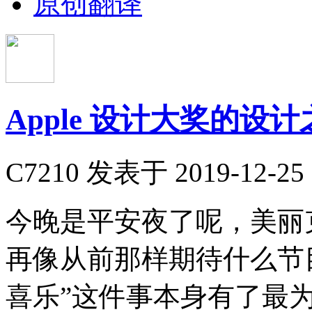
原创翻译
Apple 设计大奖的设计
C7210
发表于 2019-12-25 
​今晚是平安夜了呢，美丽
再像从前那样期待什么节
喜乐”这件事本身有了最