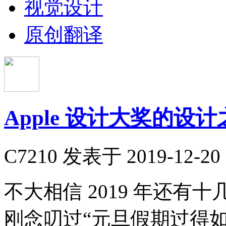
视觉设计
原创翻译
Apple 设计大奖的设计
C7210
发表于 2019-12-20 
​不大相信 2019 年还
刚念叨过“元旦假期过得