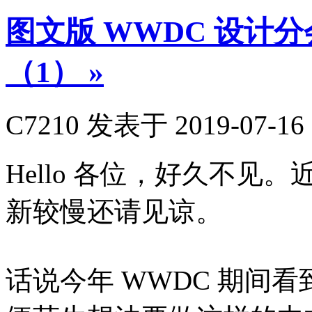
图文版 WWDC 设计分会
（1）
»
C7210
发表于 2019-07-16 
Hello 各位，好久不
新较慢还请见谅。
话说今年 WWDC 期间