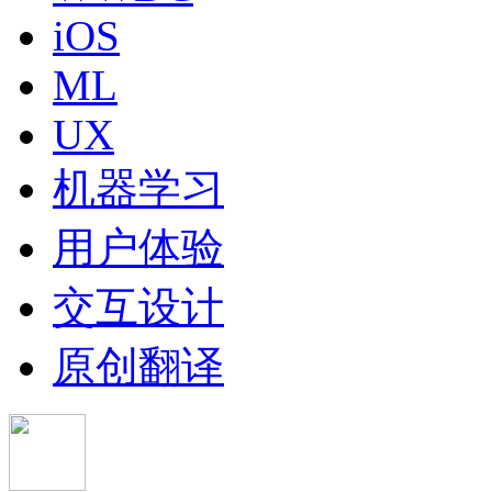
iOS
ML
UX
机器学习
用户体验
交互设计
原创翻译