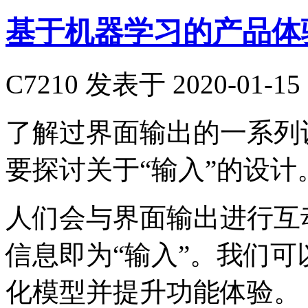
基于机器学习的产品体验
C7210
发表于 2020-01-15 
了解过界面输出的一系列
要探讨关于“输入”的设计
人们会与界面输出进行互
信息即为“输入”。我们
化模型并提升功能体验。