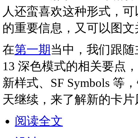
人还蛮喜欢这种形式，可
的重要信息，又可以图文
在
第一期
当中，我们跟随主持人
13 深色模式的相关要点
新样式、SF Symbol
天继续，来了解新的卡片
阅读全文