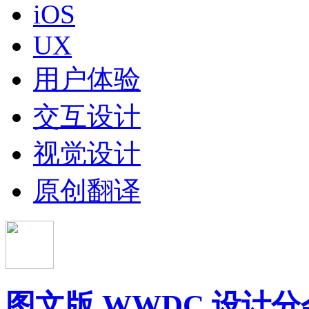
iOS
UX
用户体验
交互设计
视觉设计
原创翻译
图文版 WWDC 设计分会