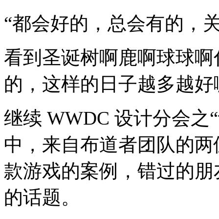
“都会好的，总会有的，
看到圣诞树啊鹿啊球球啊
的，这样的日子越多越好
继续 WWDC 设计分会之
中，来自布道者团队的两位
款游戏的案例，错过的朋
的话题。