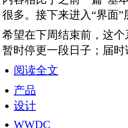
很多。接下来进入“界面
希望在下周结束前，这个
暂时停更一段日子；届时
阅读全文
产品
设计
WWDC