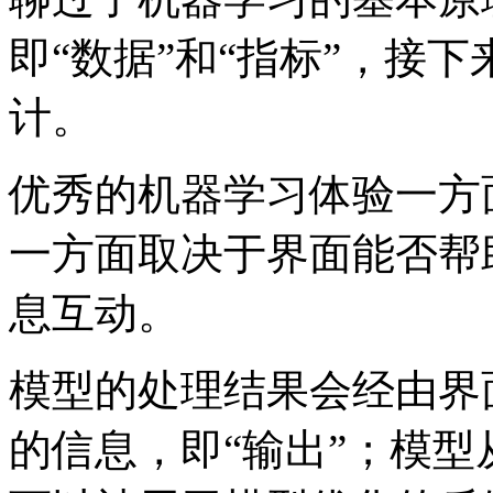
即“数据”和“指标”，接
计。
优秀的机器学习体验一方
一方面取决于界面能否帮
息互动。
模型的处理结果会经由界
的信息，即“输出”；模