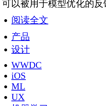
可以被用于模型优化的反
阅读全文
产品
设计
WWDC
iOS
ML
UX