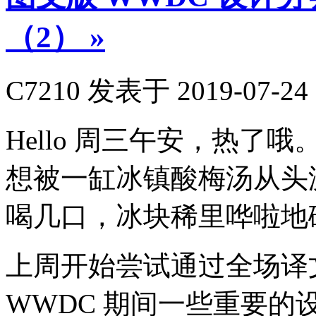
（2）
»
C7210
发表于 2019-07-24 
​Hello 周三午安，热
想被一缸冰镇酸梅汤从头
喝几口，冰块稀里哗啦地
上周开始尝试通过全场译
WWDC 期间一些重要