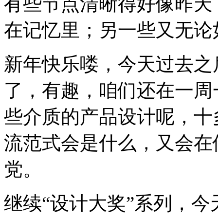
有些节点清晰得好像昨天
在记忆里；另一些又无论
新年快乐喽，今天过去之
了，有趣，咱们还在一周
些介质的产品设计呢，十
流范式会是什么，又会在
党。
继续“设计大奖”系列，今