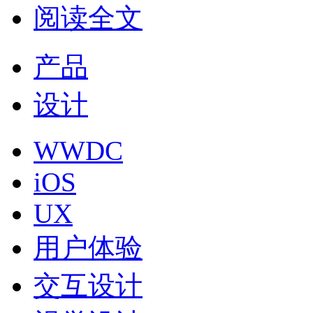
阅读全文
产品
设计
WWDC
iOS
UX
用户体验
交互设计