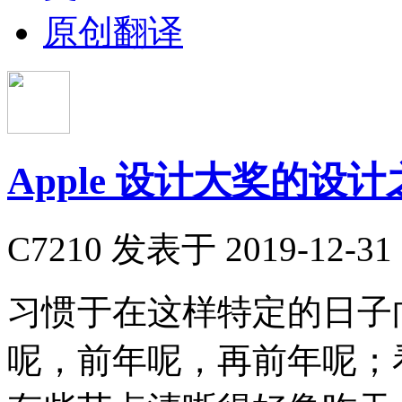
原创翻译
Apple 设计大奖的设计
C7210
发表于 2019-12-31 
​习惯于在这样特定的日
呢，前年呢，再前年呢；