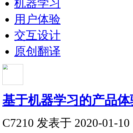
机器学习
用户体验
交互设计
原创翻译
基于机器学习的产品体验
C7210
发表于 2020-01-10 