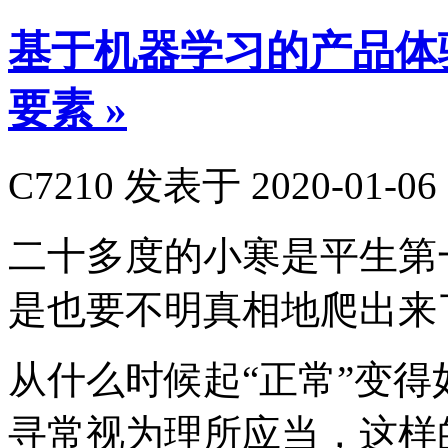
基于机器学习的产品体验
要素
»
C7210
发表于 2020-01-06 
二十多度的小寒是平生第
是也要不明真相地爬出来
从什么时候起“正常”变
寻常视为理所应当，这样