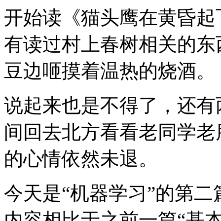
开始读《猫头鹰在黄昏起
有读过村上春树相关的东
豆边咂摸着温热的烧酒。
说起来也是不得了，还有
间回去北方看看老同学老
的心情依然未退。
今天是“机器学习”的第二
内容相比于之前一篇“基