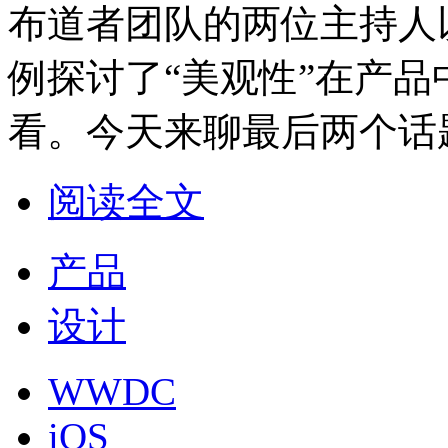
布道者团队的两位主持人以
例探讨了“美观性”在产
看。今天来聊最后两个话题
阅读全文
产品
设计
WWDC
iOS