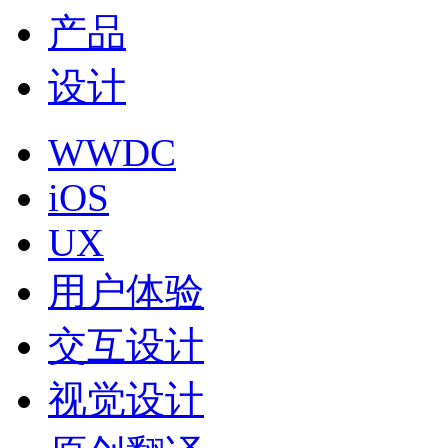
产品
设计
WWDC
iOS
UX
用户体验
交互设计
视觉设计