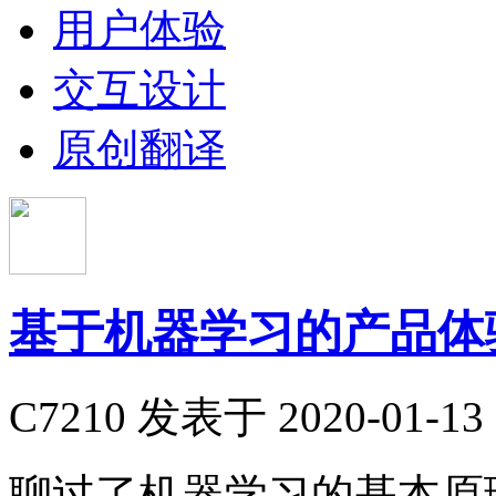
用户体验
交互设计
原创翻译
基于机器学习的产品体验
C7210
发表于 2020-01-13 
聊过了机器学习的基本原