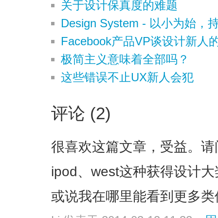
关于设计保真度的难题
Design System - 以小为始
Facebook产品VP谈设计新人
极简主义意味着全部吗？
这些错误不止UX新人会犯
评论 (2)
很喜欢这篇文章，受益。请
ipod、west这种获得设
或说我在哪里能看到更多类