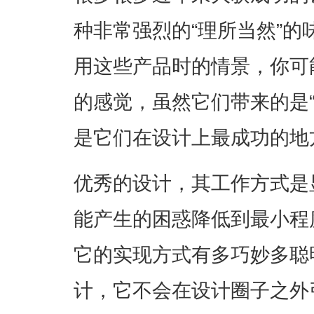
种非常强烈的“理所当然”
用这些产品时的情景，你可
的感觉，虽然它们带来的是
是它们在设计上最成功的地
优秀的设计，其工作方式是
能产生的困惑降低到最小程
它的实现方式有多巧妙多聪
计，它不会在设计圈子之外