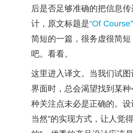
后是否足够准确的把信息传
计，原文标题是
“Of Course
简短的一篇，很务虚很简短
吧。看看。
这里进入译文。当我们试图
界面时，总会渴望找到某种令
种关注点未必是正确的。设
当然”的实现方式，让人觉