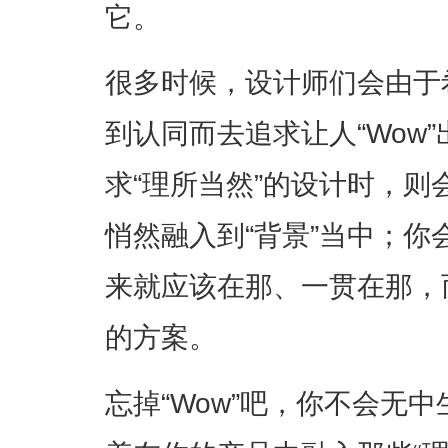
它。
很多时候，设计师们会由于
到认同而去追求让人“Wow
求“理所当然”的设计时，
悄然融入到“背景”当中；
来就应该在那、一贯在那，
的方案。
忘掉“Wow”吧，你不会无