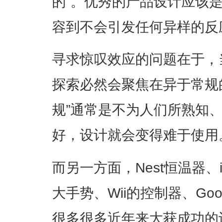
的”。优秀的产品设计应该
容到不会引发任何异样的反
寻求惊叹效应的问题在于，
探索必然会聚焦在异于常规
规”通常是不为人们所熟知
好，设计就会变得难于使用
而另一方面，Nest恒温器、
大手势、Wii的控制器、Goo
很多很多近年来大获成功的