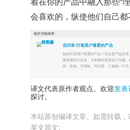
着在你的产品中融入那些“
会喜欢的，纵使他们自己都
相关书籍推荐
启示录:打造用户喜爱的产品
如何打造用户喜爱的产品？无论是产品经理
筹莫展的大企业，大家都在思考这个问题。
件：价值、可用性、可行性，三者缺一不可..
译文代表原作者观点。欢迎
发表
探讨。
本站原创编译文章。如需转载，
英文原文: