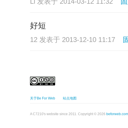
Li
发表于 2014-03-12 11:32
固
好短
12
发表于 2013-12-10 11:17
关于Be For Web
站点地图
A C7210's website since 2011. Copyright © 2026
beforweb.co