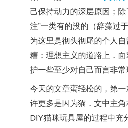
己保持动力的深层原因；除了
注”一类有的没的（辞藻过
为这里是彻头彻尾的个人自
糟；理想主义的道路上，面
护一些至少对自己而言非常
今天的文章蛮轻松的，第一
许更多是因为猫，文中主角
DIY猫咪玩具屋的过程中