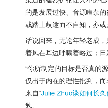
渠道的猛烈扩张让人不必担
的是发展过快、音源嘈杂的
或踏上歧途而不自知，亦或
话说回来，无论年轻老成，
着风在耳边呼啸着略过；日
“你所制定的目标是否真的
仅出于内在的理性批判，而
来自“
Julie Zhuo谈如何
勉。