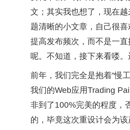
文；其实我也想了，现在越
题清晰的小文章，自己很喜
提高发布频次，而不是一直
呢。不知道，接下来看喽。
前年，我们完全是抱着“慢
我们的Web应用Trading 
非到了100%完美的程度，
的，毕竟这次重设计会为该