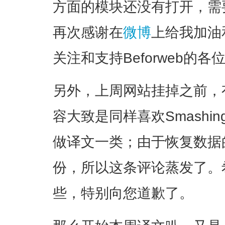
方面的模块还没有打开，需
再次感谢在
微博
上给我加油
关注和支持Beforweb的各
另外，上周网站挂掉之前，
容大致是同样喜欢Smashin
做译文一类；由于恢复数据
份，所以这条评论蒸发了。
些，特别向您道歉了。