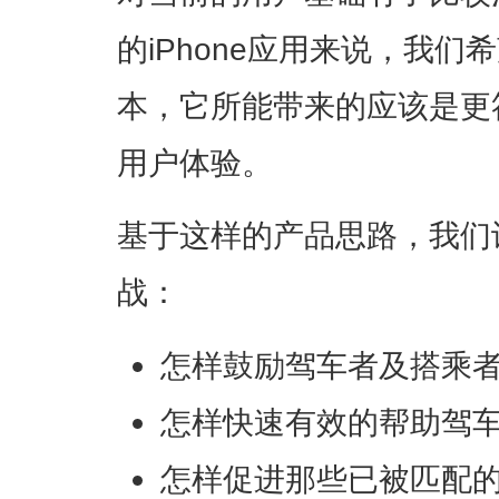
的iPhone应用来说，我
本，它所能带来的应该是更
用户体验。
基于这样的产品思路，我们
战：
怎样鼓励驾车者及搭乘
怎样快速有效的帮助驾
怎样促进那些已被匹配