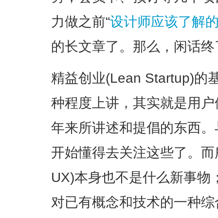
力做之前“
设计师应该了解的
的长文章了。那么，闲话终
精益创业(Lean Startu
种程度上讲，其实就是用户
年来所讲述和提倡的东西。
开始懂得去关注这些了。而所
UX)本身也不是什么新事物；
对已有概念和技术的一种综