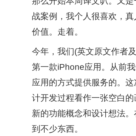
那么开始本周译文叭。又是
战案例，我个人很喜欢，真
价值。走着。
今年，我们(英文原文作者及
第一款iPhone应用。从前
应用的方式提供服务的。这次
计开发过程看作一张空白的
新的功能概念和设计想法。
到不少东西。