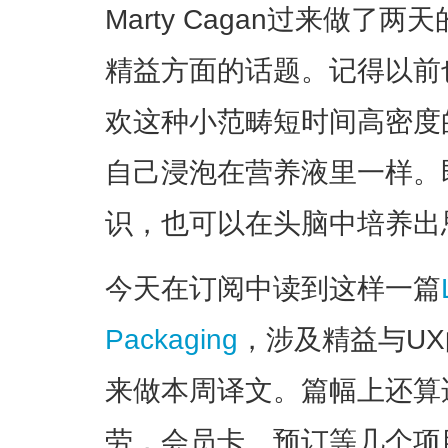
Marty Cagan过来做
精益方面的话题。记得以前
欢这种小范畴短时间高密度
自己浸泡在营养液里一样。
识，也可以在头脑中培养出
今天在订阅中读到这样一篇
Packaging
，涉及精益与U
来做本周译文。篇幅上还算
劳，会员卡、预订等几个项