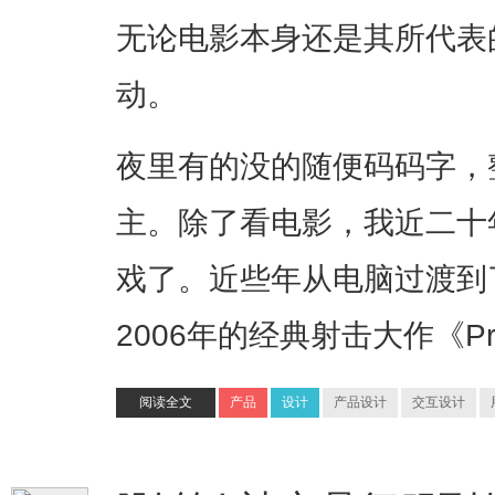
无论电影本身还是其所代表
动。
夜里有的没的随便码码字，
主。除了看电影，我近二十
戏了。近些年从电脑过渡到
2006年的经典射击大作《P
阅读全文
产品
设计
产品设计
交互设计