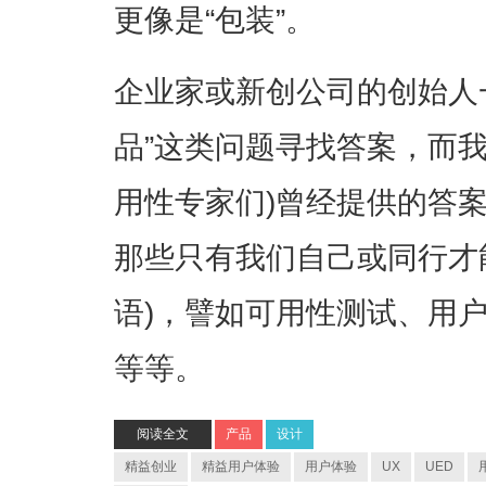
更像是“包装”。
企业家或新创公司的创始人
品”这类问题寻找答案，而我
用性专家们)曾经提供的答
那些只有我们自己或同行才
语)，譬如可用性测试、用
等等。
阅读全文
产品
设计
精益创业
精益用户体验
用户体验
UX
UED