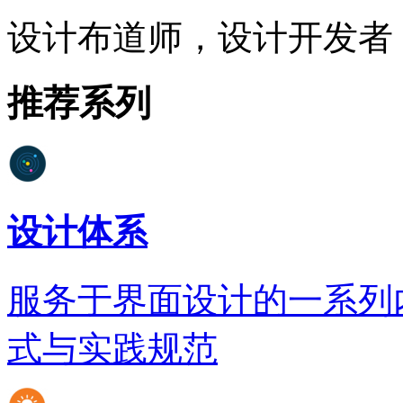
设计布道师，设计开发者
推荐系列
设计体系
服务于界面设计的一系列
式与实践规范