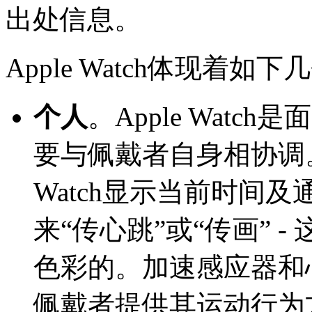
出处信息。
Apple Watch体现着
个人
。Apple Wat
要与佩戴者自身相协调。
Watch显示当前时间及通知
来“传心跳”或“传画” 
色彩的。加速感应器和
佩戴者提供其运动行为