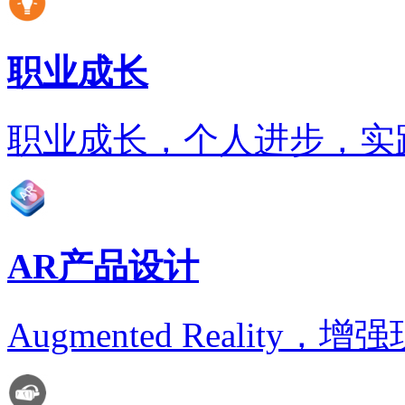
职业成长
职业成长，个人进步，实
AR产品设计
Augmented Realit