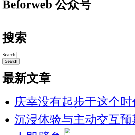
Beforweb 公众号
搜索
Search
最新文章
庆幸没有起步于这个时
沉浸体验与主动交互预