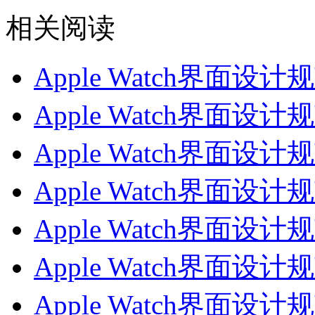
相关阅读
Apple Watch界面设计规
Apple Watch界面设计
Apple Watch界面设计规范
Apple Watch界面设计规
Apple Watch界面设计规范
Apple Watch界面设计规范
Apple Watch界面设计规范