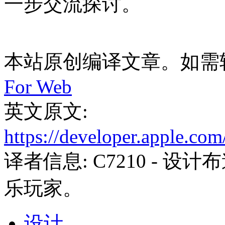
一步交流探讨。
本站原创编译文章。如需
For Web
英文原文:
https://developer.apple.com
译者信息:
C7210
- 设计
乐玩家。
设计