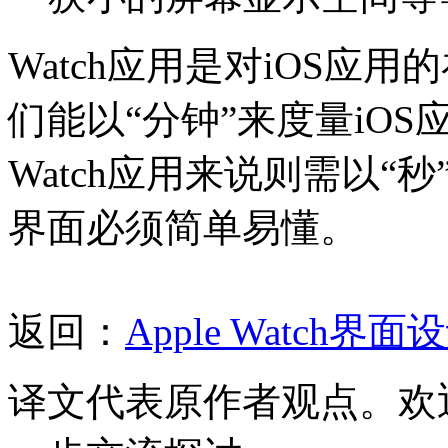
Watch应用是对iOS应
们能以“分钟”来度量iO
Watch应用来说则需以
界面必须简单易懂。
返回：
Apple Watch
译文代表原作者观点。欢