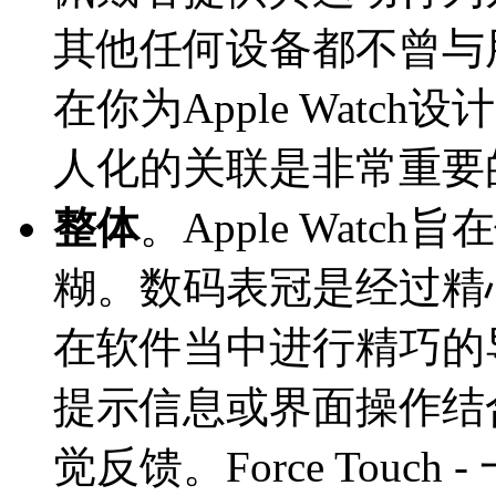
其他任何设备都不曾与
在你为Apple Wat
人化的关联是非常重要
整体
。Apple Wat
糊。数码表冠是经过精
在软件当中进行精巧的导航操
提示信息或界面操作结
觉反馈。Force Tou