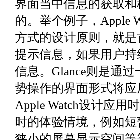
界面当中信息的获取和
的。举个例子，Apple Wa
方式的设计原则，就是
提示信息，如果用户持
信息。Glance则是
势操作的界面形式将应
Apple Watch设
时的体验情境，例如短
狭小的屏幕显示空间等