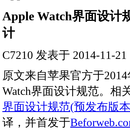
Apple Watch界面设计规范
计
C7210
发表于 2014-11-21 
原文来自苹果官方于2014
Watch界面设计规范。
界面设计规范(预发布版本)
译，并首发于
Beforweb.c