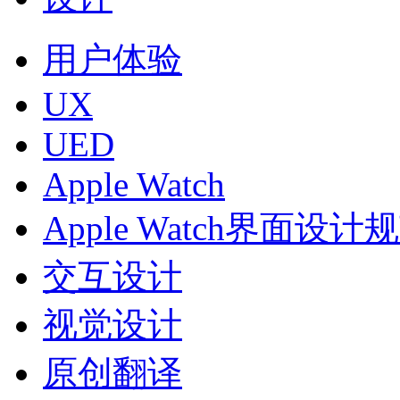
用户体验
UX
UED
Apple Watch
Apple Watch界面设计
交互设计
视觉设计
原创翻译