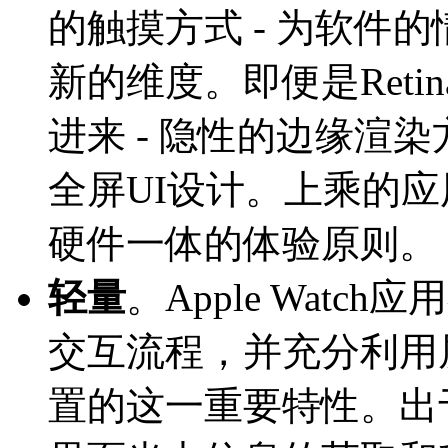
的触摸方式 - 为软件
新的维度。即便是Ret
进来 - 隐性的边缘渲
全屏UI设计。上乘的
硬件一体的体验原则。
轻量
。Apple Wat
交互流程，并充分利用
置的这一重要特性。出