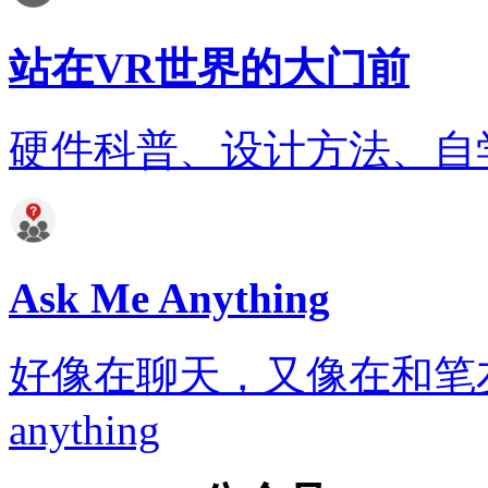
站在VR世界的大门前
硬件科普、设计方法、自
Ask Me Anything
好像在聊天，又像在和笔友通信..
anything