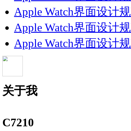
Apple Watch界面设计规范
Apple Watch界面设计规范(
Apple Watch界面设计规范(
关于我
C7210