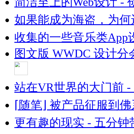
简洁至上的Web设计 -
如果能成为海盗，为何
收集的一些音乐类App设
图文版 WWDC 设计分会
站在VR世界的大门前 
⌈随笔⌋ 被产品征服到
更有趣的现实 - 五分钟