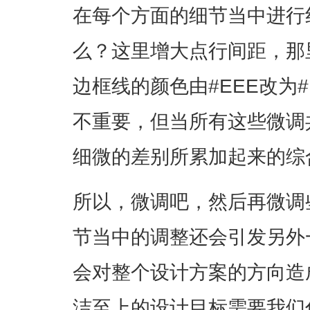
在每个方面的细节当中进行
么？这里增大点行间距，那
边框线的颜色由#EEE改为#
不重要，但当所有这些微调
细微的差别所累加起来的综
所以，微调吧，然后再微调
节当中的调整还会引发另外
会对整个设计方案的方向造
洁至上的设计目标需要我们