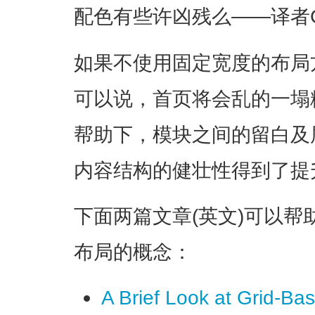
配色有些许凶残么——译者
如果不使用固定宽度的布局
可以说，首页将会乱的一塌
帮助下，模块之间的留白及
内容结构的健壮性得到了提
下面两篇文章(英文)可以
布局的概念：
A Brief Look at Grid-B