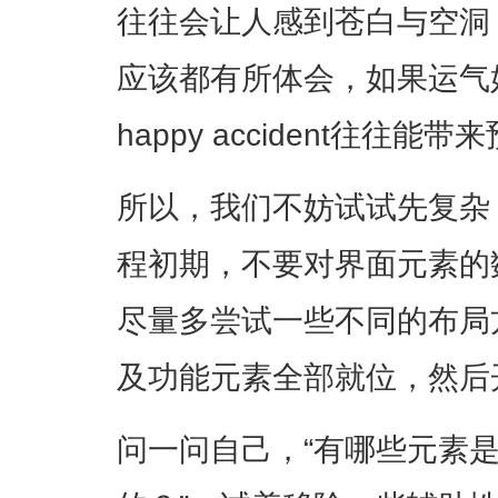
往往会让人感到苍白与空洞
应该都有所体会，如果运气
happy accident往往
所以，我们不妨试试先复杂
程初期，不要对界面元素的
尽量多尝试一些不同的布局
及功能元素全部就位，然后
问一问自己，“有哪些元素