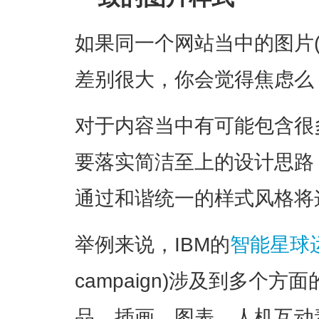
如果同一个网站当中的图片
差别很大，你会觉得焦虑么
对于内容当中有可能包含很
要落实简洁至上的设计思路
通过和谐统一的样式风格将
举例来说，IBM的
智能星球
campaign)涉及到多个
品、插画、图表、人机互动