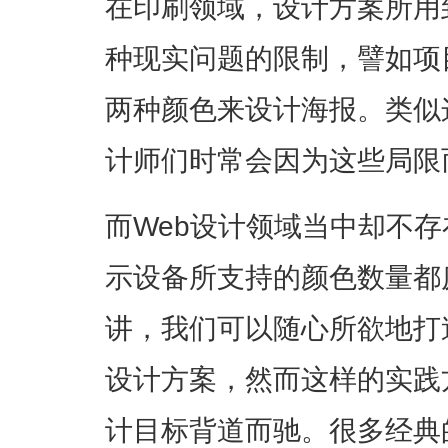
在印刷领域，设计方案所用
种现实问题的限制，譬如项
两种颜色来设计海报。类似
计师们时常会因为这些局限
而Web设计领域当中却不
示设备所支持的颜色数量都
讲，我们可以随心所欲地打
设计方案，然而这样的实践
计目标背道而驰。很多经典