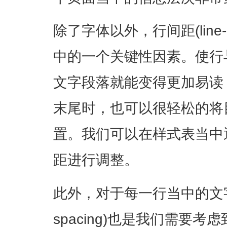
除了字体以外，行间距(line-
中的一个关键性因素。使行
文字段落就能变得更加易读
末尾时，也可以很轻松的将
置。我们可以在样式表当中通过l
距进行调整。
此外，对于每一行当中的文字来说
spacing)也是我们需要