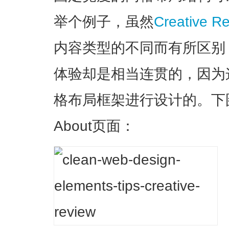
举个例子，虽然
Creative R
内容类型的不同而有所区别
体验却是相当连贯的，因为
格布局框架进行设计的。下
About页面：