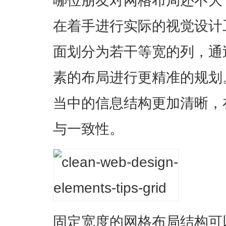
在着手进行实际的视觉设计
面划分为若干等宽的列，通
素的布局进行更精准的规划
当中的信息结构更加清晰，
与一致性。
固定宽度的网格布局结构可