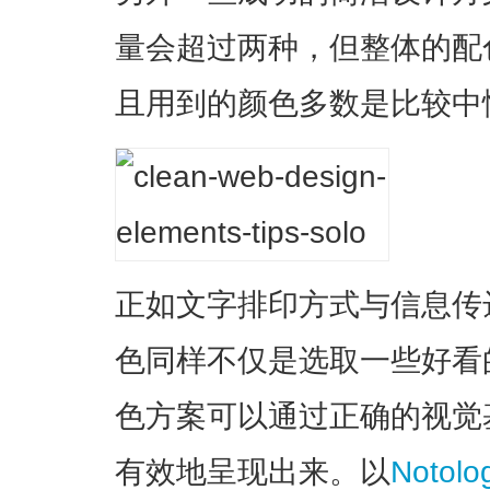
量会超过两种，但整体的配
且用到的颜色多数是比较中
正如文字排印方式与信息传
色同样不仅是选取一些好看
色方案可以通过正确的视觉
有效地呈现出来。以
Notolog