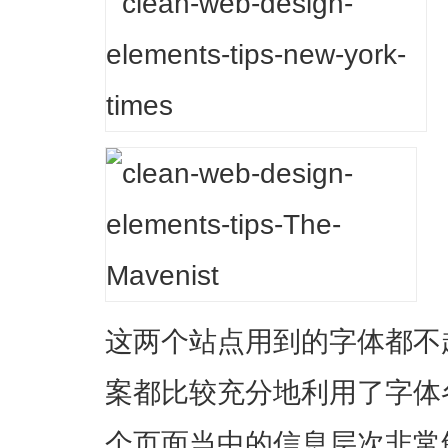
这两个站点用到的字体都不
案都比较充分地利用了字体
个页面当中的信息层次非常