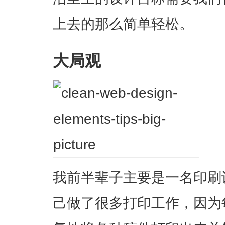
上去的那么简单轻松。
大局观
我前半辈子主要是一名印刷
己做了很多打印工作，因为