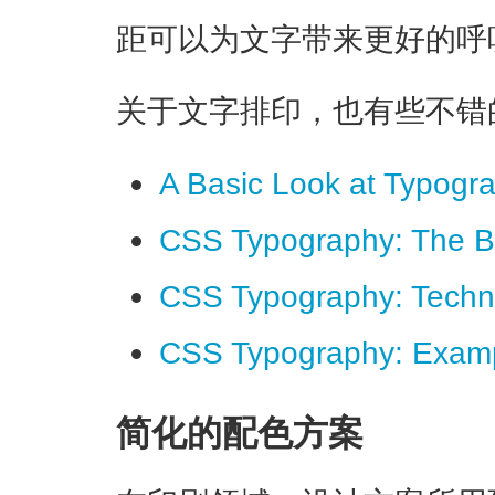
距可以为文字带来更好的呼
关于文字排印，也有些不错
A Basic Look at Typogr
CSS Typography: The B
CSS Typography: Techni
CSS Typography: Examp
简化的配色方案