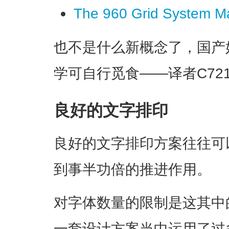
The 960 Grid System M
也不是什么新概念了，国产
学可自行觅食——译者
C72
良好的文字排印
良好的文字排印方案往往可
到事半功倍的推进作用。
对字体数量的限制是这其中
一套设计方案当中运用了过