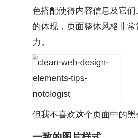
色搭配使得内容信息及它们
的体现，页面整体风格非常
力。
但我不喜欢这个页面中的黑
一致的图片样式