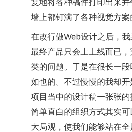
复地将各种稿件打印出来并
墙上都钉满了各种视觉方案
在改行做Web设计之后，
最终产品只会上上线而已，
类的问题。于是在很长一段
如也的。不过慢慢的我却开
项目当中的设计稿一张张的
简单直白的组织方式其实可
大局观，使我们能够站在全