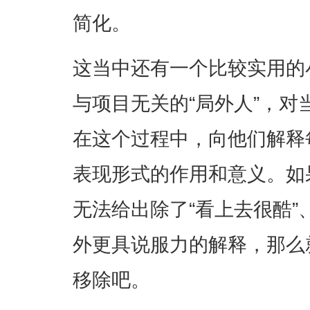
简化。
这当中还有一个比较实用的
与项目无关的“局外人”，
在这个过程中，向他们解释
表现形式的作用和意义。如
无法给出除了“看上去很酷”
外更具说服力的解释，那么
移除吧。