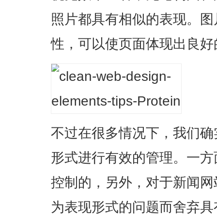
照片都具有相似的表现。图
性，可以使页面体现出良好
不过在很多情况下，我们确
形式进行有效的管理。一方
控制的，另外，对于新闻网
为表现形式的问题而舍弃具