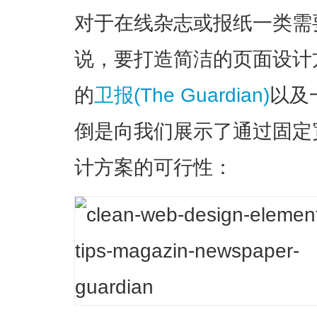
对于在线杂志或报纸一类需
说，要打造简洁的页面设计
的
卫报(The Guardian)
以及
倒是向我们展示了通过固定
计方案的可行性：