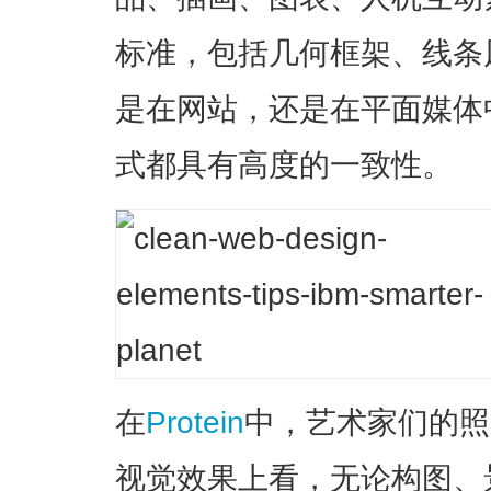
标准，包括几何框架、线条
是在网站，还是在平面媒体
式都具有高度的一致性。
在
Protein
中，艺术家们的照
视觉效果上看，无论构图、