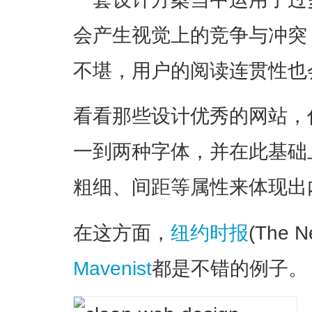
会产生视觉上的竞争与冲突
不堪，用户的阅读连贯性也
看看那些设计优秀的网站，
一到两种字体，并在此基础
粗细、间距等属性来体现出
在这方面，
纽约时报
(The N
Mavenist
都是不错的例子。