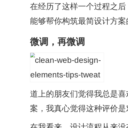
在经历了这样一个过程之后
能够帮你构筑最简设计方案
微调，再微调
道上的朋友们觉得我总是喜
案，我真心觉得这种评价是
在我看来，设计流程从来没