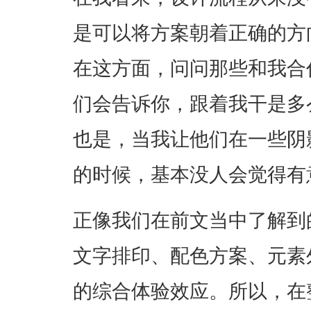
是可以将方案朝着正确的方
在这方面，问问那些和我合
们会告诉你，跟着我干是多
也是，当我让他们在一些阴
的时候，基本没人会觉得有
正像我们在前文当中了解到
文字排印、配色方案、元素
的综合体验效应。所以，在