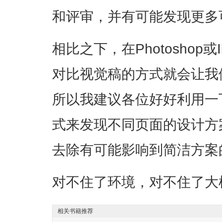
和评审，并有可能发现更多
相比之下，在Photoshop或I
对比视觉稿的方式就会让我
所以我建议各位好好利用一
式来发现不同页面的设计方
去除有可能影响到简洁方案
对不住了环境，对不住了大
相关书籍推荐