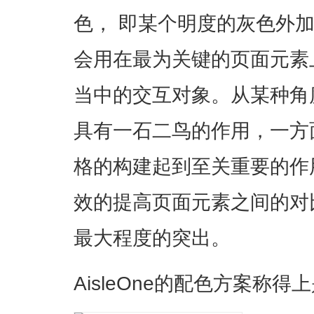
色， 即某个明度的灰色外
会用在最为关键的页面元素
当中的交互对象。从某种角
具有一石二鸟的作用，一方
格的构建起到至关重要的作
效的提高页面元素之间的对
最大程度的突出。
AisleOne的配色方案称