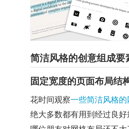
简洁风格的创意组成要
固定宽度的页面布局结
花时间观察
一些简洁风格的
绝大多数都有用到经过良好
哪位朋友对网格布局还不大