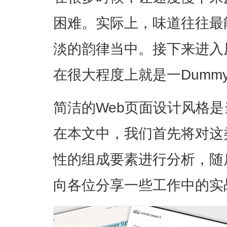
困难。实际上，味道往往最
淡的韵律当中。接下来进入
在很大程度上就是一Dummy 
简洁的Web页面设计风格
在本文中，我们首先将对这
性的组成要素进行分析，随
向各位分享一些工作中的实