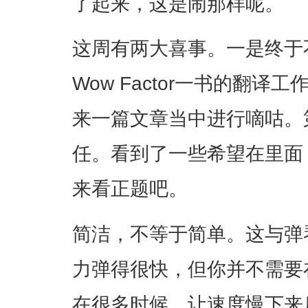
了起来，这是闹那样呢。
这周有两大喜事。一是终于
Wow Factor一书的翻
来一篇文章当中进行嘀咕。
任。看到了一些希望在里面
来看正题吧。
简洁，不等于简单。这与弹
力弹得很快，但你并不需要
在很多时候，让速度慢下来