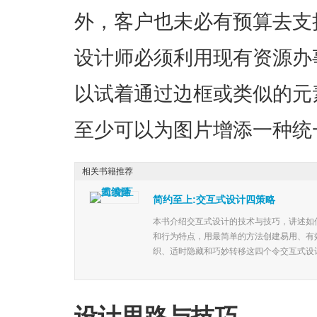
外，客户也未必有预算去支
设计师必须利用现有资源办
以试着通过边框或类似的元
至少可以为图片增添一种统
相关书籍推荐
简约至上:交互式设计四策略
本书介绍交互式设计的技术与技巧，讲述如
和行为特点，用最简单的方法创建易用、有
织、适时隐藏和巧妙转移这四个令交互式设计
设计思路与技巧