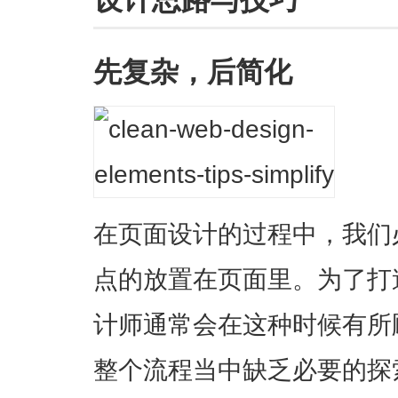
先复杂，后简化
在页面设计的过程中，我们
点的放置在页面里。为了打
计师通常会在这种时候有所
整个流程当中缺乏必要的探