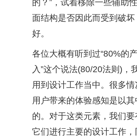
的？”，试着移除一些辅助
面结构是否因此而受到破坏
好。
各位大概有听到过“80%的
入”这个说法(80/20法则
用到设计工作当中。很多情
用户带来的体验感知是以其
的。对于这类元素，我们要
它们进行主要的设计工作，