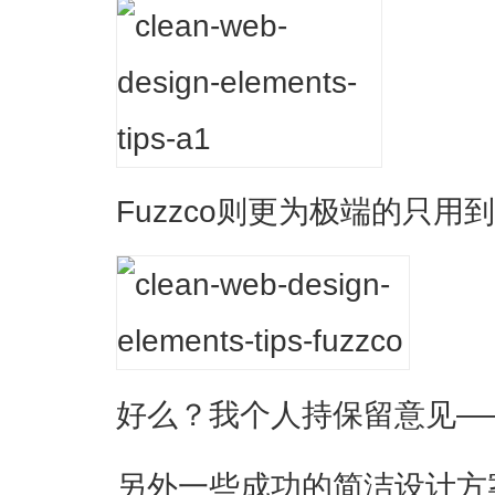
Fuzzco则更为极端的只用
好么？我个人持保留意见—
另外一些成功的简洁设计方