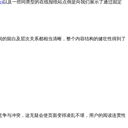
n)
以及一些同类型的在线报纸站点倒是向我们展示了通过固定
间的留白及层次关系都相当清晰，整个内容结构的健壮性得到了
竞争与冲突，这无疑会使页面变得凌乱不堪，用户的阅读连贯性