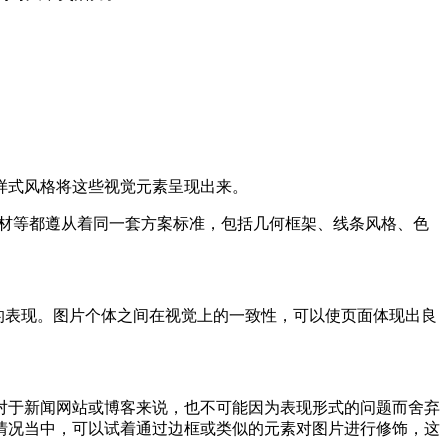
样式风格将这些视觉元素呈现出来。
、人机互动素材等都遵从着同一套方案标准，包括几何框架、线条风格、色
的表现。图片个体之间在视觉上的一致性，可以使页面体现出良
对于新闻网站或博客来说，也不可能因为表现形式的问题而舍弃
情况当中，可以试着通过边框或类似的元素对图片进行修饰，这