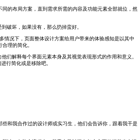
不同的布局方案，直到需求所需的内容及功能元素全部就位，然
受到破坏，如果没有，那么扔掉蛮好。
中。很多情况下，页面整体设计方案给用户带来的体验感知是以其中
行合理的简化。
向他们解释每个界面元素本身及其视觉表现形式的作用和意义。
们进行简化或是移除吧。
那些和我合作过的设计师或实习生，他们会告诉你，跟着我干是