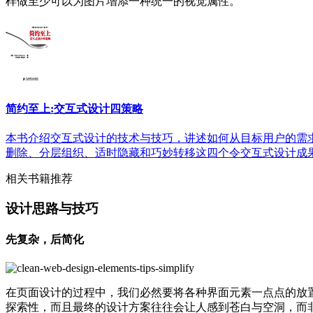
样做至少可以为图片增添一种统一的视觉属性。
简约至上:交互式设计四策略
本书介绍交互式设计的技术与技巧，讲述如何从目标用户的需
删除、分层组织、适时隐藏和巧妙转移这四个令交互式设计成果最
相关书籍推荐
设计思路与技巧
先复杂，后简化
在页面设计的过程中，我们必然要将各种界面元素一点点的放
探索性，而且最终的设计方案往往会让人感到苍白与空洞，而非简洁