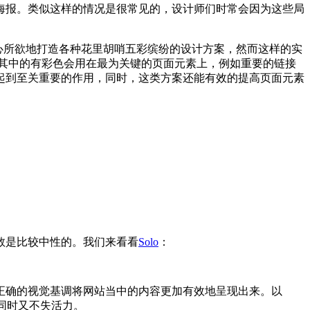
海报。类似这样的情况是很常见的，设计师们时常会因为这些局
心所欲地打造各种花里胡哨五彩缤纷的设计方案，然而这样的实
其中的有彩色会用在最为关键的页面元素上，例如重要的链接
起到至关重要的作用，同时，这类方案还能有效的提高页面元素
数是比较中性的。我们来看看
Solo
：
正确的视觉基调将网站当中的内容更加有效地呈现出来。以
同时又不失活力。