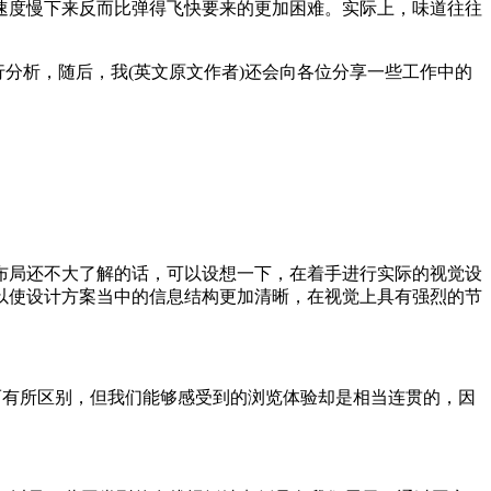
速度慢下来反而比弹得飞快要来的更加困难。实际上，味道往往
分析，随后，我(英文原文作者)还会向各位分享一些工作中的
布局还不大了解的话，可以设想一下，在着手进行实际的视觉设
以使设计方案当中的信息结构更加清晰，在视觉上具有强烈的节
而有所区别，但我们能够感受到的浏览体验却是相当连贯的，因