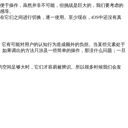
便于操作，虽然并非不可能，但挑战是巨大的，我们要考虑的
感等。
在它们之间进行切换，逐一使用。至少现在，iOS中还没有真
，它有可能对用户的认知行为造成额外的负担。当某些元素处于
。如果调出的方法只涉及一些简单的操作，那没什么问题；一旦
的空间足够大时，它们才容易被辨识。所以很多时候我们会发