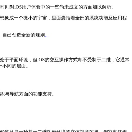
时间对iOS用户体验中的一些尚未成文的方面加以解析。
念想象成一个微小的宇宙，里面囊括着全部的系统功能及应用程
，自己创造全新的规则
。
处于平面环境，但iOS的交互操作方式却不受制于二维，它通常
于不同的层面。
织与导航方面的功能支持。
虽然这只是一种基于二维图形环境的立体视觉效果，但它却体现